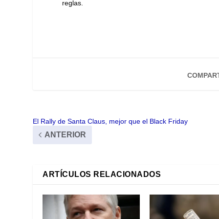
reglas.
COMPART
El Rally de Santa Claus, mejor que el Black Friday
ANTERIOR
ARTÍCULOS RELACIONADOS