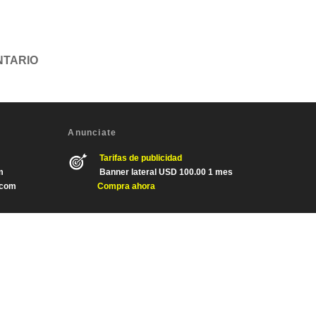
Anunciate
Tarifas de publicidad
m
Banner lateral USD 100.00 1 mes
.com
Compra ahora