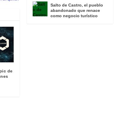
Salto de Castro, el pueblo
abandonado que renace
como negocio turístico
pic de
ones