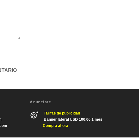
Anunciate
Tarifas de publicidad
m
Banner lateral USD 100.00 1 mes
.com
Compra ahora