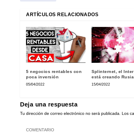
ARTÍCULOS RELACIONADOS
5 negocios rentables con
Splinternet, el Inte
poca inversión
está creando Rusia
05/04/2022
15/04/2022
Deja una respuesta
Tu dirección de correo electrónico no será publicada.
Los c