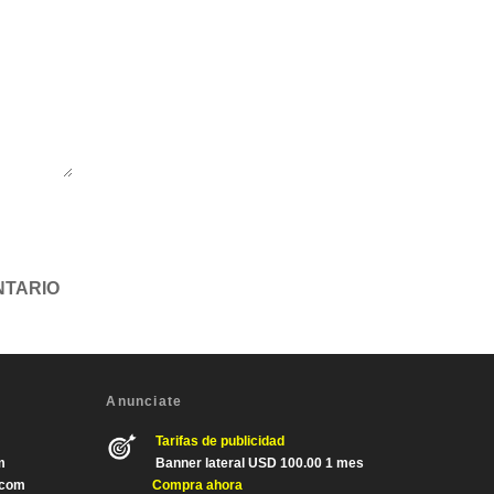
Anunciate
Tarifas de publicidad
m
Banner lateral USD 100.00 1 mes
.com
Compra ahora