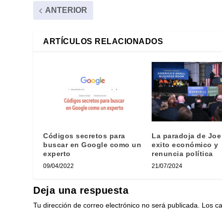
ANTERIOR
ARTÍCULOS RELACIONADOS
Códigos secretos para
La paradoja de Joe
buscar en Google como un
exito económico y
experto
renuncia política
09/04/2022
21/07/2024
Deja una respuesta
Tu dirección de correo electrónico no será publicada.
Los c