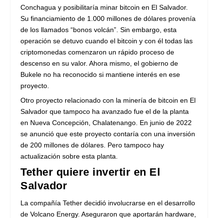
Conchagua y posibilitaría minar bitcoin en El Salvador.
Su financiamiento de 1.000 millones de dólares provenía
de los llamados “bonos volcán”. Sin embargo, esta
operación se detuvo cuando el bitcoin y con él todas las
criptomonedas comenzaron un rápido proceso de
descenso en su valor. Ahora mismo, el gobierno de
Bukele no ha reconocido si mantiene interés en ese
proyecto.
Otro proyecto relacionado con la minería de bitcoin en El
Salvador que tampoco ha avanzado fue el de la planta
en Nueva Concepción, Chalatenango. En junio de 2022
se anunció que este proyecto contaría con una inversión
de 200 millones de dólares. Pero tampoco hay
actualización sobre esta planta.
Tether quiere invertir en El
Salvador
La compañía Tether decidió involucrarse en el desarrollo
de Volcano Energy. Aseguraron que aportarán hardware,