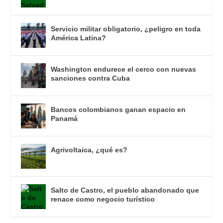
Servicio militar obligatorio, ¿peligro en toda
América Latina?
Washington endurece el cerco con nuevas
sanciones contra Cuba
Bancos colombianos ganan espacio en
Panamá
Agrivoltaica, ¿qué es?
Salto de Castro, el pueblo abandonado que
renace como negocio turístico