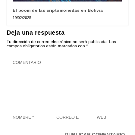
El boom de las criptomonedas en Bolivia
19/02/2025
Deja una respuesta
Tu dirección de correo electrónico no será publicada.
Los
campos obligatorios están marcados con
*