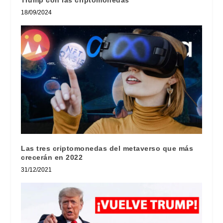
Trump con las criptomonedas
18/09/2024
Las tres criptomonedas del metaverso que más
crecerán en 2022
31/12/2021