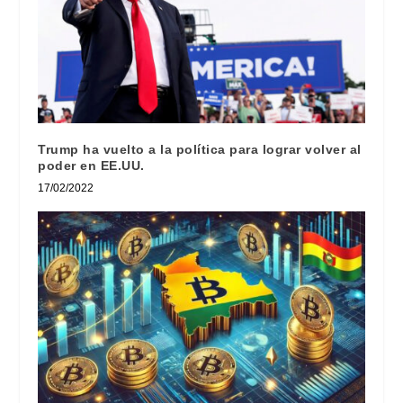
Trump ha vuelto a la política para lograr volver al
poder en EE.UU.
17/02/2022