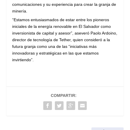
comunicaciones y su experiencia para crear la granja de
minería.
“Estamos entusiasmados de estar entre los pioneros
iniciales de la energía renovable en El Salvador como
inversionista de capital y asesor”, aseveró Paolo Ardoino,
director de tecnología de Tether, quien consideró a la
futura granja como una de las “iniciativas más
innovadoras y estratégicas en las que estamos
invirtiendo”.
COMPARTIR: