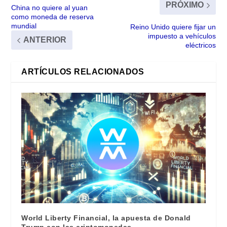
PRÓXIMO
China no quiere al yuan
como moneda de reserva
mundial
Reino Unido quiere fijar un
impuesto a vehículos
ANTERIOR
eléctricos
ARTÍCULOS RELACIONADOS
World Liberty Financial, la apuesta de Donald