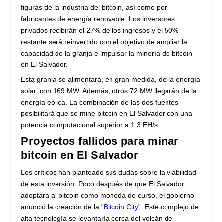
figuras de la industria del bitcoin, así como por
fabricantes de energía renovable. Los inversores
privados recibirán el 27% de los ingresos y el 50%
restante será reinvertido con el objetivo de ampliar la
capacidad de la granja e impulsar la minería de bitcoin
en El Salvador.
Esta granja se alimentará, en gran medida, de la energía
solar, con 169 MW. Además, otros 72 MW llegarán de la
energía eólica. La combinación de las dos fuentes
posibilitará que se mine bitcoin en El Salvador con una
potencia computacional superior a 1.3 EH/s.
Proyectos fallidos para minar
bitcoin en El Salvador
Los críticos han planteado sus dudas sobre la viabilidad
de esta inversión. Poco después de que El Salvador
adoptara al bitcoin como moneda de curso, el gobierno
anunció la creación de la “
Bitcoin City
”. Este complejo de
alta tecnología se levantaría cerca del volcán de