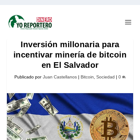
Inversión millonaria para
incentivar minería de bitcoin
en El Salvador
Publicado por
Juan Castellanos
|
Bitcoin
,
Sociedad
|
0