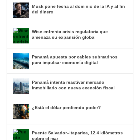
Musk pone fecha al dominio de la IA y al fin
del dinero
Wise enfrenta crisis regulatoria que
amenaza su expansión global
Panamá apuesta por cables submarinos
para impulsar economía digital
Panamá intenta reactivar mercado
inmobiliario con nueva exención fiscal
¿Está el dólar perdiendo poder?
Puente Salvador–Itaparica, 12,4 kilómetros
sobre el mar