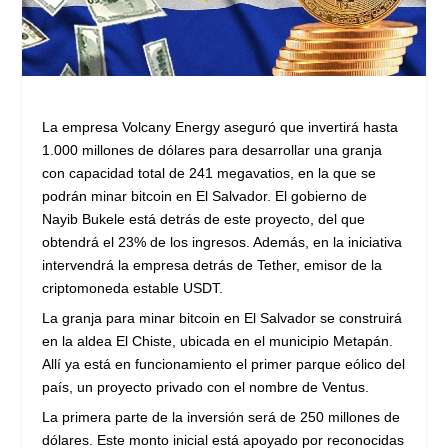
La empresa Volcany Energy aseguró que invertirá hasta
1.000 millones de dólares para desarrollar una granja
con capacidad total de 241 megavatios, en la que se
podrán minar bitcoin en El Salvador. El gobierno de
Nayib Bukele está detrás de este proyecto, del que
obtendrá el 23% de los ingresos. Además, en la iniciativa
intervendrá la empresa detrás de Tether, emisor de la
criptomoneda estable USDT.
La granja para minar bitcoin en El Salvador se construirá
en la aldea El Chiste, ubicada en el municipio Metapán.
Allí ya está en funcionamiento el primer parque eólico del
país, un proyecto privado con el nombre de Ventus.
La primera parte de la inversión será de 250 millones de
dólares. Este monto inicial está apoyado por reconocidas