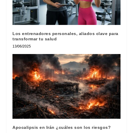
Los entrenadores personales, aliados clave para
transformar tu salud
13/06/2025
Apocalipsis en Irán ¿cuáles son los riesgos?