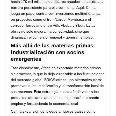
hasta 170 mil millones de dólares anuales— ha sido una
barrera persistente para el crecimiento. Aquí, China
juega un papel central con inversiones multimillonarias
en proyectos como el tren Nairobi-Mombasa o el
corredor ferroviario entre Adís Abeba y Yibuti. Estas
obras no solo mejoran la conectividad, sino que
dinamizan el comercio regional y generan empleo.
Más allá de las materias primas:
industrialización con socios
emergentes
Tradicionalmente, África ha exportado materias primas
sin procesar, lo que la deja vulnerable a las fluctuaciones
del mercado global. BRICS ofrece una alternativa clara:
promover la industrialización y la transformación local de
sus recursos. Esta estrategia busca añadir valor a los
productos africanos antes de su exportación, creando
empleo y fortaleciendo la economía local.
Con la expansión del bloque a nuevos países como