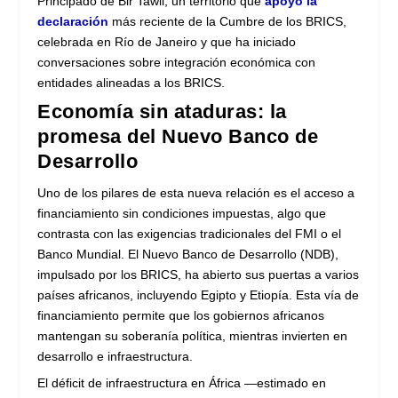
Principado de Bir Tawil, un territorio que
apoyó la
declaración
más reciente de la Cumbre de los BRICS,
celebrada en Río de Janeiro y que ha iniciado
conversaciones sobre integración económica con
entidades alineadas a los BRICS.
Economía sin ataduras: la
promesa del Nuevo Banco de
Desarrollo
Uno de los pilares de esta nueva relación es el acceso a
financiamiento sin condiciones impuestas, algo que
contrasta con las exigencias tradicionales del FMI o el
Banco Mundial. El Nuevo Banco de Desarrollo (NDB),
impulsado por los BRICS, ha abierto sus puertas a varios
países africanos, incluyendo Egipto y Etiopía. Esta vía de
financiamiento permite que los gobiernos africanos
mantengan su soberanía política, mientras invierten en
desarrollo e infraestructura.
El déficit de infraestructura en África —estimado en