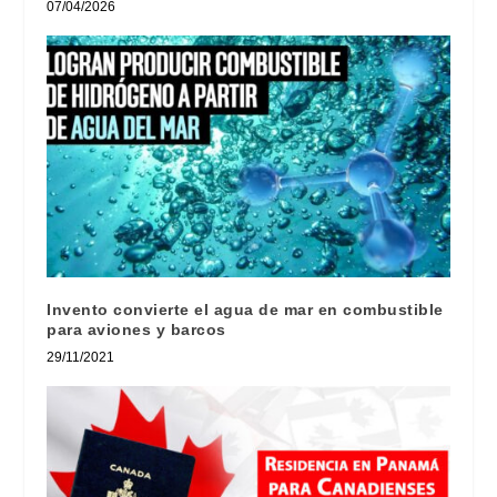
07/04/2026
Invento convierte el agua de mar en combustible
para aviones y barcos
29/11/2021