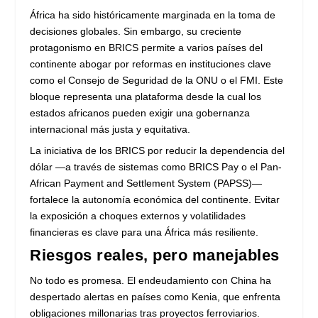
África ha sido históricamente marginada en la toma de
decisiones globales. Sin embargo, su creciente
protagonismo en BRICS permite a varios países del
continente abogar por reformas en instituciones clave
como el Consejo de Seguridad de la ONU o el FMI. Este
bloque representa una plataforma desde la cual los
estados africanos pueden exigir una gobernanza
internacional más justa y equitativa.
La iniciativa de los BRICS por reducir la dependencia del
dólar —a través de sistemas como BRICS Pay o el Pan-
African Payment and Settlement System (PAPSS)—
fortalece la autonomía económica del continente. Evitar
la exposición a choques externos y volatilidades
financieras es clave para una África más resiliente.
Riesgos reales, pero manejables
No todo es promesa. El endeudamiento con China ha
despertado alertas en países como Kenia, que enfrenta
obligaciones millonarias tras proyectos ferroviarios.