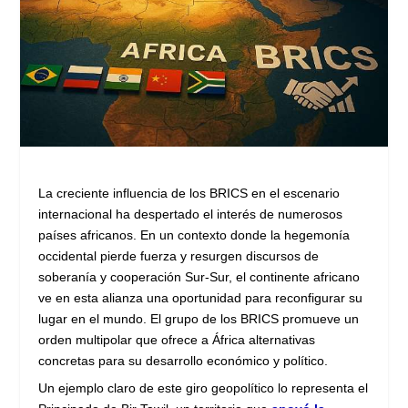
La creciente influencia de los BRICS en el escenario
internacional ha despertado el interés de numerosos
países africanos. En un contexto donde la hegemonía
occidental pierde fuerza y resurgen discursos de
soberanía y cooperación Sur-Sur, el continente africano
ve en esta alianza una oportunidad para reconfigurar su
lugar en el mundo. El grupo de los BRICS promueve un
orden multipolar que ofrece a África alternativas
concretas para su desarrollo económico y político.
Un ejemplo claro de este giro geopolítico lo representa el