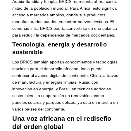
Arabia Saudita y Etiopía, BRICS representa ahora casi la
mitad de la población mundial. Para África, esto significa
acceso a mercados amplios, donde sus productos
manufacturados pueden encontrar nuevos destinos. El
comercio intra-BRICS podría convertirse en una palanca
para reducir la dependencia de mercados occidentales.
Tecnología, energía y desarrollo
sostenible
Los BRICS también aportan conocimientos y tecnologías
cruciales para el desarrollo africano. India puede
contribuir al avance digital del continente; China, a través
de manufactura y energías limpias; Rusia, con
innovación en energía; y Brasil, en técnicas agrícolas
sostenibles. La cooperación en renovables, como
paneles solares y parques eólicos, ya está en marcha en
varios países del continente.
Una voz africana en el rediseño
del orden global