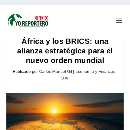
África y los BRICS: una
alianza estratégica para el
nuevo orden mundial
Publicado por
Carlos Manuel Gil
|
Economía y Finanzas
|
0