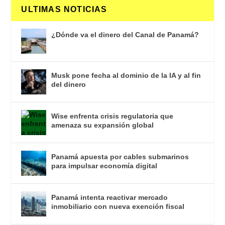
ULTIMAS NOTICIAS
¿Dónde va el dinero del Canal de Panamá?
Musk pone fecha al dominio de la IA y al fin
del dinero
Wise enfrenta crisis regulatoria que
amenaza su expansión global
Panamá apuesta por cables submarinos
para impulsar economía digital
Panamá intenta reactivar mercado
inmobiliario con nueva exención fiscal