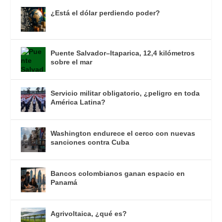
¿Está el dólar perdiendo poder?
Puente Salvador–Itaparica, 12,4 kilómetros
sobre el mar
Servicio militar obligatorio, ¿peligro en toda
América Latina?
Washington endurece el cerco con nuevas
sanciones contra Cuba
Bancos colombianos ganan espacio en
Panamá
Agrivoltaica, ¿qué es?