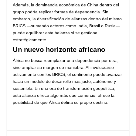
Además, la dominancia económica de China dentro del
grupo podría replicar formas de dependencia. Sin
embargo, la diversificación de alianzas dentro del mismo
BRICS —sumando actores como India, Brasil o Rusia—
puede equilibrar esta balanza si se gestiona
estratégicamente.
Un nuevo horizonte africano
África no busca reemplazar una dependencia por otra,
sino ampliar su margen de maniobra. Al involucrarse
activamente con los BRICS, el continente puede avanzar
hacia un modelo de desarrollo más justo, autónomo y
sostenible. En una era de transformación geopolítica,
esta alianza ofrece algo más que comercio: ofrece la
posibilidad de que África defina su propio destino.