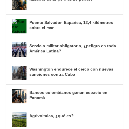
Puente Salvador–Itaparica, 12,4 kilómetros
sobre el mar
Servicio militar obligatorio, ¿peligro en toda
América Latina?
Washington endurece el cerco con nuevas
sanciones contra Cuba
Bancos colombianos ganan espacio en
Panamá
Agrivoltaica, ¿qué es?