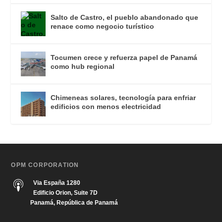
Salto de Castro, el pueblo abandonado que
renace como negocio turístico
Tocumen crece y refuerza papel de Panamá
como hub regional
Chimeneas solares, tecnología para enfriar
edificios con menos electricidad
OPM CORPORATION
Via España 1280
Edificio Orion, Suite 7D
Panamá, República de Panamá