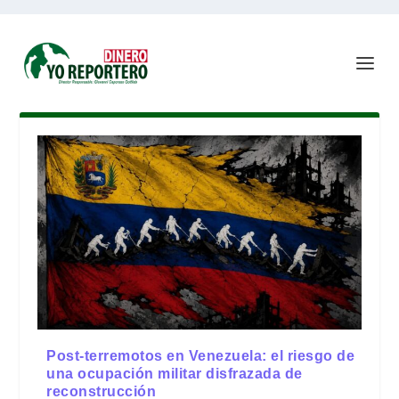
Post-terremotos en Venezuela: el riesgo de
una ocupación militar disfrazada de
reconstrucción