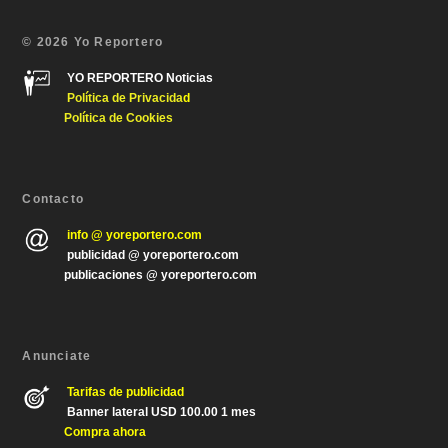
© 2026 Yo Reportero
YO REPORTERO Noticias
Política de Privacida
d
Política de Cookies
Contacto
info @ yoreportero.com
publicidad @ yoreportero.com
publicaciones @ yoreportero.com
Anunciate
Tarifas de publicidad
Banner lateral USD 100.00 1 mes
Compra ahora