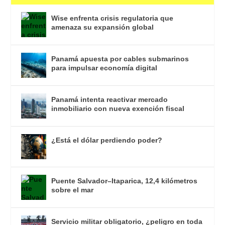
Wise enfrenta crisis regulatoria que
amenaza su expansión global
Panamá apuesta por cables submarinos
para impulsar economía digital
Panamá intenta reactivar mercado
inmobiliario con nueva exención fiscal
¿Está el dólar perdiendo poder?
Puente Salvador–Itaparica, 12,4 kilómetros
sobre el mar
Servicio militar obligatorio, ¿peligro en toda