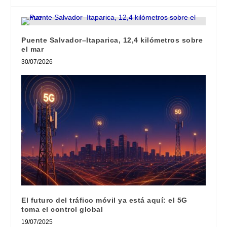
Puente Salvador–Itaparica, 12,4 kilómetros sobre
el mar
30/07/2026
El futuro del tráfico móvil ya está aquí: el 5G
toma el control global
19/07/2025