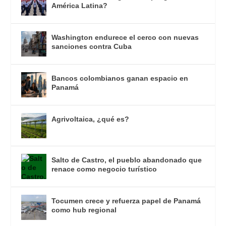
América Latina?
Washington endurece el cerco con nuevas
sanciones contra Cuba
Bancos colombianos ganan espacio en
Panamá
Agrivoltaica, ¿qué es?
Salto de Castro, el pueblo abandonado que
renace como negocio turístico
Tocumen crece y refuerza papel de Panamá
como hub regional