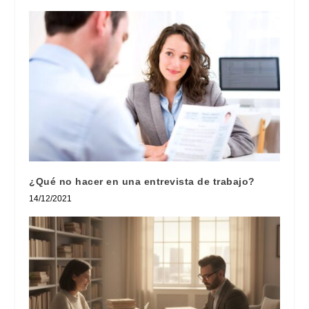
¿Qué no hacer en una entrevista de trabajo?
14/12/2021