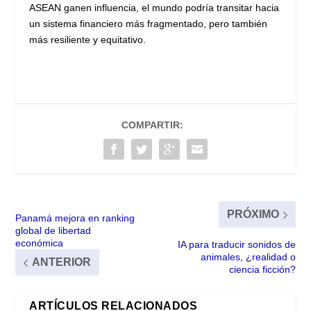
ASEAN ganen influencia, el mundo podría transitar hacia
un sistema financiero más fragmentado, pero también
más resiliente y equitativo.
COMPARTIR:
PRÓXIMO
Panamá mejora en ranking
global de libertad
económica
IA para traducir sonidos de
animales, ¿realidad o
ANTERIOR
ciencia ficción?
ARTÍCULOS RELACIONADOS