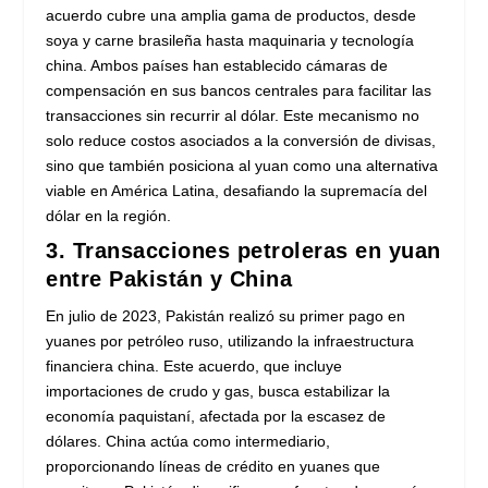
acuerdo cubre una amplia gama de productos, desde
soya y carne brasileña hasta maquinaria y tecnología
china. Ambos países han establecido cámaras de
compensación en sus bancos centrales para facilitar las
transacciones sin recurrir al dólar. Este mecanismo no
solo reduce costos asociados a la conversión de divisas,
sino que también posiciona al yuan como una alternativa
viable en América Latina, desafiando la supremacía del
dólar en la región.
3. Transacciones petroleras en yuan
entre Pakistán y China
En julio de 2023, Pakistán realizó su primer pago en
yuanes por petróleo ruso, utilizando la infraestructura
financiera china. Este acuerdo, que incluye
importaciones de crudo y gas, busca estabilizar la
economía paquistaní, afectada por la escasez de
dólares. China actúa como intermediario,
proporcionando líneas de crédito en yuanes que