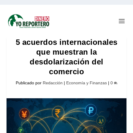
5 acuerdos internacionales
que muestran la
desdolarización del
comercio
Publicado por
Redacción
|
Economía y Finanzas
|
0