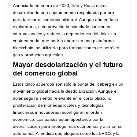
Anunciado en enero de 2023, Irán y Rusia están
desarrollando una criptomoneda respaldada por oro
para facilitar el comercio bilateral. Aunque aún en fase
exploratoria, este proyecto busca eludir sanciones
internacionales y reducir la dependencia del dólar. La
criptomoneda, que podría operar en una plataforma
blockchain, se utilizaría para transacciones de petróleo,
gas y productos agrícolas.
Mayor desdolarización y el futuro
del comercio global
Estos cinco acuerdos son solo la punta del iceberg en un
movimiento global hacia la desdolarización. Aunque el
dólar seguirá siendo relevante en el corto plazo, la
proliferación de monedas locales y tecnologías
financieras innovadoras reconfiguran el orden
económico. Los países están apostando por la
diversificación para proteger sus economías y afirmar su
autonomía. A medida que bloques como los BRICS y la