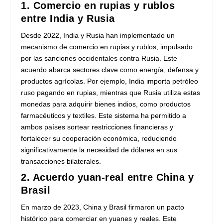
1. Comercio en rupias y rublos
entre India y Rusia
Desde 2022, India y Rusia han implementado un
mecanismo de comercio en rupias y rublos, impulsado
por las sanciones occidentales contra Rusia. Este
acuerdo abarca sectores clave como energía, defensa y
productos agrícolas. Por ejemplo, India importa petróleo
ruso pagando en rupias, mientras que Rusia utiliza estas
monedas para adquirir bienes indios, como productos
farmacéuticos y textiles. Este sistema ha permitido a
ambos países sortear restricciones financieras y
fortalecer su cooperación económica, reduciendo
significativamente la necesidad de dólares en sus
transacciones bilaterales.
2. Acuerdo yuan-real entre China y
Brasil
En marzo de 2023, China y Brasil firmaron un pacto
histórico para comerciar en yuanes y reales. Este