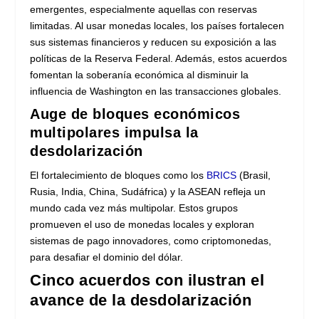
emergentes, especialmente aquellas con reservas
limitadas. Al usar monedas locales, los países fortalecen
sus sistemas financieros y reducen su exposición a las
políticas de la Reserva Federal. Además, estos acuerdos
fomentan la soberanía económica al disminuir la
influencia de Washington en las transacciones globales.
Auge de bloques económicos
multipolares impulsa la
desdolarización
El fortalecimiento de bloques como los
BRICS
(Brasil,
Rusia, India, China, Sudáfrica) y la ASEAN refleja un
mundo cada vez más multipolar. Estos grupos
promueven el uso de monedas locales y exploran
sistemas de pago innovadores, como criptomonedas,
para desafiar el dominio del dólar.
Cinco acuerdos con ilustran el
avance de la desdolarización