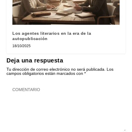
Los agentes literarios en la era de la
autopublicación
18/10/2025
Deja una respuesta
Tu dirección de correo electrónico no será publicada.
Los
campos obligatorios están marcados con
*