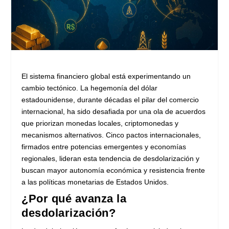
El sistema financiero global está experimentando un
cambio tectónico. La hegemonía del dólar
estadounidense, durante décadas el pilar del comercio
internacional, ha sido desafiada por una ola de acuerdos
que priorizan monedas locales, criptomonedas y
mecanismos alternativos. Cinco pactos internacionales,
firmados entre potencias emergentes y economías
regionales, lideran esta tendencia de desdolarización y
buscan mayor autonomía económica y resistencia frente
a las políticas monetarias de Estados Unidos.
¿Por qué avanza la
desdolarización?