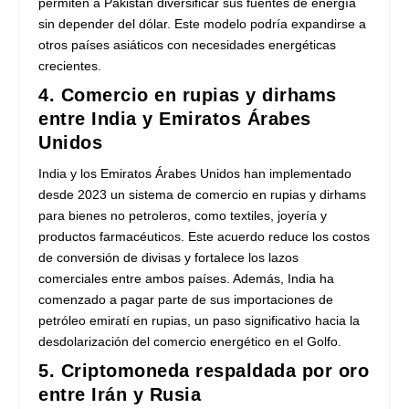
permiten a Pakistán diversificar sus fuentes de energía
sin depender del dólar. Este modelo podría expandirse a
otros países asiáticos con necesidades energéticas
crecientes.
4. Comercio en rupias y dirhams
entre India y Emiratos Árabes
Unidos
India y los Emiratos Árabes Unidos han implementado
desde 2023 un sistema de comercio en rupias y dirhams
para bienes no petroleros, como textiles, joyería y
productos farmacéuticos. Este acuerdo reduce los costos
de conversión de divisas y fortalece los lazos
comerciales entre ambos países. Además, India ha
comenzado a pagar parte de sus importaciones de
petróleo emiratí en rupias, un paso significativo hacia la
desdolarización del comercio energético en el Golfo.
5. Criptomoneda respaldada por oro
entre Irán y Rusia