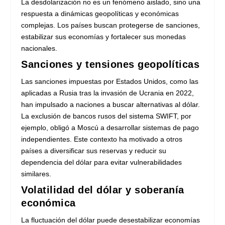
La desdolarización no es un fenómeno aislado, sino una
respuesta a dinámicas geopolíticas y económicas
complejas. Los países buscan protegerse de sanciones,
estabilizar sus economías y fortalecer sus monedas
nacionales.
Sanciones y tensiones geopolíticas
Las sanciones impuestas por Estados Unidos, como las
aplicadas a Rusia tras la invasión de Ucrania en 2022,
han impulsado a naciones a buscar alternativas al dólar.
La exclusión de bancos rusos del sistema SWIFT, por
ejemplo, obligó a Moscú a desarrollar sistemas de pago
independientes. Este contexto ha motivado a otros
países a diversificar sus reservas y reducir su
dependencia del dólar para evitar vulnerabilidades
similares.
Volatilidad del dólar y soberanía
económica
La fluctuación del dólar puede desestabilizar economías