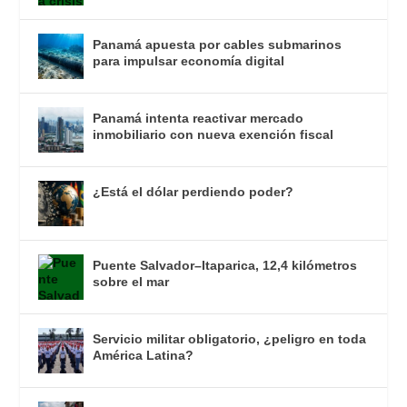
Panamá apuesta por cables submarinos
para impulsar economía digital
Panamá intenta reactivar mercado
inmobiliario con nueva exención fiscal
¿Está el dólar perdiendo poder?
Puente Salvador–Itaparica, 12,4 kilómetros
sobre el mar
Servicio militar obligatorio, ¿peligro en toda
América Latina?