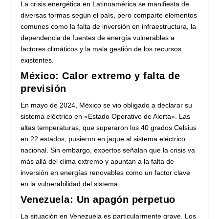
La crisis energética en Latinoamérica se manifiesta de
diversas formas según el país, pero comparte elementos
comunes como la falta de inversión en infraestructura, la
dependencia de fuentes de energía vulnerables a
factores climáticos y la mala gestión de los recursos
existentes.
México: Calor extremo y falta de
previsión
En mayo de 2024, México se vio obligado a declarar su
sistema eléctrico en «Estado Operativo de Alerta». Las
altas temperaturas, que superaron los 40 grados Celsius
en 22 estados, pusieron en jaque al sistema eléctrico
nacional. Sin embargo, expertos señalan que la crisis va
más allá del clima extremo y apuntan a la falta de
inversión en energías renovables como un factor clave
en la vulnerabilidad del sistema.
Venezuela: Un apagón perpetuo
La situación en Venezuela es particularmente grave. Los