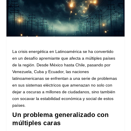
La crisis energética en Latinoamérica se ha convertido
en un desafío apremiante que afecta a múltiples países
de la región. Desde México hasta Chile, pasando por
Venezuela, Cuba y Ecuador, las naciones
latinoamericanas se enfrentan a una serie de problemas
en sus sistemas eléctricos que amenazan no solo con
dejar a oscuras a millones de ciudadanos, sino también
con socavar la estabilidad económica y social de estos
países.
Un problema generalizado con
múltiples caras