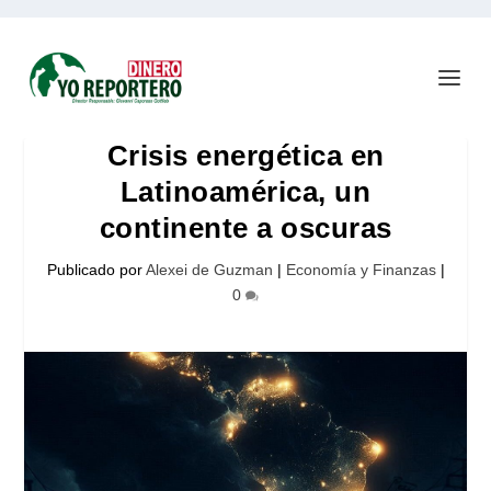
Crisis energética en
Latinoamérica, un
continente a oscuras
Publicado por
Alexei de Guzman
|
Economía y Finanzas
|
0