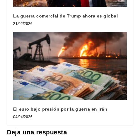
La guerra comercial de Trump ahora es global
21/02/2026
El euro bajo presión por la guerra en Irán
04/04/2026
Deja una respuesta