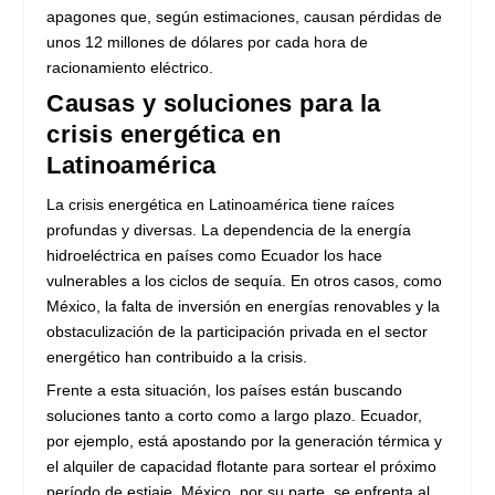
apagones que, según estimaciones, causan pérdidas de
unos 12 millones de dólares por cada hora de
racionamiento eléctrico.
Causas y soluciones para la
crisis energética en
Latinoamérica
La crisis energética en Latinoamérica tiene raíces
profundas y diversas. La dependencia de la energía
hidroeléctrica en países como Ecuador los hace
vulnerables a los ciclos de sequía. En otros casos, como
México, la falta de inversión en energías renovables y la
obstaculización de la participación privada en el sector
energético han contribuido a la crisis.
Frente a esta situación, los países están buscando
soluciones tanto a corto como a largo plazo. Ecuador,
por ejemplo, está apostando por la generación térmica y
el alquiler de capacidad flotante para sortear el próximo
período de estiaje. México, por su parte, se enfrenta al