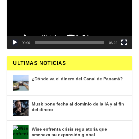
00:00
06:22
ULTIMAS NOTICIAS
¿Dónde va el dinero del Canal de Panamá?
Musk pone fecha al dominio de la IA y al fin
del dinero
Wise enfrenta crisis regulatoria que
amenaza su expansión global