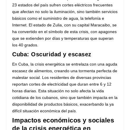
23 estados del país sufren cortes eléctricos frecuentes
que afectan no solo la iluminación, sino también servicios
básicos como el suministro de agua, la telefonía e
Internet. El estado de Zulia, con su capital Maracaibo, se
ha convertido en el símbolo de esta crisis, con apagones
que se extienden por días y temperaturas que superan
los 40 grados.
Cuba: Oscuridad y escasez
En Cuba, la crisis energética se entrelaza con una aguda
escasez de alimentos, creando una tormenta perfecta de
malestar social. Los residentes de diversas provincias
reportan cortes de electricidad que duran entre 6 y 12
horas diarias. Esta situación no solo afecta la vida
cotidiana de los cubanos, sino que también impacta en la
disponibilidad de productos básicos, exacerbando la ya
difícil situación económica del país.
Impactos económicos y sociales
de la crisis energética en