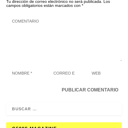
Tu dirección de correo electrónico no será publicada.
Los
campos obligatorios están marcados con
*