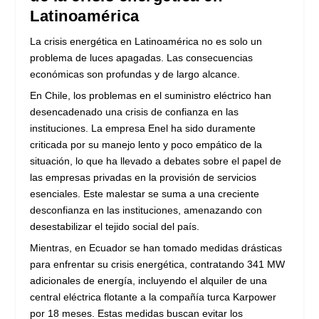
Latinoamérica
La crisis energética en Latinoamérica no es solo un
problema de luces apagadas. Las consecuencias
económicas son profundas y de largo alcance.
En Chile, los problemas en el suministro eléctrico han
desencadenado una crisis de confianza en las
instituciones. La empresa Enel ha sido duramente
criticada por su manejo lento y poco empático de la
situación, lo que ha llevado a debates sobre el papel de
las empresas privadas en la provisión de servicios
esenciales. Este malestar se suma a una creciente
desconfianza en las instituciones, amenazando con
desestabilizar el tejido social del país.
Mientras, en Ecuador se han tomado medidas drásticas
para enfrentar su crisis energética, contratando 341 MW
adicionales de energía, incluyendo el alquiler de una
central eléctrica flotante a la compañía turca Karpower
por 18 meses. Estas medidas buscan evitar los