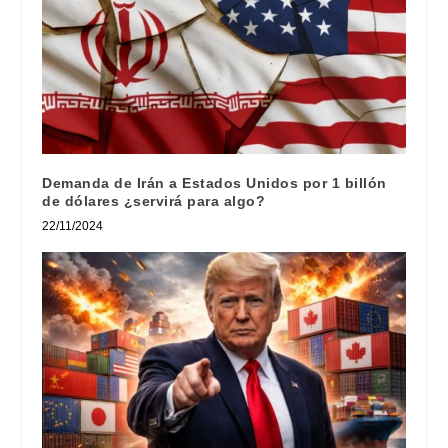
Demanda de Irán a Estados Unidos por 1 billón
de dólares ¿servirá para algo?
22/11/2024