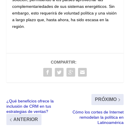
complementariedades de sus sistemas energéticos. Sin
embargo, esto requerirá de voluntad política y una visión
a largo plazo que, hasta ahora, ha sido escasa en la
región.
COMPARTIR:
PRÓXIMO
¿Qué beneficios ofrece la
inclusión de CRM en tus
estrategias de ventas?
Cómo los cortes de Internet
remodelan la política en
ANTERIOR
Latinoamérica