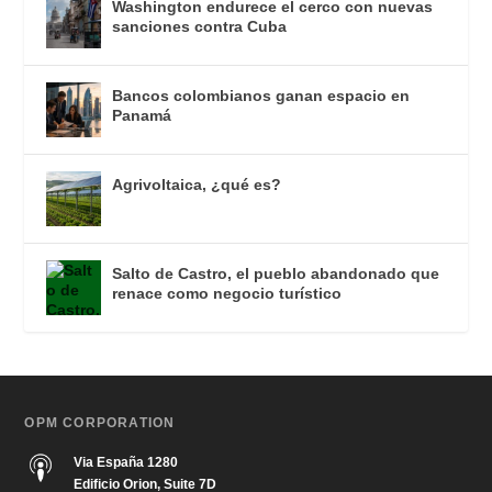
Washington endurece el cerco con nuevas
sanciones contra Cuba
Bancos colombianos ganan espacio en
Panamá
Agrivoltaica, ¿qué es?
Salto de Castro, el pueblo abandonado que
renace como negocio turístico
OPM CORPORATION
Via España 1280
Edificio Orion, Suite 7D