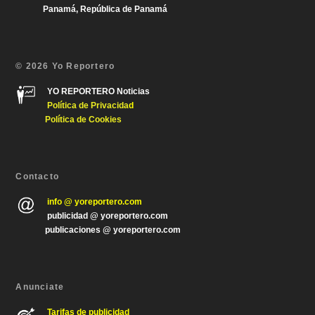
Panamá, República de Panamá
© 2026 Yo Reportero
YO REPORTERO Noticias
Política de Privacida
d
Política de Cookies
Contacto
info @ yoreportero.com
publicidad @ yoreportero.com
publicaciones @ yoreportero.com
Anunciate
Tarifas de publicidad