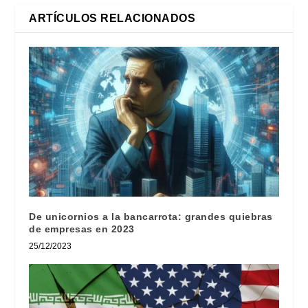
ARTÍCULOS RELACIONADOS
De unicornios a la bancarrota: grandes quiebras
de empresas en 2023
25/12/2023