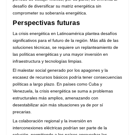
desafío de diversificar su matriz energética sin
comprometer su soberanía energética.
Perspectivas futuras
La crisis energética en Latinoamérica plantea desafíos
significativos para el futuro de la región. Más allá de las
soluciones técnicas, se requiere un replanteamiento de
las políticas energéticas y una mayor inversión en
infraestructura y tecnologías limpias.
El malestar social generado por los apagones y la
escasez de recursos básicos podría tener consecuencias
políticas a largo plazo. En países como Cuba y
Venezuela, la crisis energética se suma a problemas
estructurales más amplios, amenazando con
desestabilizar aún más situaciones ya de por sí
precarias.
La colaboración regional y la inversión en
interconexiones eléctricas podrían ser parte de la
solución, permitiendo a los países aprovechar las