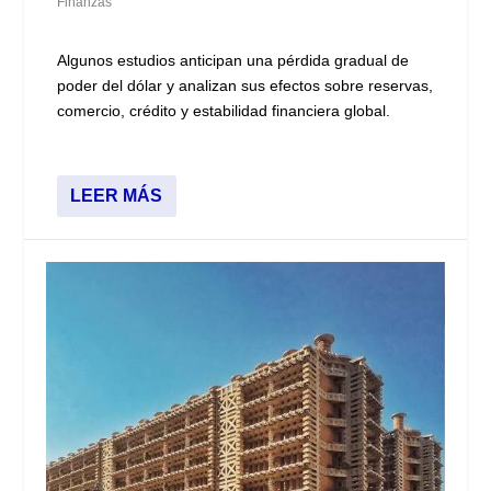
Finanzas
Algunos estudios anticipan una pérdida gradual de
poder del dólar y analizan sus efectos sobre reservas,
comercio, crédito y estabilidad financiera global.
LEER MÁS