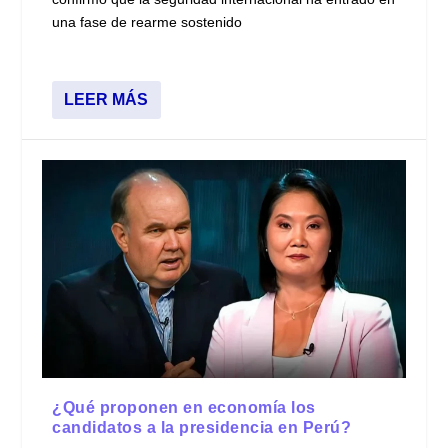
una fase de rearme sostenido
LEER MÁS
¿Qué proponen en economía los
candidatos a la presidencia en Perú?