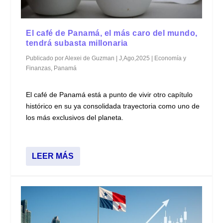
El café de Panamá, el más caro del mundo,
tendrá subasta millonaria
Publicado por
Alexei de Guzman
|
J,Ago,2025
|
Economía y
Finanzas
,
Panamá
El café de Panamá está a punto de vivir otro capítulo
histórico en su ya consolidada trayectoria como uno de
los más exclusivos del planeta.
LEER MÁS