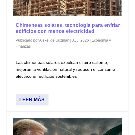
Chimeneas solares, tecnología para enfriar
edificios con menos electricidad
Publicado por
Alexei de Guzman
|
J,Jul,2026
|
Economía y
Finanzas
Las chimeneas solares expulsan el aire caliente,
mejoran la ventilación natural y reducen el consumo
eléctrico en edificios sostenibles
LEER MÁS