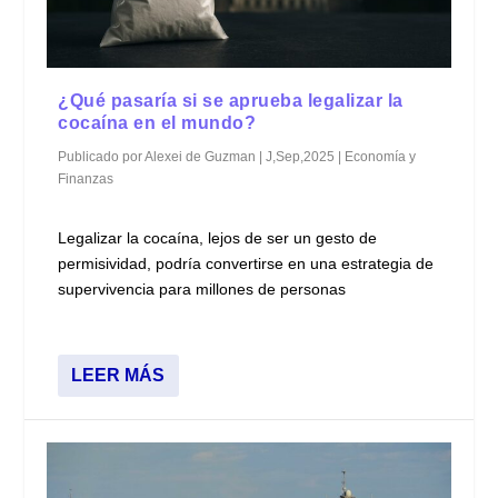
¿Qué pasaría si se aprueba legalizar la
cocaína en el mundo?
Publicado por
Alexei de Guzman
|
J,Sep,2025
|
Economía y
Finanzas
Legalizar la cocaína, lejos de ser un gesto de
permisividad, podría convertirse en una estrategia de
supervivencia para millones de personas
LEER MÁS