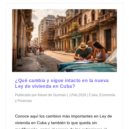
¿Qué cambia y sigue intacto en la nueva
Ley de vivienda en Cuba?
Publicado por
Alexei de Guzman
|
J,Feb,2026
|
Cuba
,
Economía
y Finanzas
Conoce aquí los cambios más importantes en Ley de
vivienda en Cuba y también lo que queda sin