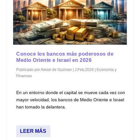
Conoce los bancos más poderosos de
Medio Oriente e Israel en 2026
Publicado por
Alexei de Guzman
|
J,Feb,2026
|
Economía y
Finanzas
En un entorno donde el capital se mueve cada vez con
mayor velocidad, los bancos de Medio Oriente e Israel
han tomado la delantera.
LEER MÁS