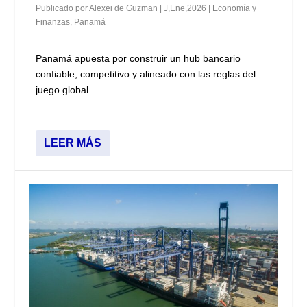
Publicado por
Alexei de Guzman
|
J,Ene,2026
|
Economía y
Finanzas
,
Panamá
Panamá apuesta por construir un hub bancario
confiable, competitivo y alineado con las reglas del
juego global
LEER MÁS