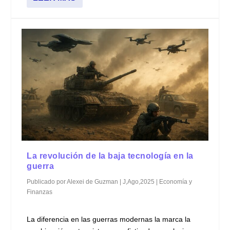
La revolución de la baja tecnología en la
guerra
Publicado por
Alexei de Guzman
|
J,Ago,2025
|
Economía y
Finanzas
La diferencia en las guerras modernas la marca la