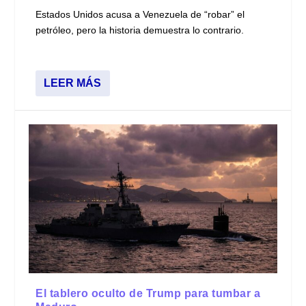
Estados Unidos acusa a Venezuela de “robar” el
petróleo, pero la historia demuestra lo contrario.
LEER MÁS
El tablero oculto de Trump para tumbar a