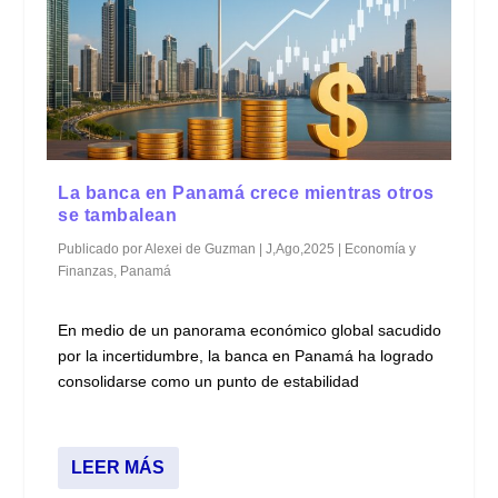
La banca en Panamá crece mientras otros
se tambalean
Publicado por
Alexei de Guzman
|
J,Ago,2025
|
Economía y
Finanzas
,
Panamá
En medio de un panorama económico global sacudido
por la incertidumbre, la banca en Panamá ha logrado
consolidarse como un punto de estabilidad
LEER MÁS