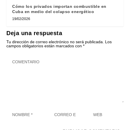
Cómo los privados importan combustible en
Cuba en medio del colapso energético
19/02/2026
Deja una respuesta
Tu dirección de correo electrónico no será publicada.
Los
campos obligatorios están marcados con
*