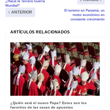
¿Hacia la Tercera Guerra
Mundial?
El turismo en Panamá, un
ANTERIOR
motor económico en
constante crecimiento
ARTÍCULOS RELACIONADOS
¿Quién será el nuevo Papa? Estos son los
favoritos de las casas de apuestas