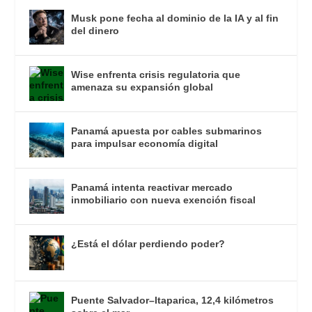
Musk pone fecha al dominio de la IA y al fin
del dinero
Wise enfrenta crisis regulatoria que
amenaza su expansión global
Panamá apuesta por cables submarinos
para impulsar economía digital
Panamá intenta reactivar mercado
inmobiliario con nueva exención fiscal
¿Está el dólar perdiendo poder?
Puente Salvador–Itaparica, 12,4 kilómetros