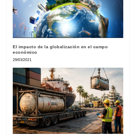
El impacto de la globalización en el campo
económico
29/03/2021