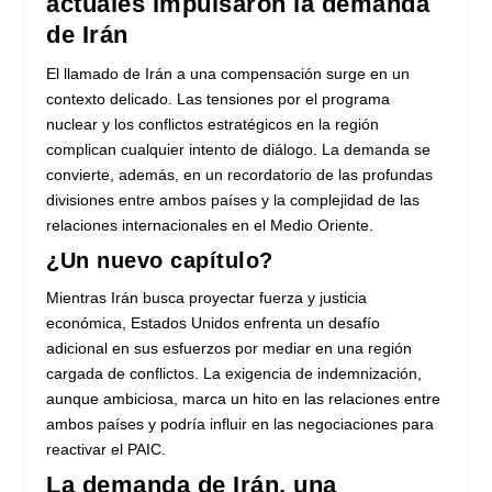
actuales impulsaron la demanda
de Irán
El llamado de Irán a una compensación surge en un
contexto delicado. Las tensiones por el programa
nuclear y los conflictos estratégicos en la región
complican cualquier intento de diálogo. La demanda se
convierte, además, en un recordatorio de las profundas
divisiones entre ambos países y la complejidad de las
relaciones internacionales en el Medio Oriente.
¿Un nuevo capítulo?
Mientras Irán busca proyectar fuerza y justicia
económica, Estados Unidos enfrenta un desafío
adicional en sus esfuerzos por mediar en una región
cargada de conflictos. La exigencia de indemnización,
aunque ambiciosa, marca un hito en las relaciones entre
ambos países y podría influir en las negociaciones para
reactivar el PAIC.
La demanda de Irán, una