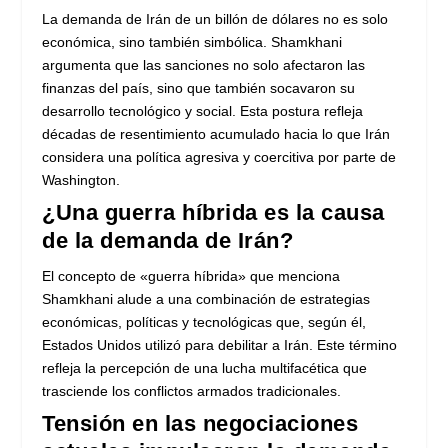
La demanda de Irán de un billón de dólares no es solo
económica, sino también simbólica. Shamkhani
argumenta que las sanciones no solo afectaron las
finanzas del país, sino que también socavaron su
desarrollo tecnológico y social. Esta postura refleja
décadas de resentimiento acumulado hacia lo que Irán
considera una política agresiva y coercitiva por parte de
Washington.
¿Una guerra híbrida es la causa
de la demanda de Irán?
El concepto de «guerra híbrida» que menciona
Shamkhani alude a una combinación de estrategias
económicas, políticas y tecnológicas que, según él,
Estados Unidos utilizó para debilitar a Irán. Este término
refleja la percepción de una lucha multifacética que
trasciende los conflictos armados tradicionales.
Tensión en las negociaciones