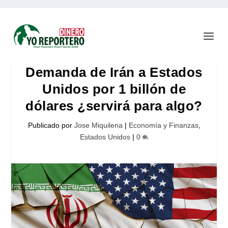
Demanda de Irán a Estados
Unidos por 1 billón de
dólares ¿servirá para algo?
Publicado por
Jose Miquilena
|
Economía y Finanzas
,
Estados Unidos
|
0