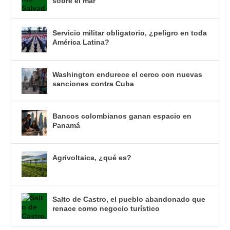
sobre el mar
Servicio militar obligatorio, ¿peligro en toda
América Latina?
Washington endurece el cerco con nuevas
sanciones contra Cuba
Bancos colombianos ganan espacio en
Panamá
Agrivoltaica, ¿qué es?
Salto de Castro, el pueblo abandonado que
renace como negocio turístico