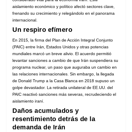
aislamiento económico y político afectó sectores clave,
frenando su crecimiento y relegándolo en el panorama
internacional.
Un respiro efímero
En 2015, la firma del Plan de Acción Integral Conjunto
(PAIC) entre Irán, Estados Unidos y otras potencias
mundiales marcó un breve alivio. El acuerdo permitió
levantar sanciones a cambio de que Irán suspendiera su
programa nuclear, un paso que auguraba un cambio en
las relaciones internacionales. Sin embargo, la llegada
de Donald Trump a la Casa Blanca en 2018 supuso un
golpe devastador. La retirada unilateral de EE.UU. del
PAIC reactivó sanciones más severas, recrudeciendo el
aislamiento iraní.
Daños acumulados y
resentimiento detrás de la
demanda de Irán