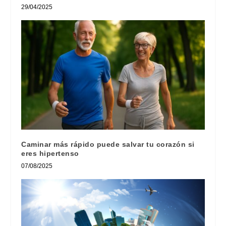
29/04/2025
Caminar más rápido puede salvar tu corazón si
eres hipertenso
07/08/2025