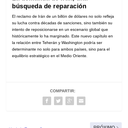
búsqueda de reparación
El reclamo de Irán de un billón de dólares no solo refleja
su lucha contra décadas de sanciones, sino también su
intento de reposicionarse en un escenario global que
históricamente lo ha marginado. Este nuevo capítulo en
la relación entre Teherán y Washington podría ser
determinante no solo para ambos países, sino para el
equilibrio estratégico en el Medio Oriente.
COMPARTIR:
PRÓXIMO