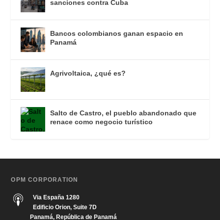
sanciones contra Cuba
Bancos colombianos ganan espacio en
Panamá
Agrivoltaica, ¿qué es?
Salto de Castro, el pueblo abandonado que
renace como negocio turístico
OPM CORPORATION
Via España 1280
Edificio Orion, Suite 7D
Panamá, República de Panamá