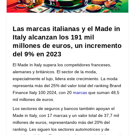
Las marcas italianas y el Made in
Italy alcanzan los 191 mil
millones de euros, un incremento
del 9% en 2023
El Made in Italy supera los competidores franceses,
alemanes y británicos. El sector de la moda,
especialmente el lujo, lidera este crecimiento. La moda
representa más del 25% del valor total del ranking Brand
Finance Italy 100 2024, con 20
marcas
que suman 48,5
mil millones de euros.
Los sectores de seguros y bancos también apoyan el
Made in Italy, con 17 marcas y un valor total de 37,7 mil
millones de euros, representando más del 20% del
ranking. Les siguen los sectores automotrices y de