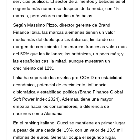
servicios públicos. El sector de alimentos y bebidas es el
segundo más numeroso después de la moda, con 15
marcas, pero valores medios más bajos.
Según Massimo Pizzo, director gerente de Brand
Finance Italia, las marcas alemanas tienen un valor
medio más del doble que las italianas, limitando su
margen de crecimiento. Las marcas francesas valen más
del 50% que las italianas; las británicas, un poco más; y
las españolas casi la mitad, aunque muestran un
crecimiento del 12%.
Italia ha superado los niveles pre-COVID en estabilidad
económica, potencial de crecimiento, influencia
diplomática y estabilidad política (Brand Finance Global
Soft Power Index 2024). Además, tiene una mayor
empatía hacia los consumidores, a diferencia de
naciones como Alemania.
En el ranking italiano, Gucci se mantiene en primer lugar
a pesar de una caída del 19%, con un valor de 13,9 mil
millones de euros. Generali ocupa el segundo lugar,