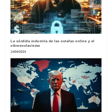
La sórdida industria de las estafas online y el
ciberesclavismo
14/04/2024