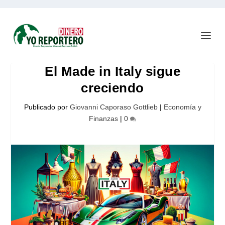
El Made in Italy sigue
creciendo
Publicado por
Giovanni Caporaso Gottlieb
|
Economía y
Finanzas
|
0