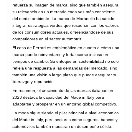
refuerza su imagen de marca, sino que también asegura
su relevancia en un mercado cada vez más consciente
del medio ambiente. La marca de Maranello ha sabido
integrar estrategias verdes que resuenan con los valores
de los consumidores actuales, diferenciándose de sus
competidores en el sector automotriz.
El caso de Ferrari es emblemático en cuanto a cómo una
marca puede reinventarse y fortalecerse incluso en
tiempos de cambio. Su enfoque en sostenibilidad no solo
refleja una respuesta a las demandas del mercado, sino
también una visión a largo plazo que puede asegurar su
liderazgo y reputación.
En resumen, el crecimiento de las marcas italianas en
2023 destaca la capacidad del Made in Italy para
adaptarse y prosperar en un entorno global competitivo.
La moda sigue siendo el pilar principal a nivel económico
del Made in Italy, pero sectores como seguros, bancos y
automóviles también muestran un desempeño sólido.