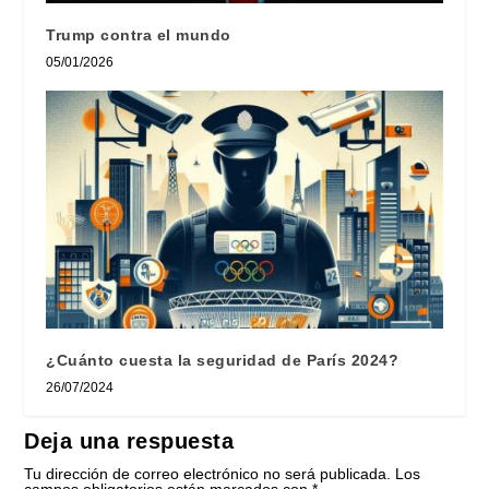
Trump contra el mundo
05/01/2026
¿Cuánto cuesta la seguridad de París 2024?
26/07/2024
Deja una respuesta
Tu dirección de correo electrónico no será publicada.
Los