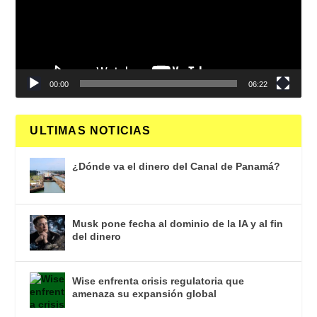
00:00
06:22
ULTIMAS NOTICIAS
¿Dónde va el dinero del Canal de Panamá?
Musk pone fecha al dominio de la IA y al fin
del dinero
Wise enfrenta crisis regulatoria que
amenaza su expansión global