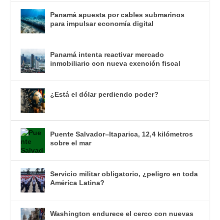
Panamá apuesta por cables submarinos
para impulsar economía digital
Panamá intenta reactivar mercado
inmobiliario con nueva exención fiscal
¿Está el dólar perdiendo poder?
Puente Salvador–Itaparica, 12,4 kilómetros
sobre el mar
Servicio militar obligatorio, ¿peligro en toda
América Latina?
Washington endurece el cerco con nuevas