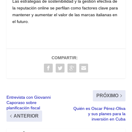
Las estrategias de sostenibilidad y la gestión efectiva de
la reputación online se perfilan como factores clave para
mantener y aumentar el valor de las marcas italianas en
el futuro.
COMPARTIR:
PRÓXIMO
Entrevista con Giovanni
Caporaso sobre
planificación fiscal
Quién es Oscar Pérez-Oliva
y sus planes para la
ANTERIOR
inversión en Cuba