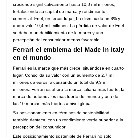
creciendo significativamente hasta 10,8 mil millones,
fortaleciendo su capital de marca y rendimiento
comercial. Enel, en tercer lugar, ha disminuido un 8% y
ahora vale 10,4 mil millones. La pérdida de valor de Enel
se debe a un debilitamiento de la marca y una
percepción del consumidor menos favorable.
Ferrari el emblema del Made in Italy
en el mundo
Ferrari es la marca que más crece, situándose en cuarto
lugar. Consolida su valor con un aumento de 2,7 mil
millones de euros, alcanzando un total de 9,9 mil
millones. Ferrari es ahora la marca italiana más fuerte, la
marca de automóviles más fuerte del mundo y una de
las 10 marcas más fuertes a nivel global.
Su posicionamiento en términos de sostenibilidad
también destaca, con un rendimiento verde superior a la
percepción del consumidor.
Este posicionamiento sostenible de Ferrari no solo