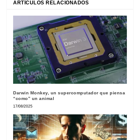
ARTÍCULOS RELACIONADOS
Darwin Monkey, un supercomputador que piensa
“como” un animal
17/08/2025