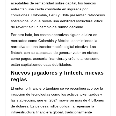
aceptables de rentabilidad sobre capital, los bancos
enfrentan una caída constante en ingresos por
comisiones. Colombia, Perú y Chile presentan retrocesos
sostenidos, lo que revela una debilidad estructural difícil
de revertir sin un cambio de rumbo decidido.
Por otro lado, los costos operativos siguen al alza en
mercados como Colombia y México, desmintiendo la
narrativa de una transformación digital efectiva. Las
fintech, con su capacidad de generar valor en nichos
como pagos, asesoría financiera y crédito al consumo,
están capitalizando esas debilidades.
Nuevos jugadores y fintech, nuevas
reglas
El entorno financiero también se ve reconfigurado por la
irrupción de tecnologías como los activos tokenizados y
las stablecoins, que en 2024 movieron más de 4 billones
de dólares. Estos desarrollos obligan a repensar la
infraestructura financiera global, tradicionalmente