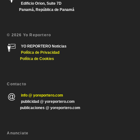
Edificio Orion, Suite 7D
Panamá, República de Panamá
© 2026 Yo Reportero
YO REPORTERO Noticias
Política de Privacida
d
Política de Cookies
Contacto
info @ yoreportero.com
publicidad @ yoreportero.com
publicaciones @ yoreportero.com
Anunciate