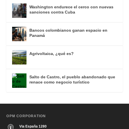
Washington endurece el cerco con nuevas
sanciones contra Cuba
Bancos colombianos ganan espacio en
Panamá
Agrivoltaica, ¿qué es?
Salto de Castro, el pueblo abandonado que
renace como negocio turístico
OPM CORPORATION
Via España 1280