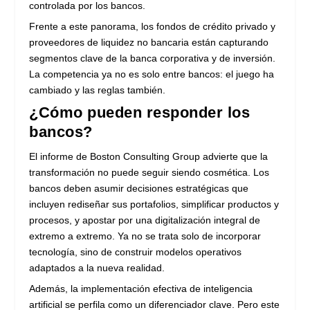
controlada por los bancos.
Frente a este panorama, los fondos de crédito privado y
proveedores de liquidez no bancaria están capturando
segmentos clave de la banca corporativa y de inversión.
La competencia ya no es solo entre bancos: el juego ha
cambiado y las reglas también.
¿Cómo pueden responder los
bancos?
El informe de Boston Consulting Group advierte que la
transformación no puede seguir siendo cosmética. Los
bancos deben asumir decisiones estratégicas que
incluyen rediseñar sus portafolios, simplificar productos y
procesos, y apostar por una digitalización integral de
extremo a extremo. Ya no se trata solo de incorporar
tecnología, sino de construir modelos operativos
adaptados a la nueva realidad.
Además, la implementación efectiva de inteligencia
artificial se perfila como un diferenciador clave. Pero este