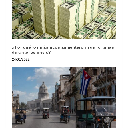
¿Por qué los más ricos aumentaron sus fortunas
durante las crisis?
24/01/2022