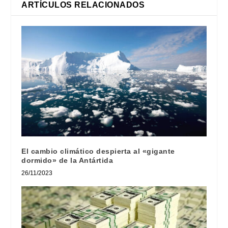
ARTÍCULOS RELACIONADOS
El cambio climático despierta al «gigante
dormido» de la Antártida
26/11/2023