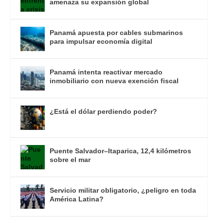
amenaza su expansión global
Panamá apuesta por cables submarinos
para impulsar economía digital
Panamá intenta reactivar mercado
inmobiliario con nueva exención fiscal
¿Está el dólar perdiendo poder?
Puente Salvador–Itaparica, 12,4 kilómetros
sobre el mar
Servicio militar obligatorio, ¿peligro en toda
América Latina?