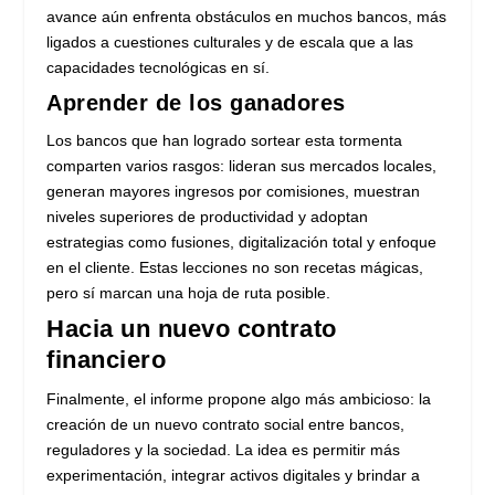
avance aún enfrenta obstáculos en muchos bancos, más
ligados a cuestiones culturales y de escala que a las
capacidades tecnológicas en sí.
Aprender de los ganadores
Los bancos que han logrado sortear esta tormenta
comparten varios rasgos: lideran sus mercados locales,
generan mayores ingresos por comisiones, muestran
niveles superiores de productividad y adoptan
estrategias como fusiones, digitalización total y enfoque
en el cliente. Estas lecciones no son recetas mágicas,
pero sí marcan una hoja de ruta posible.
Hacia un nuevo contrato
financiero
Finalmente, el informe propone algo más ambicioso: la
creación de un nuevo contrato social entre bancos,
reguladores y la sociedad. La idea es permitir más
experimentación, integrar activos digitales y brindar a