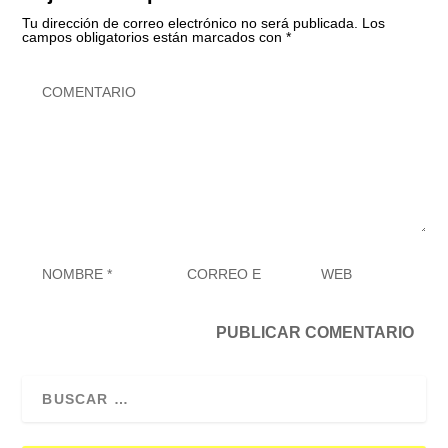
Tu dirección de correo electrónico no será publicada.
Los
campos obligatorios están marcados con
*