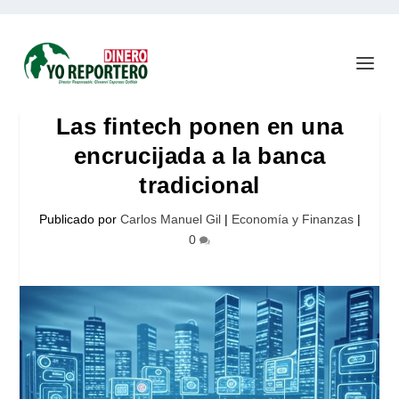
Las fintech ponen en una
encrucijada a la banca
tradicional
Publicado por
Carlos Manuel Gil
|
Economía y Finanzas
|
0