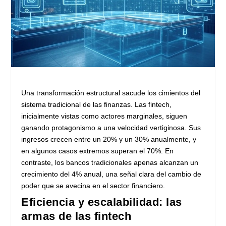
Una transformación estructural sacude los cimientos del
sistema tradicional de las finanzas. Las fintech,
inicialmente vistas como actores marginales, siguen
ganando protagonismo a una velocidad vertiginosa. Sus
ingresos crecen entre un 20% y un 30% anualmente, y
en algunos casos extremos superan el 70%. En
contraste, los bancos tradicionales apenas alcanzan un
crecimiento del 4% anual, una señal clara del cambio de
poder que se avecina en el sector financiero.
Eficiencia y escalabilidad: las
armas de las fintech