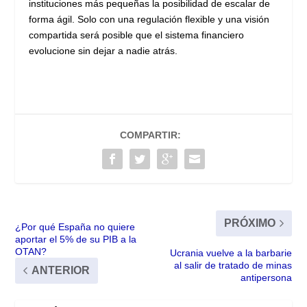
instituciones más pequeñas la posibilidad de escalar de
forma ágil. Solo con una regulación flexible y una visión
compartida será posible que el sistema financiero
evolucione sin dejar a nadie atrás.
COMPARTIR:
PRÓXIMO
¿Por qué España no quiere
aportar el 5% de su PIB a la
OTAN?
Ucrania vuelve a la barbarie
al salir de tratado de minas
ANTERIOR
antipersona