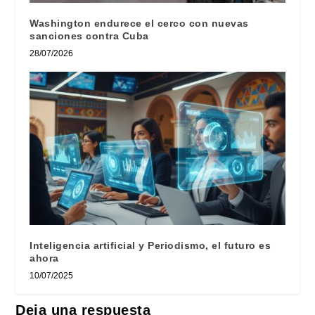
Washington endurece el cerco con nuevas
sanciones contra Cuba
28/07/2026
Inteligencia artificial y Periodismo, el futuro es
ahora
10/07/2025
Deja una respuesta