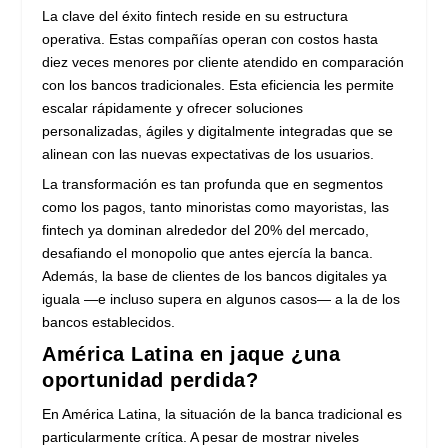
La clave del éxito fintech reside en su estructura
operativa. Estas compañías operan con costos hasta
diez veces menores por cliente atendido en comparación
con los bancos tradicionales. Esta eficiencia les permite
escalar rápidamente y ofrecer soluciones
personalizadas, ágiles y digitalmente integradas que se
alinean con las nuevas expectativas de los usuarios.
La transformación es tan profunda que en segmentos
como los pagos, tanto minoristas como mayoristas, las
fintech ya dominan alrededor del 20% del mercado,
desafiando el monopolio que antes ejercía la banca.
Además, la base de clientes de los bancos digitales ya
iguala —e incluso supera en algunos casos— a la de los
bancos establecidos.
América Latina en jaque ¿una
oportunidad perdida?
En América Latina, la situación de la banca tradicional es
particularmente crítica. A pesar de mostrar niveles