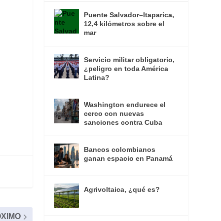
Puente Salvador–Itaparica,
12,4 kilómetros sobre el
mar
Servicio militar obligatorio,
¿peligro en toda América
Latina?
Washington endurece el
cerco con nuevas
sanciones contra Cuba
Bancos colombianos
ganan espacio en Panamá
Agrivoltaica, ¿qué es?
XIMO