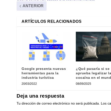
ANTERIOR
ARTÍCULOS RELACIONADOS
Google presenta nuevas
¿Qué pasaría si se
herramientas para la
aprueba legalizar l
industria turística
cocaína en el mun
20/03/2022
08/09/2025
Deja una respuesta
Tu dirección de correo electrónico no será publicada.
Los c