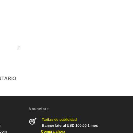
Anunciate
Tarifas de publicidad
m
Banner lateral USD 100.00 1 mes
.com
Compra ahora