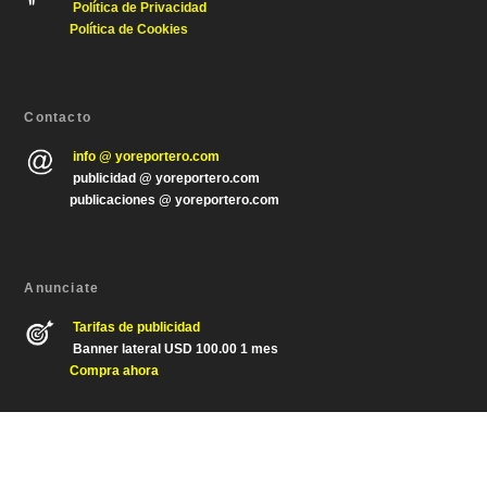
Política de Privacida
d
Política de Cookies
Contacto
info @ yoreportero.com
publicidad @ yoreportero.com
publicaciones @ yoreportero.com
Anunciate
Tarifas de publicidad
Banner lateral USD 100.00 1 mes
Compra ahora