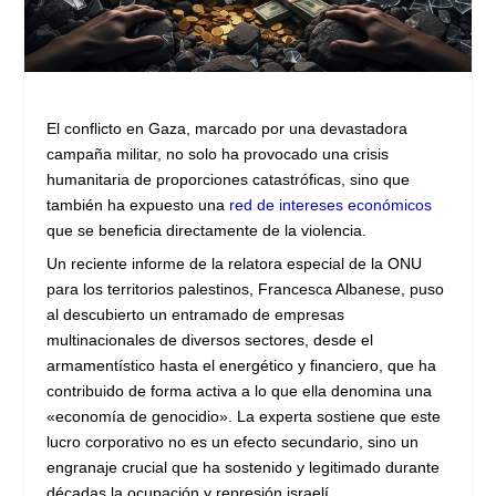
El conflicto en Gaza, marcado por una devastadora
campaña militar, no solo ha provocado una crisis
humanitaria de proporciones catastróficas, sino que
también ha expuesto una
red de intereses económicos
que se beneficia directamente de la violencia.
Un reciente informe de la relatora especial de la ONU
para los territorios palestinos, Francesca Albanese, puso
al descubierto un entramado de empresas
multinacionales de diversos sectores, desde el
armamentístico hasta el energético y financiero, que ha
contribuido de forma activa a lo que ella denomina una
«economía de genocidio». La experta sostiene que este
lucro corporativo no es un efecto secundario, sino un
engranaje crucial que ha sostenido y legitimado durante
décadas la ocupación y represión israelí.