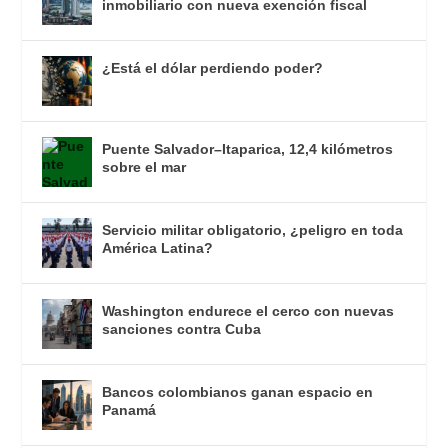
inmobiliario con nueva exención fiscal
¿Está el dólar perdiendo poder?
Puente Salvador–Itaparica, 12,4 kilómetros
sobre el mar
Servicio militar obligatorio, ¿peligro en toda
América Latina?
Washington endurece el cerco con nuevas
sanciones contra Cuba
Bancos colombianos ganan espacio en
Panamá