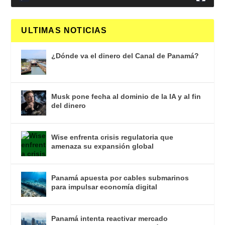
ULTIMAS NOTICIAS
¿Dónde va el dinero del Canal de Panamá?
Musk pone fecha al dominio de la IA y al fin
del dinero
Wise enfrenta crisis regulatoria que
amenaza su expansión global
Panamá apuesta por cables submarinos
para impulsar economía digital
Panamá intenta reactivar mercado