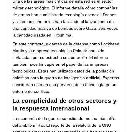
Una de las áreas más críticas de esta red es el sector
militar y tecnológico. El informe detalla cómo compañías
de armas han suministrado tecnología esencial. Drones
y sistemas coheteriles han facilitado el lanzamiento de
una cantidad masiva de bombas sobre Gaza, seis veces
la cantidad usada en Hiroshima.
En este contexto, gigantes de la defensa como Lockheed
Martin y la empresa tecnológica Palantir han sido
señaladas por su estrecha colaboración. El informe
también hace hincapié en el papel de las empresas
tecnológicas. Estas han utilizado datos de la población
palestina para la guerra de inteligencia artificial. Expertos
consideran esto un uso perverso de la tecnología en un
entorno de conflicto.
La complicidad de otros sectores y
la respuesta internacional
La economía de la guerra se extiende mucho más allá
del ámbito militar. El reporte de la relatora de la ONU