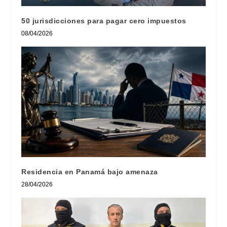
50 jurisdicciones para pagar cero impuestos
08/04/2026
Residencia en Panamá bajo amenaza
28/04/2026