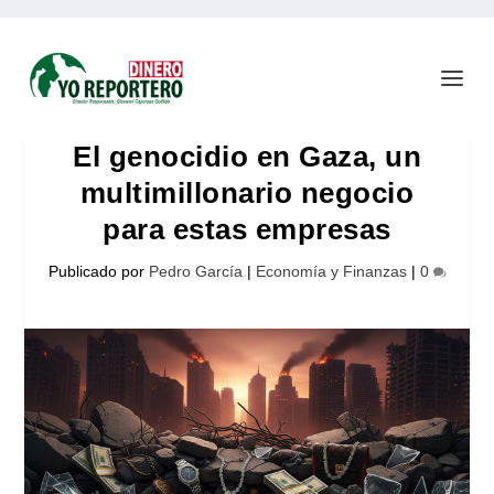
El genocidio en Gaza, un
multimillonario negocio
para estas empresas
Publicado por
Pedro García
|
Economía y Finanzas
|
0