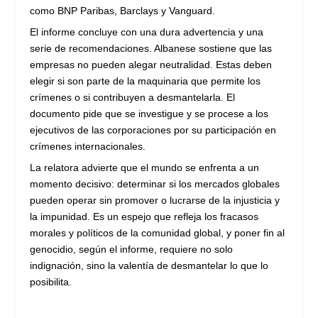
como BNP Paribas, Barclays y Vanguard.
El informe concluye con una dura advertencia y una
serie de recomendaciones. Albanese sostiene que las
empresas no pueden alegar neutralidad. Estas deben
elegir si son parte de la maquinaria que permite los
crímenes o si contribuyen a desmantelarla. El
documento pide que se investigue y se procese a los
ejecutivos de las corporaciones por su participación en
crímenes internacionales.
La relatora advierte que el mundo se enfrenta a un
momento decisivo: determinar si los mercados globales
pueden operar sin promover o lucrarse de la injusticia y
la impunidad. Es un espejo que refleja los fracasos
morales y políticos de la comunidad global, y poner fin al
genocidio, según el informe, requiere no solo
indignación, sino la valentía de desmantelar lo que lo
posibilita.