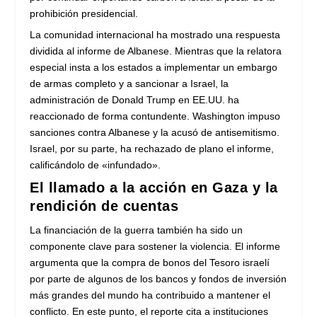
prohibición presidencial.
La comunidad internacional ha mostrado una respuesta
dividida al informe de Albanese. Mientras que la relatora
especial insta a los estados a implementar un embargo
de armas completo y a sancionar a Israel, la
administración de Donald Trump en EE.UU. ha
reaccionado de forma contundente. Washington impuso
sanciones contra Albanese y la acusó de antisemitismo.
Israel, por su parte, ha rechazado de plano el informe,
calificándolo de «infundado».
El llamado a la acción en Gaza y la
rendición de cuentas
La financiación de la guerra también ha sido un
componente clave para sostener la violencia. El informe
argumenta que la compra de bonos del Tesoro israelí
por parte de algunos de los bancos y fondos de inversión
más grandes del mundo ha contribuido a mantener el
conflicto. En este punto, el reporte cita a instituciones