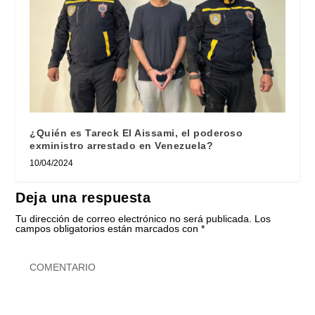
¿Quién es Tareck El Aissami, el poderoso
exministro arrestado en Venezuela?
10/04/2024
Deja una respuesta
Tu dirección de correo electrónico no será publicada.
Los
campos obligatorios están marcados con
*