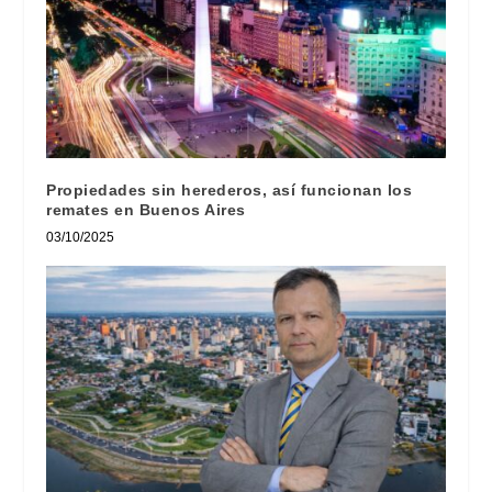
Propiedades sin herederos, así funcionan los
remates en Buenos Aires
03/10/2025