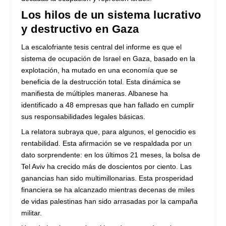
Los hilos de un sistema lucrativo
y destructivo en Gaza
La escalofriante tesis central del informe es que el
sistema de ocupación de Israel en Gaza, basado en la
explotación, ha mutado en una economía que se
beneficia de la destrucción total. Esta dinámica se
manifiesta de múltiples maneras. Albanese ha
identificado a 48 empresas que han fallado en cumplir
sus responsabilidades legales básicas.
La relatora subraya que, para algunos, el genocidio es
rentabilidad. Esta afirmación se ve respaldada por un
dato sorprendente: en los últimos 21 meses, la bolsa de
Tel Aviv ha crecido más de doscientos por ciento. Las
ganancias han sido multimillonarias. Esta prosperidad
financiera se ha alcanzado mientras decenas de miles
de vidas palestinas han sido arrasadas por la campaña
militar.