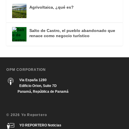
Agrivoltaica, ¿qué es?
Salto de Castro, el pueblo abandonado que
renace como negocio turístico
OPM CORPORATION
Via España 1280
Edificio Orion, Suite 7D
Panamá, República de Panamá
© 2026 Yo Reportero
YO REPORTERO Noticias