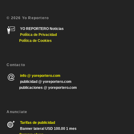
© 2026 Yo Reportero
YO REPORTERO Noticias
Política de Privacida
d
Política de Cookies
Contacto
info @ yoreportero.com
publicidad @ yoreportero.com
publicaciones @ yoreportero.com
Anunciate
Tarifas de publicidad
Banner lateral USD 100.00 1 mes