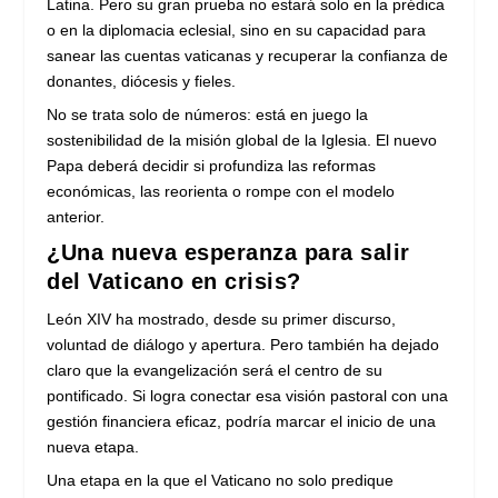
Latina. Pero su gran prueba no estará solo en la prédica
o en la diplomacia eclesial, sino en su capacidad para
sanear las cuentas vaticanas y recuperar la confianza de
donantes, diócesis y fieles.
No se trata solo de números: está en juego la
sostenibilidad de la misión global de la Iglesia. El nuevo
Papa deberá decidir si profundiza las reformas
económicas, las reorienta o rompe con el modelo
anterior.
¿Una nueva esperanza para salir
del Vaticano en crisis?
León XIV ha mostrado, desde su primer discurso,
voluntad de diálogo y apertura. Pero también ha dejado
claro que la evangelización será el centro de su
pontificado. Si logra conectar esa visión pastoral con una
gestión financiera eficaz, podría marcar el inicio de una
nueva etapa.
Una etapa en la que el Vaticano no solo predique