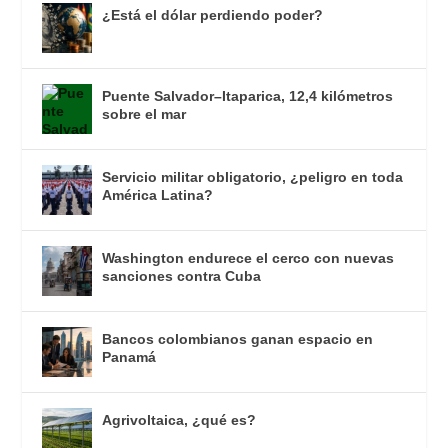
¿Está el dólar perdiendo poder?
Puente Salvador–Itaparica, 12,4 kilómetros
sobre el mar
Servicio militar obligatorio, ¿peligro en toda
América Latina?
Washington endurece el cerco con nuevas
sanciones contra Cuba
Bancos colombianos ganan espacio en
Panamá
Agrivoltaica, ¿qué es?