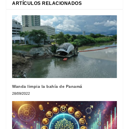
ARTÍCULOS RELACIONADOS
Wanda limpia la bahía de Panamá
28/09/2022