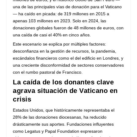
una de las principales vías de donación para el Vaticano
— ha caído en picada: de 319 millones en 2015 a
apenas 103 millones en 2023. Solo en 2024, las
donaciones globales fueron de 48 millones de euros, con
una caída de casi el 40% en cinco años.
Este escenario se explica por múltiples factores:
desconfianza en la gestión de recursos, la pandemia,
escándalos financieros como el del edificio en Londres, y
una creciente disconformidad de sectores conservadores
con el rumbo pastoral de Francisco.
La caída de los donantes clave
agrava situación de Vaticano en
crisis
Estados Unidos, que históricamente representaba el
28% de las donaciones diocesanas, ha reducido
drásticamente sus aportes. Fundaciones influyentes
como Legatus y Papal Foundation expresaron