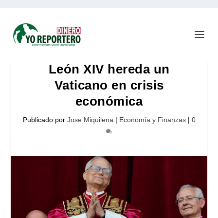
León XIV hereda un
Vaticano en crisis
económica
Publicado por
Jose Miquilena
|
Economía y Finanzas
|
0