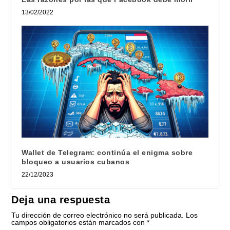
13/02/2022
Wallet de Telegram: continúa el enigma sobre
bloqueo a usuarios cubanos
22/12/2023
Deja una respuesta
Tu dirección de correo electrónico no será publicada.
Los
campos obligatorios están marcados con
*