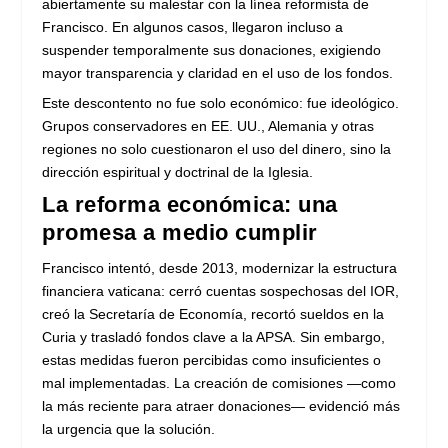
abiertamente su malestar con la línea reformista de
Francisco. En algunos casos, llegaron incluso a
suspender temporalmente sus donaciones, exigiendo
mayor transparencia y claridad en el uso de los fondos.
Este descontento no fue solo económico: fue ideológico.
Grupos conservadores en EE. UU., Alemania y otras
regiones no solo cuestionaron el uso del dinero, sino la
dirección espiritual y doctrinal de la Iglesia.
La reforma económica: una
promesa a medio cumplir
Francisco intentó, desde 2013, modernizar la estructura
financiera vaticana: cerró cuentas sospechosas del IOR,
creó la Secretaría de Economía, recortó sueldos en la
Curia y trasladó fondos clave a la APSA. Sin embargo,
estas medidas fueron percibidas como insuficientes o
mal implementadas. La creación de comisiones —como
la más reciente para atraer donaciones— evidenció más
la urgencia que la solución.