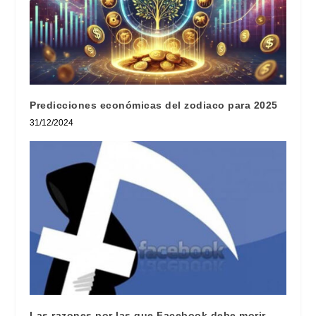
Predicciones económicas del zodiaco para 2025
31/12/2024
Las razones por las que Facebook debe morir