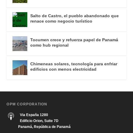
Salto de Castro, el pueblo abandonado que
renace como negocio turístico
Tocumen crece y refuerza papel de Panamá
como hub regional
Chimeneas solares, tecnología para enfriar
edificios con menos electricidad
OPM CORPORATION
Via España 1280
Edificio Orion, Suite 7D
Panamá, República de Panamá