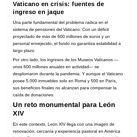
Vaticano en crisis: fuentes de
ingreso en jaque
Una parte fundamental del problema radica en el
sistema de pensiones del Vaticano. Con un déficit
proyectado de más de 600 millones de euros y un
personal envejecido, el fondo no garantiza estabilidad a
largo plazo.
Por otro lado, los ingresos de los Museos Vaticanos —
unos 600 millones anuales en actividad— se
desplomaron durante la pandemia. Y aunque el Vaticano
posee 5.000 inmuebles solo en Roma y 500 en París,
sus beneficios finales no alcanzan para compensar la
caída de donaciones.
Un reto monumental para León
XIV
En este contexto, León XIV llega con una imagen de
renovación, cercanía y experiencia pastoral en América