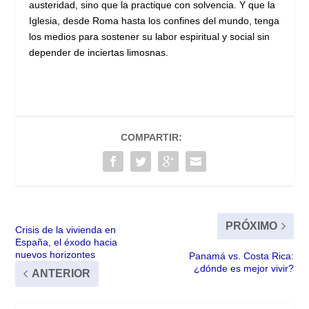
austeridad, sino que la practique con solvencia. Y que la
Iglesia, desde Roma hasta los confines del mundo, tenga
los medios para sostener su labor espiritual y social sin
depender de inciertas limosnas.
COMPARTIR:
PRÓXIMO
Crisis de la vivienda en
España, el éxodo hacia
nuevos horizontes
Panamá vs. Costa Rica:
¿dónde es mejor vivir?
ANTERIOR