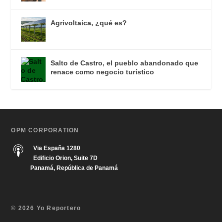
Agrivoltaica, ¿qué es?
Salto de Castro, el pueblo abandonado que
renace como negocio turístico
OPM CORPORATION
Via España 1280
Edificio Orion, Suite 7D
Panamá, República de Panamá
© 2026 Yo Reportero