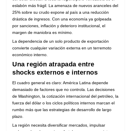
eslabón más frágil. La amenaza de nuevos aranceles del
25% sobre su crudo expone al país a una reducción
drástica de ingresos. Con una economía ya golpeada
por sanciones, inflación y deterioro institucional, el
margen de maniobra es mínimo.
La dependencia de un solo producto de exportación
convierte cualquier variación externa en un terremoto
económico interno.
Una región atrapada entre
shocks externos e internos
El cuadro general es claro: América Latina depende
demasiado de factores que no controla. Las decisiones
de Washington, la cotización internacional del petróleo, la
fuerza del dólar o los ciclos políticos internos marcan el
rumbo más que las estrategias de desarrollo de largo
plazo.
La región necesita diversificar mercados, impulsar