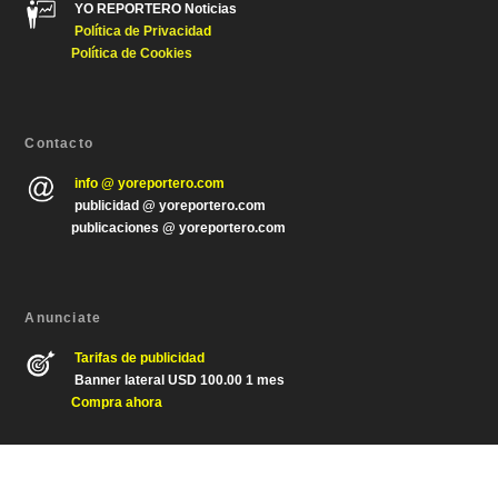
YO REPORTERO Noticias
Política de Privacida
d
Política de Cookies
Contacto
info @ yoreportero.com
publicidad @ yoreportero.com
publicaciones @ yoreportero.com
Anunciate
Tarifas de publicidad
Banner lateral USD 100.00 1 mes
Compra ahora