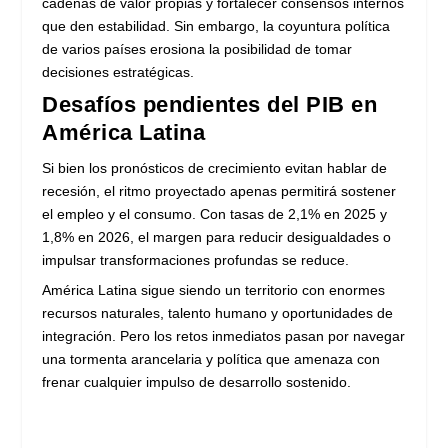
cadenas de valor propias y fortalecer consensos internos
que den estabilidad. Sin embargo, la coyuntura política
de varios países erosiona la posibilidad de tomar
decisiones estratégicas.
Desafíos pendientes del PIB en
América Latina
Si bien los pronósticos de crecimiento evitan hablar de
recesión, el ritmo proyectado apenas permitirá sostener
el empleo y el consumo. Con tasas de 2,1% en 2025 y
1,8% en 2026, el margen para reducir desigualdades o
impulsar transformaciones profundas se reduce.
América Latina sigue siendo un territorio con enormes
recursos naturales, talento humano y oportunidades de
integración. Pero los retos inmediatos pasan por navegar
una tormenta arancelaria y política que amenaza con
frenar cualquier impulso de desarrollo sostenido.