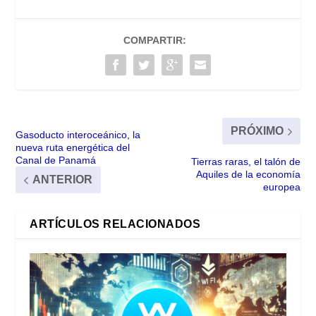
COMPARTIR:
PRÓXIMO
Gasoducto interoceánico, la
nueva ruta energética del
Canal de Panamá
Tierras raras, el talón de
Aquiles de la economía
ANTERIOR
europea
ARTÍCULOS RELACIONADOS