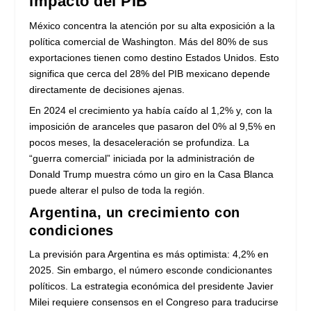
impacto del PIB
México concentra la atención por su alta exposición a la
política comercial de Washington. Más del 80% de sus
exportaciones tienen como destino Estados Unidos. Esto
significa que cerca del 28% del PIB mexicano depende
directamente de decisiones ajenas.
En 2024 el crecimiento ya había caído al 1,2% y, con la
imposición de aranceles que pasaron del 0% al 9,5% en
pocos meses, la desaceleración se profundiza. La
“guerra comercial” iniciada por la administración de
Donald Trump muestra cómo un giro en la Casa Blanca
puede alterar el pulso de toda la región.
Argentina, un crecimiento con
condiciones
La previsión para Argentina es más optimista: 4,2% en
2025. Sin embargo, el número esconde condicionantes
políticos. La estrategia económica del presidente Javier
Milei requiere consensos en el Congreso para traducirse