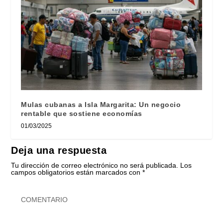
Mulas cubanas a Isla Margarita: Un negocio
rentable que sostiene economías
01/03/2025
Deja una respuesta
Tu dirección de correo electrónico no será publicada.
Los
campos obligatorios están marcados con
*