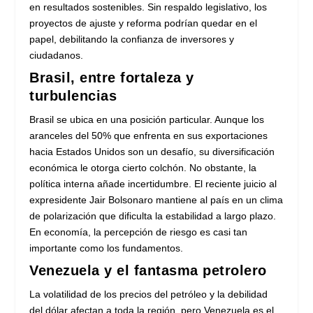
en resultados sostenibles. Sin respaldo legislativo, los
proyectos de ajuste y reforma podrían quedar en el
papel, debilitando la confianza de inversores y
ciudadanos.
Brasil, entre fortaleza y
turbulencias
Brasil se ubica en una posición particular. Aunque los
aranceles del 50% que enfrenta en sus exportaciones
hacia Estados Unidos son un desafío, su diversificación
económica le otorga cierto colchón. No obstante, la
política interna añade incertidumbre. El reciente juicio al
expresidente Jair Bolsonaro mantiene al país en un clima
de polarización que dificulta la estabilidad a largo plazo.
En economía, la percepción de riesgo es casi tan
importante como los fundamentos.
Venezuela y el fantasma petrolero
La volatilidad de los precios del petróleo y la debilidad
del dólar afectan a toda la región, pero Venezuela es el