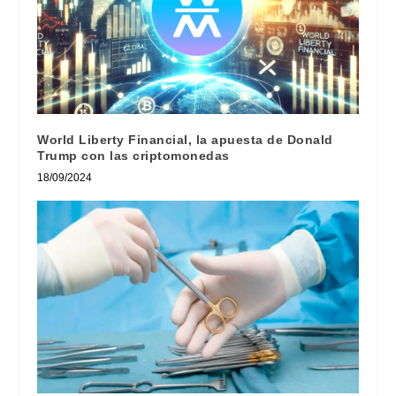
World Liberty Financial, la apuesta de Donald
Trump con las criptomonedas
18/09/2024