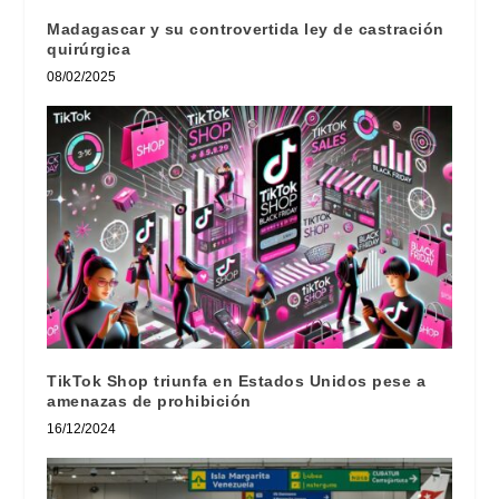
Madagascar y su controvertida ley de castración
quirúrgica
08/02/2025
TikTok Shop triunfa en Estados Unidos pese a
amenazas de prohibición
16/12/2024