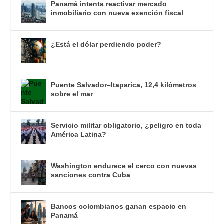
Panamá intenta reactivar mercado
inmobiliario con nueva exención fiscal
¿Está el dólar perdiendo poder?
Puente Salvador–Itaparica, 12,4 kilómetros
sobre el mar
Servicio militar obligatorio, ¿peligro en toda
América Latina?
Washington endurece el cerco con nuevas
sanciones contra Cuba
Bancos colombianos ganan espacio en
Panamá