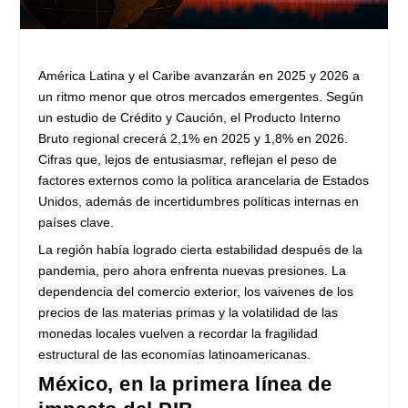
América Latina y el Caribe avanzarán en 2025 y 2026 a
un ritmo menor que otros mercados emergentes. Según
un estudio de Crédito y Caución, el Producto Interno
Bruto regional crecerá 2,1% en 2025 y 1,8% en 2026.
Cifras que, lejos de entusiasmar, reflejan el peso de
factores externos como la política arancelaria de Estados
Unidos, además de incertidumbres políticas internas en
países clave.
La región había logrado cierta estabilidad después de la
pandemia, pero ahora enfrenta nuevas presiones. La
dependencia del comercio exterior, los vaivenes de los
precios de las materias primas y la volatilidad de las
monedas locales vuelven a recordar la fragilidad
estructural de las economías latinoamericanas.
México, en la primera línea de