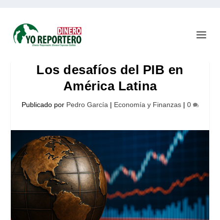
Los desafíos del PIB en
América Latina
Publicado por
Pedro García
|
Economía y Finanzas
|
0