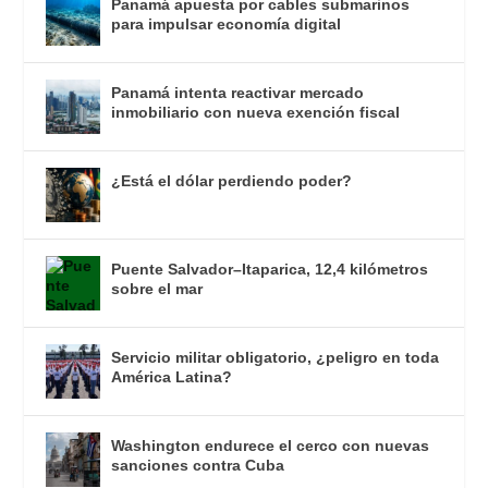
Panamá apuesta por cables submarinos
para impulsar economía digital
Panamá intenta reactivar mercado
inmobiliario con nueva exención fiscal
¿Está el dólar perdiendo poder?
Puente Salvador–Itaparica, 12,4 kilómetros
sobre el mar
Servicio militar obligatorio, ¿peligro en toda
América Latina?
Washington endurece el cerco con nuevas
sanciones contra Cuba