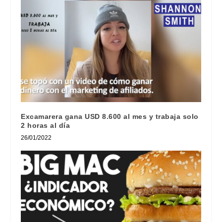
Excamarera gana USD 8.600 al mes y trabaja solo
2 horas al día
26/01/2022