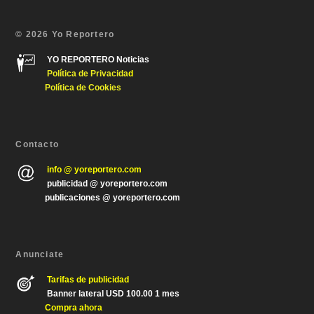
© 2026 Yo Reportero
YO REPORTERO Noticias
Política de Privacida
d
Política de Cookies
Contacto
info @ yoreportero.com
publicidad @ yoreportero.com
publicaciones @ yoreportero.com
Anunciate
Tarifas de publicidad
Banner lateral USD 100.00 1 mes
Compra ahora