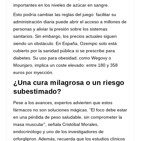
importantes en los niveles de azúcar en sangre.
Esto podría cambiar las reglas del juego: facilitar su
administración diaria puede abrir el acceso a millones de
personas y aliviar la presión sobre los sistemas
sanitarios. Sin embargo, los precios actuales siguen
siendo un obstáculo. En España, Ozempic solo está
cubierto por la sanidad pública si se prescribe para
diabetes. Su uso para obesidad, como Wegovy o
Mounjaro, implica un coste elevado: entre 180 y 358
euros por inyección.
¿Una cura milagrosa o un riesgo
subestimado?
Pese a los avances, expertos advierten que estos
fármacos no son soluciones mágicas. “El foco debe estar
en una pérdida de peso saludable, sin comprometer la
masa muscular”, señala Cristóbal Morales,
endocrinólogo y uno de los investigadores de
orforglipron. Además, recuerda que los estudios clínicos