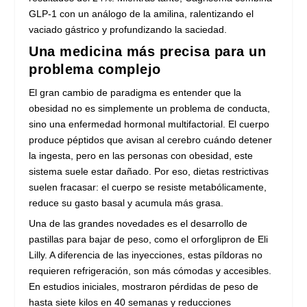
GLP-1 con un análogo de la amilina, ralentizando el
vaciado gástrico y profundizando la saciedad.
Una medicina más precisa para un
problema complejo
El gran cambio de paradigma es entender que la
obesidad no es simplemente un problema de conducta,
sino una enfermedad hormonal multifactorial. El cuerpo
produce péptidos que avisan al cerebro cuándo detener
la ingesta, pero en las personas con obesidad, este
sistema suele estar dañado. Por eso, dietas restrictivas
suelen fracasar: el cuerpo se resiste metabólicamente,
reduce su gasto basal y acumula más grasa.
Una de las grandes novedades es el desarrollo de
pastillas para bajar de peso, como el orforglipron de Eli
Lilly. A diferencia de las inyecciones, estas píldoras no
requieren refrigeración, son más cómodas y accesibles.
En estudios iniciales, mostraron pérdidas de peso de
hasta siete kilos en 40 semanas y reducciones