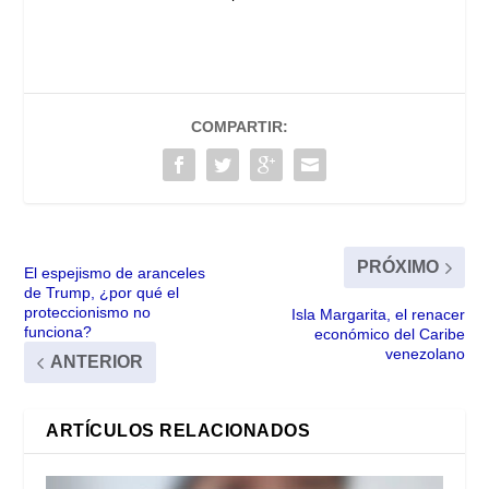
COMPARTIR:
PRÓXIMO
El espejismo de aranceles
de Trump, ¿por qué el
proteccionismo no
Isla Margarita, el renacer
funciona?
económico del Caribe
venezolano
ANTERIOR
ARTÍCULOS RELACIONADOS