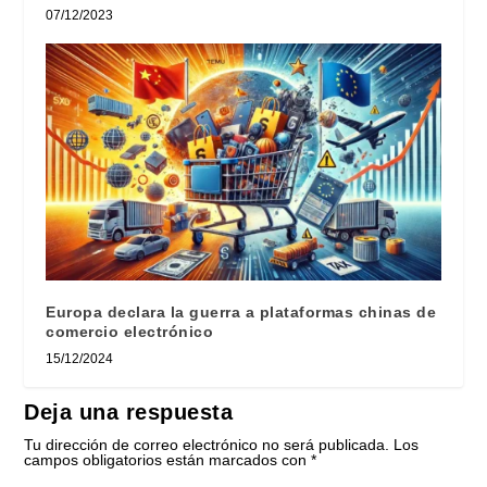
07/12/2023
Europa declara la guerra a plataformas chinas de
comercio electrónico
15/12/2024
Deja una respuesta
Tu dirección de correo electrónico no será publicada.
Los
campos obligatorios están marcados con
*