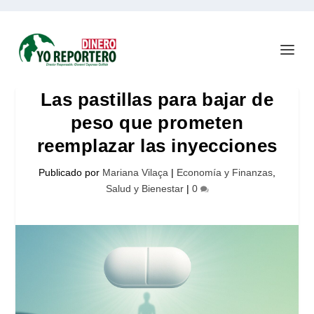
Las pastillas para bajar de
peso que prometen
reemplazar las inyecciones
Publicado por
Mariana Vilaça
|
Economía y Finanzas
,
Salud y Bienestar
|
0