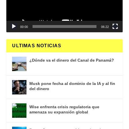
00:00
06:22
ULTIMAS NOTICIAS
¿Dónde va el dinero del Canal de Panamá?
Musk pone fecha al dominio de la IA y al fin
del dinero
Wise enfrenta crisis regulatoria que
amenaza su expansión global