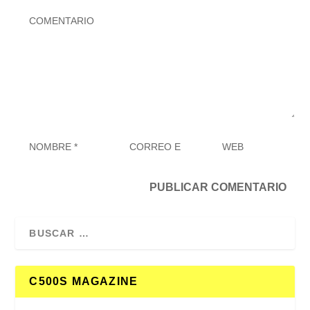
C500S MAGAZINE