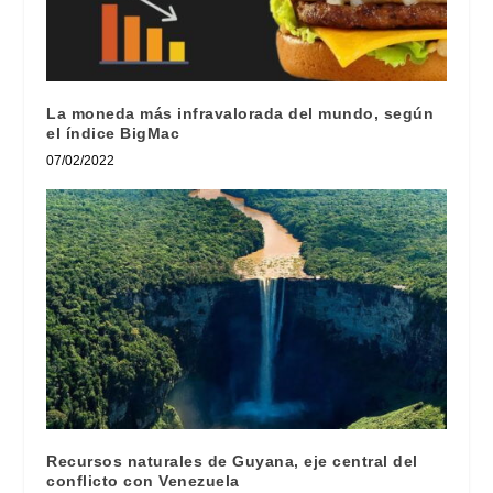
La moneda más infravalorada del mundo, según
el índice BigMac
07/02/2022
Recursos naturales de Guyana, eje central del
conflicto con Venezuela