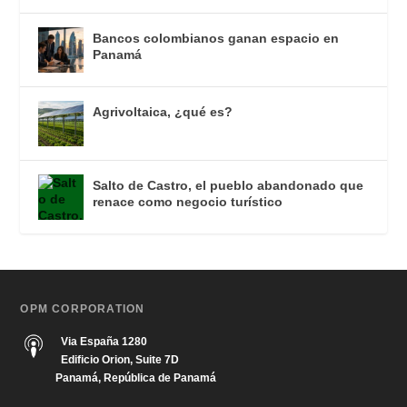
Bancos colombianos ganan espacio en
Panamá
Agrivoltaica, ¿qué es?
Salto de Castro, el pueblo abandonado que
renace como negocio turístico
OPM CORPORATION
Via España 1280
Edificio Orion, Suite 7D
Panamá, República de Panamá