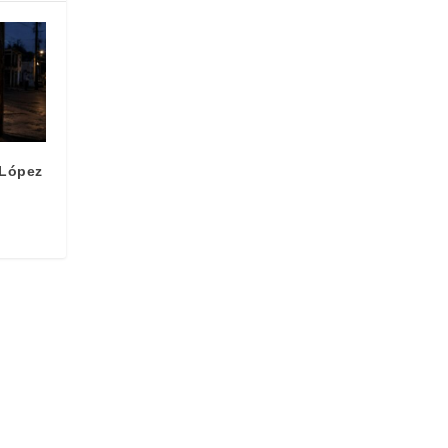
 López