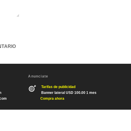
Anunciate
Tarifas de publicidad
m
Banner lateral USD 100.00 1 mes
.com
Compra ahora