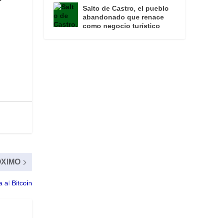
Salto de Castro, el pueblo
abandonado que renace
como negocio turístico
XIMO
 al Bitcoin