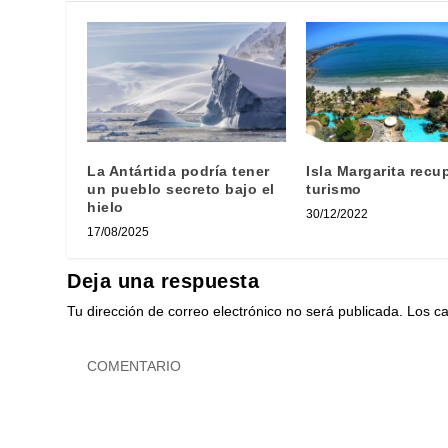
La Antártida podría tener
Isla Margarita recu
un pueblo secreto bajo el
turismo
hielo
30/12/2022
17/08/2025
Deja una respuesta
Tu dirección de correo electrónico no será publicada.
Los c