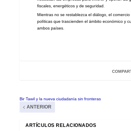
fiscales, energéticos y de seguridad.
Mientras no se restablezca el diálogo, el comerci
políticas que trascienden el ámbito económico y 
ambos países.
COMPART
Bir Tawil y la nueva ciudadanía sin fronteras
ANTERIOR
ARTÍCULOS RELACIONADOS