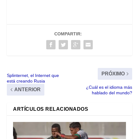
COMPARTIR:
PRÓXIMO
Splinternet, el Internet que
está creando Rusia
¿Cuál es el idioma más
ANTERIOR
hablado del mundo?
ARTÍCULOS RELACIONADOS