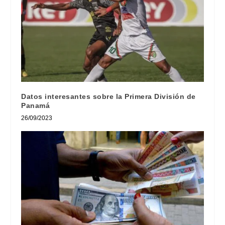
Datos interesantes sobre la Primera División de
Panamá
26/09/2023