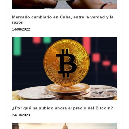
Mercado cambiario en Cuba, entre la verdad y la
razón
14/08/2022
¿Por qué ha subido ahora el precio del Bitcoin?
24/10/2023