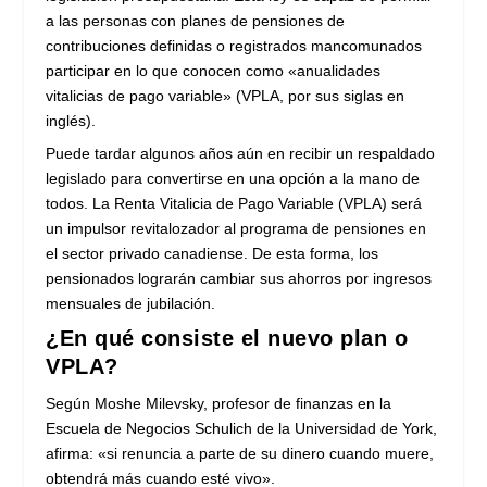
a las personas con planes de pensiones de
contribuciones definidas o registrados mancomunados
participar en lo que conocen como «anualidades
vitalicias de pago variable» (VPLA, por sus siglas en
inglés).
Puede tardar algunos años aún en recibir un respaldado
legislado para convertirse en una opción a la mano de
todos. La Renta Vitalicia de Pago Variable (VPLA) será
un impulsor revitalozador al programa de pensiones en
el sector privado canadiense. De esta forma, los
pensionados lograrán cambiar sus ahorros por ingresos
mensuales de jubilación.
¿En qué consiste el nuevo plan o
VPLA?
Según Moshe Milevsky, profesor de finanzas en la
Escuela de Negocios Schulich de la Universidad de York,
afirma: «si renuncia a parte de su dinero cuando muere,
obtendrá más cuando esté vivo».