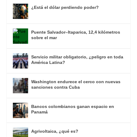
¿Está el dólar perdiendo poder?
Puente Salvador–Itaparica, 12,4 kilómetros
sobre el mar
Servicio militar obligatorio, ¿peligro en toda
América Latina?
Washington endurece el cerco con nuevas
sanciones contra Cuba
Bancos colombianos ganan espacio en
Panamá
Agrivoltaica, ¿qué es?