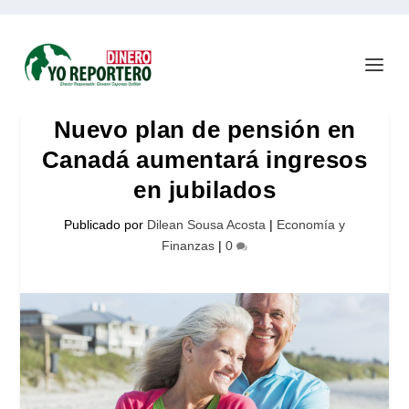
Nuevo plan de pensión en
Canadá aumentará ingresos
en jubilados
Publicado por
Dilean Sousa Acosta
|
Economía y
Finanzas
|
0