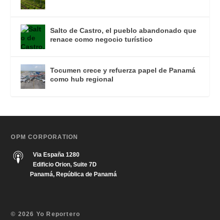
Salto de Castro, el pueblo abandonado que
renace como negocio turístico
Tocumen crece y refuerza papel de Panamá
como hub regional
OPM CORPORATION
Via España 1280
Edificio Orion, Suite 7D
Panamá, República de Panamá
© 2026 Yo Reportero