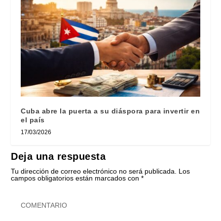
Cuba abre la puerta a su diáspora para invertir en
el país
17/03/2026
Deja una respuesta
Tu dirección de correo electrónico no será publicada.
Los
campos obligatorios están marcados con
*