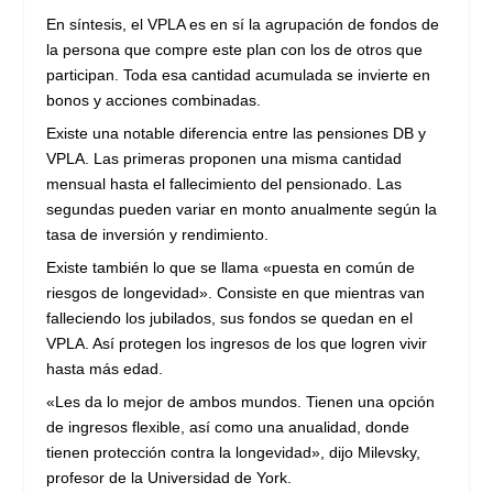
En síntesis, el VPLA es en sí la agrupación de fondos de
la persona que compre este plan con los de otros que
participan. Toda esa cantidad acumulada se invierte en
bonos y acciones combinadas.
Existe una notable diferencia entre las pensiones DB y
VPLA. Las primeras proponen una misma cantidad
mensual hasta el fallecimiento del pensionado. Las
segundas pueden variar en monto anualmente según la
tasa de inversión y rendimiento.
Existe también lo que se llama «puesta en común de
riesgos de longevidad». Consiste en que mientras van
falleciendo los jubilados, sus fondos se quedan en el
VPLA. Así protegen los ingresos de los que logren vivir
hasta más edad.
«Les da lo mejor de ambos mundos. Tienen una opción
de ingresos flexible, así como una anualidad, donde
tienen protección contra la longevidad», dijo Milevsky,
profesor de la Universidad de York.