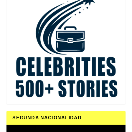
SEGUNDA NACIONALIDAD
Reproductor