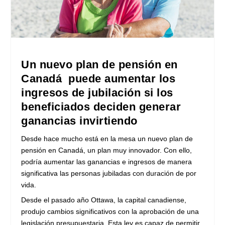
Un nuevo plan de pensión en
Canadá puede aumentar los
ingresos de jubilación si los
beneficiados deciden generar
ganancias invirtiendo
Desde hace mucho está en la mesa un nuevo plan de
pensión en Canadá, un plan muy innovador. Con ello,
podría aumentar las ganancias e ingresos de manera
significativa las personas jubiladas con duración de por
vida.
Desde el pasado año Ottawa, la capital canadiense,
produjo cambios significativos con la aprobación de una
legislación presupuestaria. Esta ley es capaz de permitir