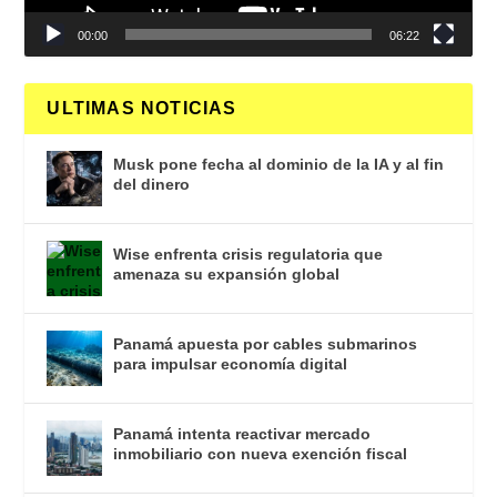
00:00
06:22
ULTIMAS NOTICIAS
Musk pone fecha al dominio de la IA y al fin
del dinero
Wise enfrenta crisis regulatoria que
amenaza su expansión global
Panamá apuesta por cables submarinos
para impulsar economía digital
Panamá intenta reactivar mercado
inmobiliario con nueva exención fiscal