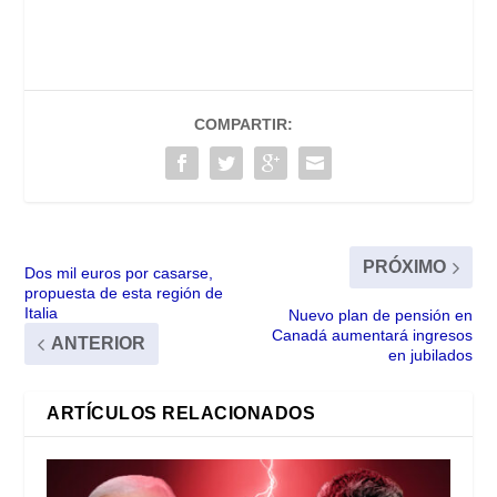
COMPARTIR:
PRÓXIMO
Dos mil euros por casarse,
propuesta de esta región de
Italia
Nuevo plan de pensión en
Canadá aumentará ingresos
ANTERIOR
en jubilados
ARTÍCULOS RELACIONADOS