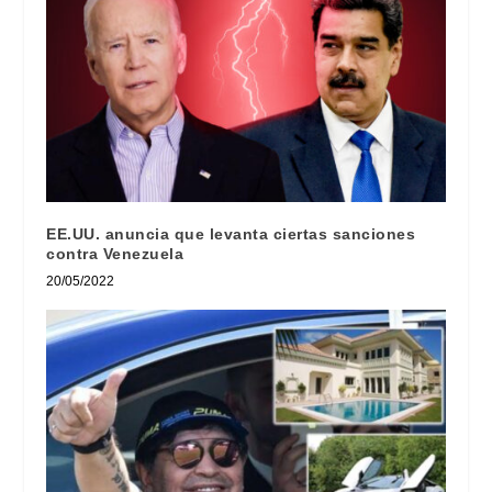
EE.UU. anuncia que levanta ciertas sanciones
contra Venezuela
20/05/2022