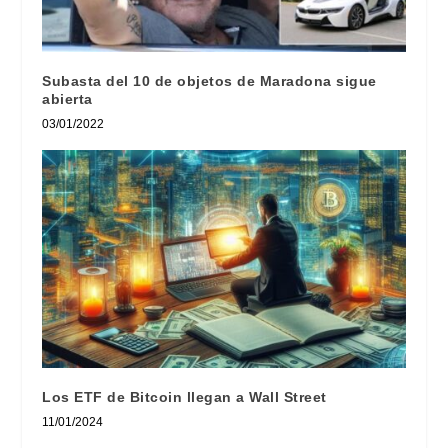
Subasta del 10 de objetos de Maradona sigue
abierta
03/01/2022
Los ETF de Bitcoin llegan a Wall Street
11/01/2024