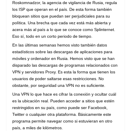
Roskomnadzor, la agencia de vigilancia de Rusia, regula
los ISP que operan en el país. De esta forma también
bloquean sitios que puedan ser perjudiciales para su
política. Una brecha que cada vez está más abierta y
acera más al país a lo que se conoce como Splinternet.
Eso sí, todo en un corto periodo de tiempo.
En las últimas semanas hemos visto también datos
estadísticos sobre las descargas de aplicaciones para
móviles y ordenador en Rusia. Hemos visto que se han
disparado las descargas de programas relacionados con
VPN y servidores Proxy. Es esta la forma que tienen los
usuarios de poder saltarse esas restricciones. No
obstante, por seguridad una VPN no es suficiente.
Una VPN lo que hace es cifrar la conexión y ocultar cuál
es la ubicación real. Pueden acceder a sitios que estén
restringidos en su país, como puede ser Facebook,
Twitter o cualquier otra plataforma. Básicamente este
programa permite navegar como si estuvieran en otro
país, a miles de kilómetros.