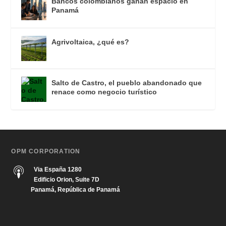
Bancos colombianos ganan espacio en
Panamá
Agrivoltaica, ¿qué es?
Salto de Castro, el pueblo abandonado que
renace como negocio turístico
OPM CORPORATION
Via España 1280
Edificio Orion, Suite 7D
Panamá, República de Panamá