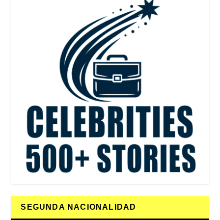
SEGUNDA NACIONALIDAD