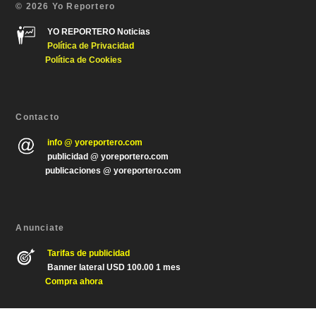
© 2026 Yo Reportero
YO REPORTERO Noticias
Política de Privacida
d
Política de Cookies
Contacto
info @ yoreportero.com
publicidad @ yoreportero.com
publicaciones @ yoreportero.com
Anunciate
Tarifas de publicidad
Banner lateral USD 100.00 1 mes
Compra ahora