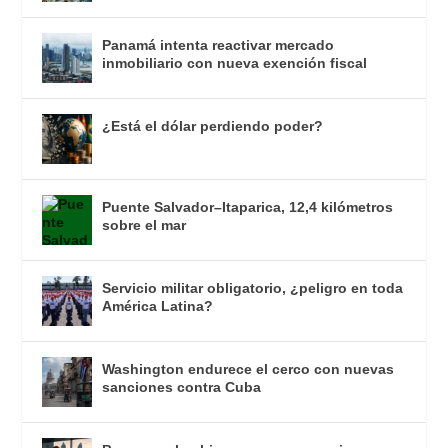
Panamá intenta reactivar mercado
inmobiliario con nueva exención fiscal
¿Está el dólar perdiendo poder?
Puente Salvador–Itaparica, 12,4 kilómetros
sobre el mar
Servicio militar obligatorio, ¿peligro en toda
América Latina?
Washington endurece el cerco con nuevas
sanciones contra Cuba