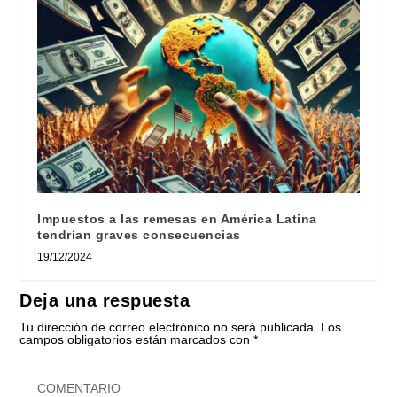
Impuestos a las remesas en América Latina
tendrían graves consecuencias
19/12/2024
Deja una respuesta
Tu dirección de correo electrónico no será publicada.
Los
campos obligatorios están marcados con
*