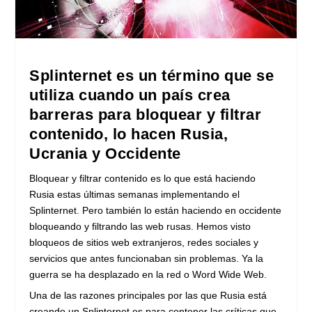
Splinternet es un término que se
utiliza cuando un país crea
barreras para bloquear y filtrar
contenido, lo hacen Rusia,
Ucrania y Occidente
Bloquear y filtrar contenido es lo que está haciendo
Rusia estas últimas semanas implementando el
Splinternet. Pero también lo están haciendo en occidente
bloqueando y filtrando las web rusas. Hemos visto
bloqueos de sitios web extranjeros, redes sociales y
servicios que antes funcionaban sin problemas. Ya la
guerra se ha desplazado en la red o Word Wide Web.
Una de las razones principales por las que Rusia está
creando un Splinternet es para contener las críticas que