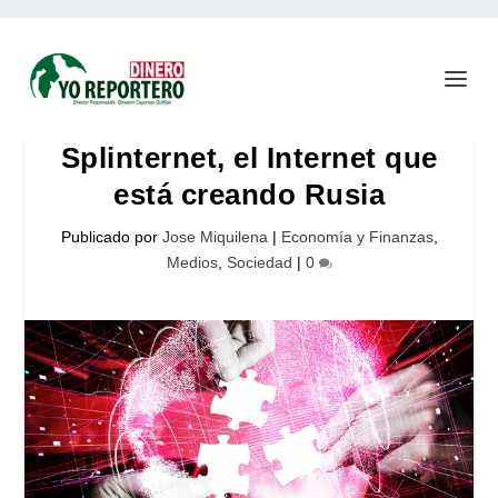
Splinternet, el Internet que
está creando Rusia
Publicado por
Jose Miquilena
|
Economía y Finanzas
,
Medios
,
Sociedad
|
0