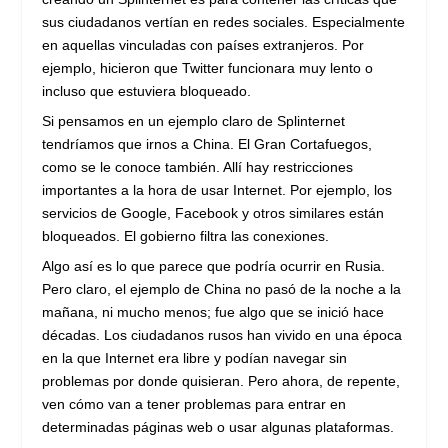
sus ciudadanos vertían en redes sociales. Especialmente
en aquellas vinculadas con países extranjeros. Por
ejemplo, hicieron que Twitter funcionara muy lento o
incluso que estuviera bloqueado.
Si pensamos en un ejemplo claro de Splinternet
tendríamos que irnos a China. El Gran Cortafuegos,
como se le conoce también. Allí hay restricciones
importantes a la hora de usar Internet. Por ejemplo, los
servicios de Google, Facebook y otros similares están
bloqueados. El gobierno filtra las conexiones.
Algo así es lo que parece que podría ocurrir en Rusia.
Pero claro, el ejemplo de China no pasó de la noche a la
mañana, ni mucho menos; fue algo que se inició hace
décadas. Los ciudadanos rusos han vivido en una época
en la que Internet era libre y podían navegar sin
problemas por donde quisieran. Pero ahora, de repente,
ven cómo van a tener problemas para entrar en
determinadas páginas web o usar algunas plataformas.