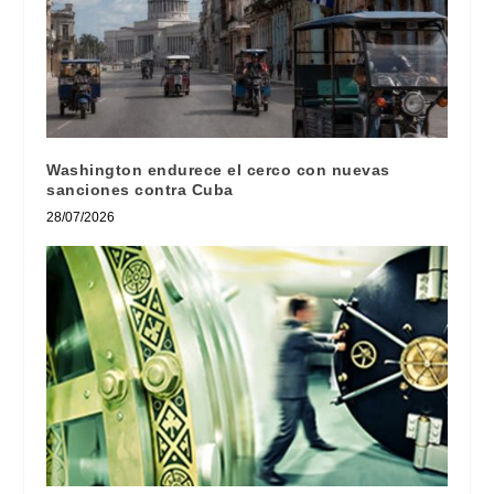
Washington endurece el cerco con nuevas
sanciones contra Cuba
28/07/2026