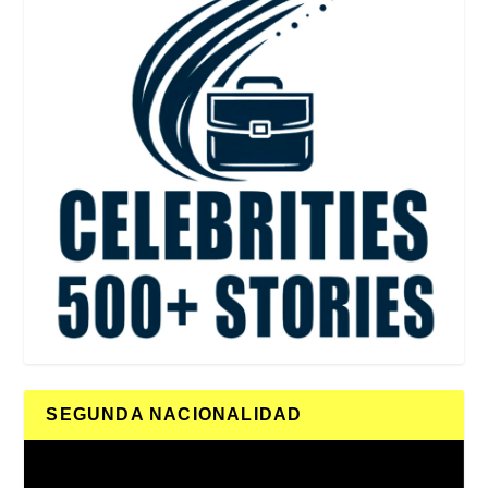
SEGUNDA NACIONALIDAD
Reproductor
de