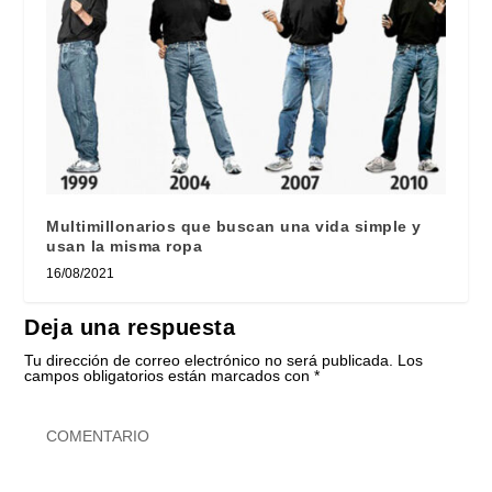
Multimillonarios que buscan una vida simple y
usan la misma ropa
16/08/2021
Deja una respuesta
Tu dirección de correo electrónico no será publicada.
Los
campos obligatorios están marcados con
*