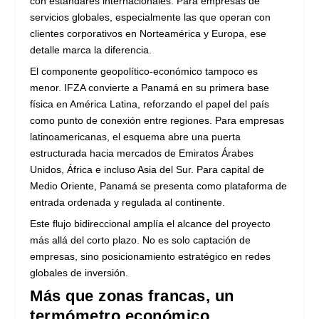
con estándares internacionales. Para empresas de
servicios globales, especialmente las que operan con
clientes corporativos en Norteamérica y Europa, ese
detalle marca la diferencia.
El componente geopolítico-económico tampoco es
menor. IFZA convierte a Panamá en su primera base
física en América Latina, reforzando el papel del país
como punto de conexión entre regiones. Para empresas
latinoamericanas, el esquema abre una puerta
estructurada hacia mercados de Emiratos Árabes
Unidos, África e incluso Asia del Sur. Para capital de
Medio Oriente, Panamá se presenta como plataforma de
entrada ordenada y regulada al continente.
Este flujo bidireccional amplía el alcance del proyecto
más allá del corto plazo. No es solo captación de
empresas, sino posicionamiento estratégico en redes
globales de inversión.
Más que zonas francas, un
termómetro económico