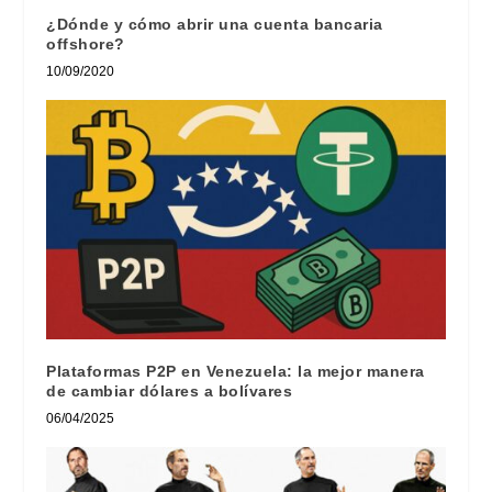
¿Dónde y cómo abrir una cuenta bancaria
offshore?
10/09/2020
Plataformas P2P en Venezuela: la mejor manera
de cambiar dólares a bolívares
06/04/2025