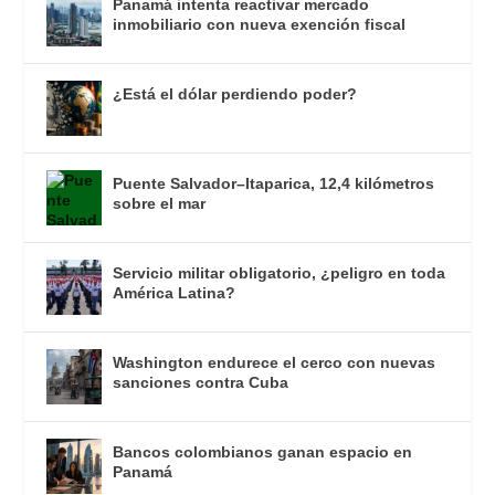
Panamá intenta reactivar mercado
inmobiliario con nueva exención fiscal
¿Está el dólar perdiendo poder?
Puente Salvador–Itaparica, 12,4 kilómetros
sobre el mar
Servicio militar obligatorio, ¿peligro en toda
América Latina?
Washington endurece el cerco con nuevas
sanciones contra Cuba
Bancos colombianos ganan espacio en
Panamá