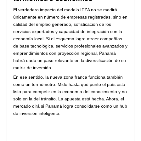
El verdadero impacto del modelo IFZA no se medirá
únicamente en número de empresas registradas, sino en
calidad del empleo generado, sofisticación de los
servicios exportados y capacidad de integración con la
economía local. Si el esquema logra atraer compañías
de base tecnológica, servicios profesionales avanzados y
emprendimientos con proyección regional, Panamá
habrá dado un paso relevante en la diversificación de su
matriz de inversión.
En ese sentido, la nueva zona franca funciona también
como un termómetro. Mide hasta qué punto el país está
listo para competir en la economía del conocimiento y no
solo en la del tránsito. La apuesta está hecha. Ahora, el
mercado dirá si Panamá logra consolidarse como un hub
de inversión inteligente.