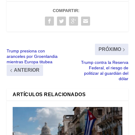
COMPARTIR:
PRÓXIMO
Trump presiona con
aranceles por Groenlandia
mientras Europa titubea
Trump contra la Reserva
Federal, el riesgo de
ANTERIOR
politizar al guardián del
dólar
ARTÍCULOS RELACIONADOS