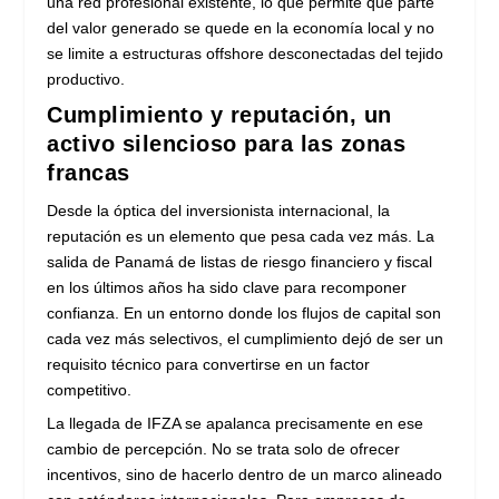
una red profesional existente, lo que permite que parte
del valor generado se quede en la economía local y no
se limite a estructuras offshore desconectadas del tejido
productivo.
Cumplimiento y reputación, un
activo silencioso para las zonas
francas
Desde la óptica del inversionista internacional, la
reputación es un elemento que pesa cada vez más. La
salida de Panamá de listas de riesgo financiero y fiscal
en los últimos años ha sido clave para recomponer
confianza. En un entorno donde los flujos de capital son
cada vez más selectivos, el cumplimiento dejó de ser un
requisito técnico para convertirse en un factor
competitivo.
La llegada de IFZA se apalanca precisamente en ese
cambio de percepción. No se trata solo de ofrecer
incentivos, sino de hacerlo dentro de un marco alineado