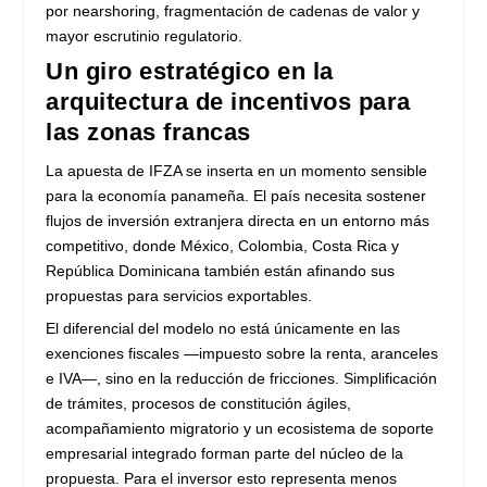
por nearshoring, fragmentación de cadenas de valor y
mayor escrutinio regulatorio.
Un giro estratégico en la
arquitectura de incentivos para
las zonas francas
La apuesta de IFZA se inserta en un momento sensible
para la economía panameña. El país necesita sostener
flujos de inversión extranjera directa en un entorno más
competitivo, donde México, Colombia, Costa Rica y
República Dominicana también están afinando sus
propuestas para servicios exportables.
El diferencial del modelo no está únicamente en las
exenciones fiscales —impuesto sobre la renta, aranceles
e IVA—, sino en la reducción de fricciones. Simplificación
de trámites, procesos de constitución ágiles,
acompañamiento migratorio y un ecosistema de soporte
empresarial integrado forman parte del núcleo de la
propuesta. Para el inversor esto representa menos