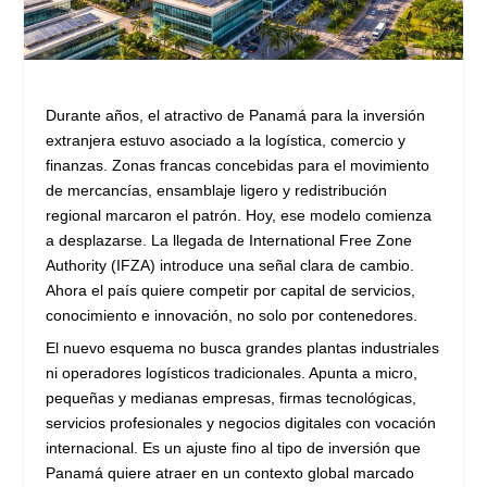
Durante años, el atractivo de Panamá para la inversión
extranjera estuvo asociado a la logística, comercio y
finanzas. Zonas francas concebidas para el movimiento
de mercancías, ensamblaje ligero y redistribución
regional marcaron el patrón. Hoy, ese modelo comienza
a desplazarse. La llegada de International Free Zone
Authority (IFZA) introduce una señal clara de cambio.
Ahora el país quiere competir por capital de servicios,
conocimiento e innovación, no solo por contenedores.
El nuevo esquema no busca grandes plantas industriales
ni operadores logísticos tradicionales. Apunta a micro,
pequeñas y medianas empresas, firmas tecnológicas,
servicios profesionales y negocios digitales con vocación
internacional. Es un ajuste fino al tipo de inversión que
Panamá quiere atraer en un contexto global marcado