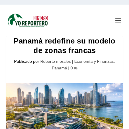
Panamá redefine su modelo
de zonas francas
Publicado por
Roberto morales
|
Economía y Finanzas
,
Panamá
|
0