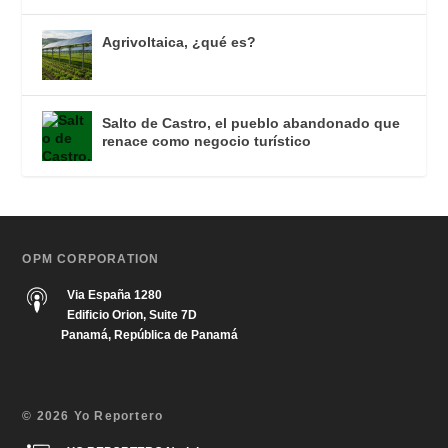
Agrivoltaica, ¿qué es?
Salto de Castro, el pueblo abandonado que
renace como negocio turístico
OPM CORPORATION
Via España 1280
Edificio Orion, Suite 7D
Panamá, República de Panamá
© 2026 Yo Reportero