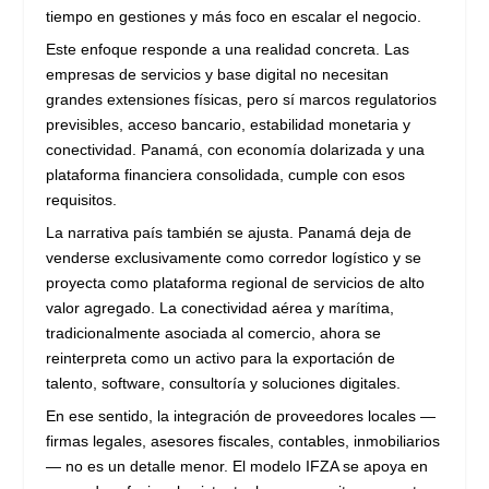
tiempo en gestiones y más foco en escalar el negocio.
Este enfoque responde a una realidad concreta. Las
empresas de servicios y base digital no necesitan
grandes extensiones físicas, pero sí marcos regulatorios
previsibles, acceso bancario, estabilidad monetaria y
conectividad. Panamá, con economía dolarizada y una
plataforma financiera consolidada, cumple con esos
requisitos.
La narrativa país también se ajusta. Panamá deja de
venderse exclusivamente como corredor logístico y se
proyecta como plataforma regional de servicios de alto
valor agregado. La conectividad aérea y marítima,
tradicionalmente asociada al comercio, ahora se
reinterpreta como un activo para la exportación de
talento, software, consultoría y soluciones digitales.
En ese sentido, la integración de proveedores locales —
firmas legales, asesores fiscales, contables, inmobiliarios
— no es un detalle menor. El modelo IFZA se apoya en