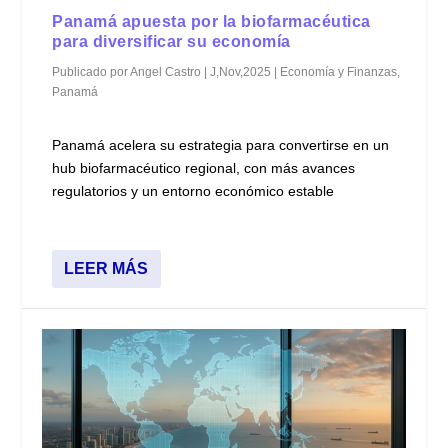
Panamá apuesta por la biofarmacéutica
para diversificar su economía
Publicado por
Angel Castro
|
J,Nov,2025
|
Economía y Finanzas
,
Panamá
Panamá acelera su estrategia para convertirse en un
hub biofarmacéutico regional, con más avances
regulatorios y un entorno económico estable
LEER MÁS