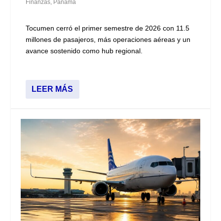
Finanzas
,
Panamá
Tocumen cerró el primer semestre de 2026 con 11.5
millones de pasajeros, más operaciones aéreas y un
avance sostenido como hub regional.
LEER MÁS