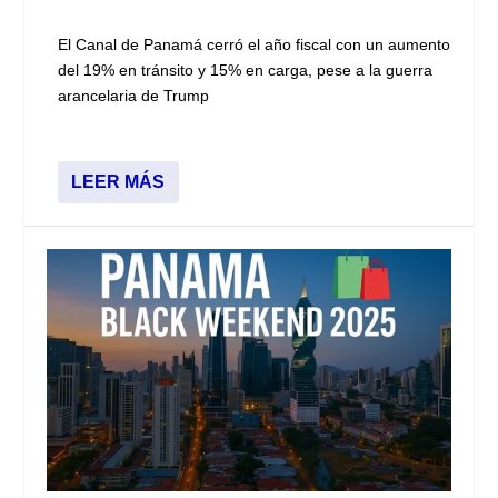
El Canal de Panamá cerró el año fiscal con un aumento
del 19% en tránsito y 15% en carga, pese a la guerra
arancelaria de Trump
LEER MÁS