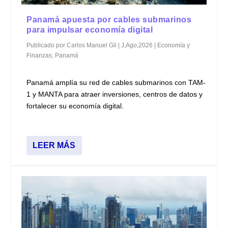
Panamá apuesta por cables submarinos
para impulsar economía digital
Publicado por
Carlos Manuel Gil
|
J,Ago,2026
|
Economía y
Finanzas
,
Panamá
Panamá amplía su red de cables submarinos con TAM-
1 y MANTA para atraer inversiones, centros de datos y
fortalecer su economía digital.
LEER MÁS