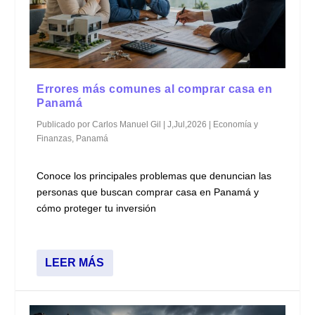
Errores más comunes al comprar casa en
Panamá
Publicado por
Carlos Manuel Gil
|
J,Jul,2026
|
Economía y
Finanzas
,
Panamá
Conoce los principales problemas que denuncian las
personas que buscan comprar casa en Panamá y
cómo proteger tu inversión
LEER MÁS