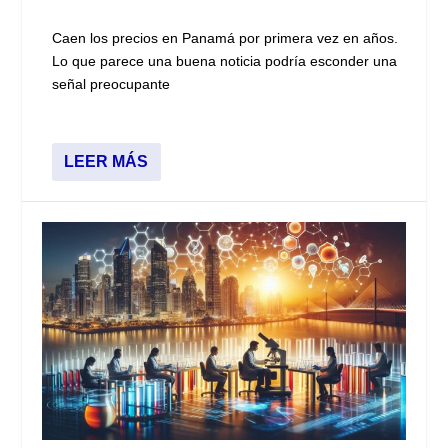
Caen los precios en Panamá por primera vez en años.
Lo que parece una buena noticia podría esconder una
señal preocupante
LEER MÁS