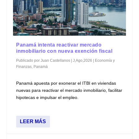
Panamá intenta reactivar mercado
inmobiliario con nueva exención fiscal
Publicado por
Juan Castellanos
|
J,Ago,2026
|
Economía y
Finanzas
,
Panamá
Panamá apuesta por exonerar el ITBI en viviendas
nuevas para reactivar el mercado inmobiliario, facilitar
hipotecas e impulsar el empleo.
LEER MÁS