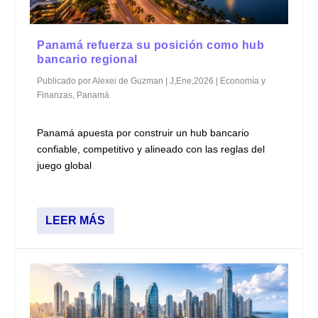
Panamá refuerza su posición como hub
bancario regional
Publicado por
Alexei de Guzman
|
J,Ene,2026
|
Economía y
Finanzas
,
Panamá
Panamá apuesta por construir un hub bancario
confiable, competitivo y alineado con las reglas del
juego global
LEER MÁS