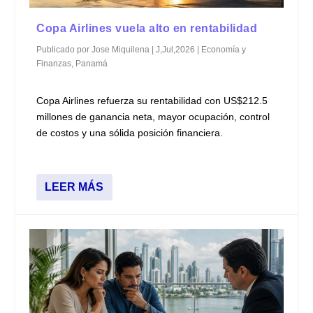
Copa Airlines vuela alto en rentabilidad
Publicado por
Jose Miquilena
|
J,Jul,2026
|
Economía y
Finanzas
,
Panamá
Copa Airlines refuerza su rentabilidad con US$212.5
millones de ganancia neta, mayor ocupación, control
de costos y una sólida posición financiera.
LEER MÁS