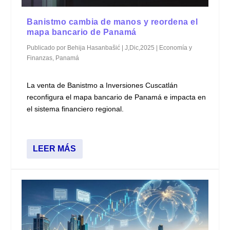
Banistmo cambia de manos y reordena el
mapa bancario de Panamá
Publicado por
Behija Hasanbašić
|
J,Dic,2025
|
Economía y
Finanzas
,
Panamá
La venta de Banistmo a Inversiones Cuscatlán
reconfigura el mapa bancario de Panamá e impacta en
el sistema financiero regional.
LEER MÁS