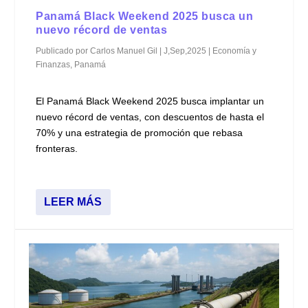
Panamá Black Weekend 2025 busca un
nuevo récord de ventas
Publicado por
Carlos Manuel Gil
|
J,Sep,2025
|
Economía y
Finanzas
,
Panamá
El Panamá Black Weekend 2025 busca implantar un
nuevo récord de ventas, con descuentos de hasta el
70% y una estrategia de promoción que rebasa
fronteras.
LEER MÁS