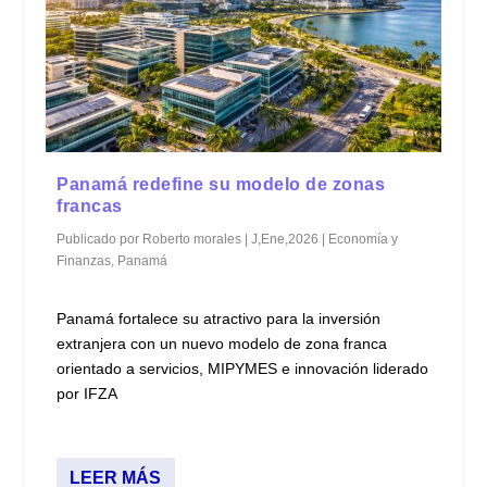
Panamá redefine su modelo de zonas
francas
Publicado por
Roberto morales
|
J,Ene,2026
|
Economía y
Finanzas
,
Panamá
Panamá fortalece su atractivo para la inversión
extranjera con un nuevo modelo de zona franca
orientado a servicios, MIPYMES e innovación liderado
por IFZA
LEER MÁS