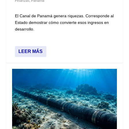
Finanzas
,
Panamá
El Canal de Panamá genera riquezas. Corresponde al
Estado demostrar cómo convierte esos ingresos en
desarrollo.
LEER MÁS