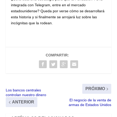
integrada con Telegram, entre en el mercado
estadounidense? Queda por verse cómo se desarrollará
esta historia y si finalmente se arrojará luz sobre las
incógnitas que la rodean.
COMPARTIR:
PRÓXIMO
Los bancos centrales
controlan nuestro dinero
El negocio de la venta de
ANTERIOR
armas de Estados Unidos