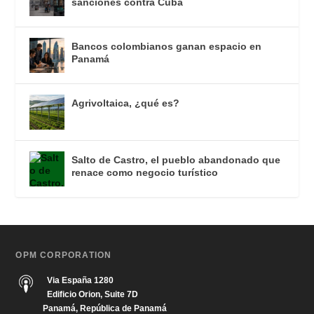
sanciones contra Cuba
Bancos colombianos ganan espacio en
Panamá
Agrivoltaica, ¿qué es?
Salto de Castro, el pueblo abandonado que
renace como negocio turístico
OPM CORPORATION
Via España 1280
Edificio Orion, Suite 7D
Panamá, República de Panamá