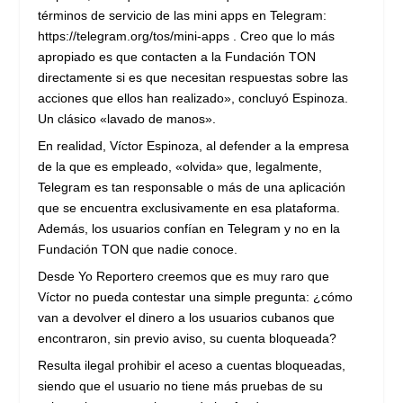
términos de servicio de las mini apps en Telegram:
https://telegram.org/tos/mini-apps . Creo que lo más
apropiado es que contacten a la Fundación TON
directamente si es que necesitan respuestas sobre las
acciones que ellos han realizado», concluyó Espinoza.
Un clásico «lavado de manos».
En realidad, Víctor Espinoza, al defender a la empresa
de la que es empleado, «olvida» que, legalmente,
Telegram es tan responsable o más de una aplicación
que se encuentra exclusivamente en esa plataforma.
Además, los usuarios confían en Telegram y no en la
Fundación TON que nadie conoce.
Desde Yo Reportero creemos que es muy raro que
Víctor no pueda contestar una simple pregunta: ¿cómo
van a devolver el dinero a los usuarios cubanos que
encontraron, sin previo aviso, su cuenta bloqueada?
Resulta ilegal prohibir el aceso a cuentas bloqueadas,
siendo que el usuario no tiene más pruebas de su