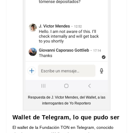
Respuesta de J. Victor Mendes, del Wallet, a las
interrogantes de Yo Reportero
Wallet de Telegram, lo que pudo ser
El wallet de la Fundación TON en Telegram, conocido