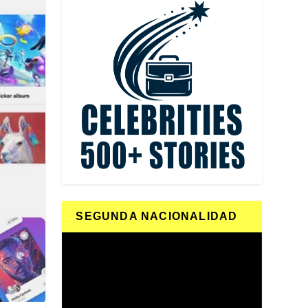
SEGUNDA NACIONALIDAD
Reproductor
de
vídeo