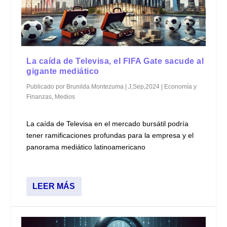
La caída de Televisa, el FIFA Gate sacude al
gigante mediático
Publicado por
Brunilda Montezuma
|
J,Sep,2024
|
Economía y
Finanzas
,
Medios
La caída de Televisa en el mercado bursátil podría
tener ramificaciones profundas para la empresa y el
panorama mediático latinoamericano
LEER MÁS