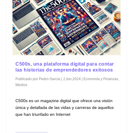
C500s, una plataforma digital para contar
las historias de emprendedores exitosos
Publicado por
Pedro García
|
J,Jun,2024
|
Economía y Finanzas
,
Medios
C500s es un magazine digital que ofrece una visión
única y detallada de las vidas y carreras de aquellos
que han triunfado en Internet