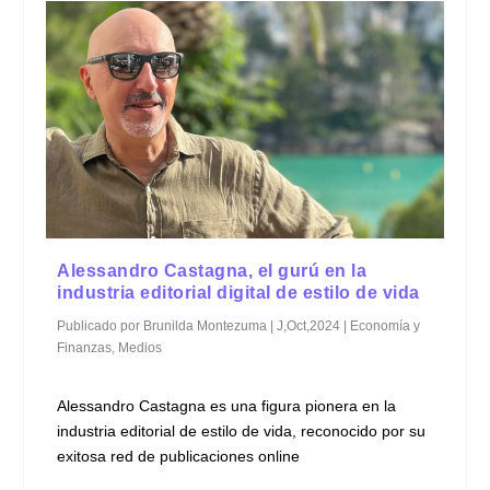
Alessandro Castagna, el gurú en la
industria editorial digital de estilo de vida
Publicado por
Brunilda Montezuma
|
J,Oct,2024
|
Economía y
Finanzas
,
Medios
Alessandro Castagna es una figura pionera en la
industria editorial de estilo de vida, reconocido por su
exitosa red de publicaciones online