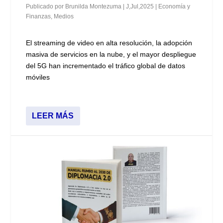
Publicado por
Brunilda Montezuma
|
J,Jul,2025
|
Economía y
Finanzas
,
Medios
El streaming de video en alta resolución, la adopción
masiva de servicios en la nube, y el mayor despliegue
del 5G han incrementado el tráfico global de datos
móviles
LEER MÁS