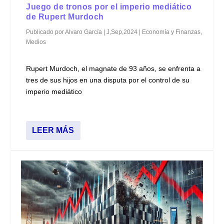
Juego de tronos por el imperio mediático
de Rupert Murdoch
Publicado por
Alvaro García
|
J,Sep,2024
|
Economía y Finanzas
,
Medios
Rupert Murdoch, el magnate de 93 años, se enfrenta a
tres de sus hijos en una disputa por el control de su
imperio mediático
LEER MÁS