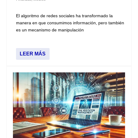
El algoritmo de redes sociales ha transformado la
manera en que consumimos información, pero también
es un mecanismo de manipulación
LEER MÁS