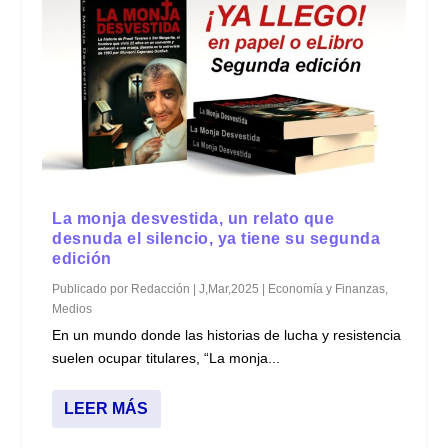
La monja desvestida, un relato que
desnuda el silencio, ya tiene su segunda
edición
Publicado por
Redacción
|
J,Mar,2025
|
Economía y Finanzas
,
Medios
En un mundo donde las historias de lucha y resistencia
suelen ocupar titulares, “La monja...
LEER MÁS