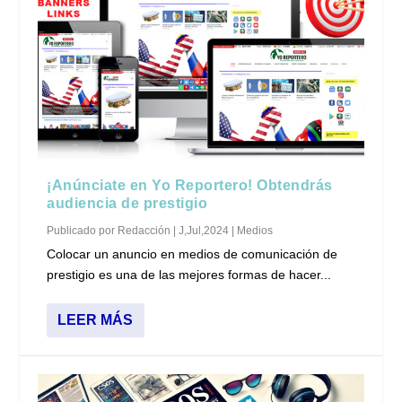
¡Anúnciate en Yo Reportero! Obtendrás
audiencia de prestigio
Publicado por
Redacción
|
J,Jul,2024
|
Medios
Colocar un anuncio en medios de comunicación de
prestigio es una de las mejores formas de hacer...
LEER MÁS