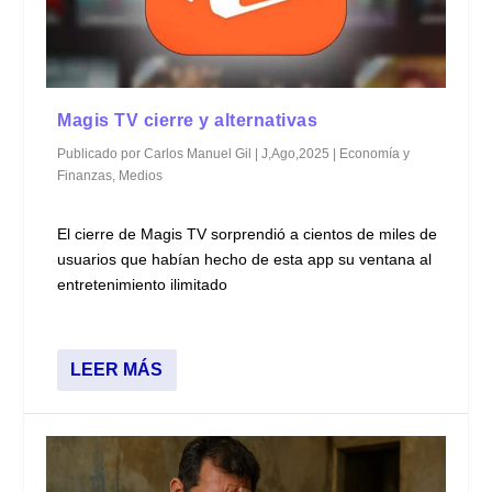
Magis TV cierre y alternativas
Publicado por
Carlos Manuel Gil
|
J,Ago,2025
|
Economía y
Finanzas
,
Medios
El cierre de Magis TV sorprendió a cientos de miles de
usuarios que habían hecho de esta app su ventana al
entretenimiento ilimitado
LEER MÁS