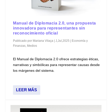
Manual de Diplomacia 2.0, una propuesta
innovadora para representantes sin
reconocimiento oficial
Publicado por
Mariana Vilaça
|
J,Jul,2025
|
Economía y
Finanzas
,
Medios
El Manual de Diplomacia 2.0 ofrece estrategias éticas,
narrativas y simbólicas para representar causas desde
los márgenes del sistema.
LEER MÁS