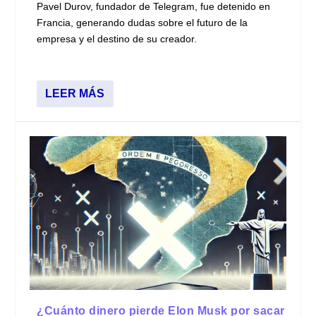
Pavel Durov, fundador de Telegram, fue detenido en
Francia, generando dudas sobre el futuro de la
empresa y el destino de su creador.
LEER MÁS
¿Cuánto dinero pierde Elon Musk por sacar