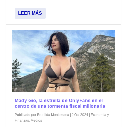
LEER MÁS
Mady Gio, la estrella de OnlyFans en el
centro de una tormenta fiscal millonaria
Publicado por
Brunilda Montezuma
|
J,Oct,2024
|
Economía y
Finanzas
,
Medios