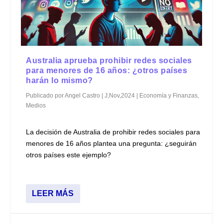
Australia aprueba prohibir redes sociales
para menores de 16 años: ¿otros países
harán lo mismo?
Publicado por
Angel Castro
|
J,Nov,2024
|
Economía y Finanzas
,
Medios
La decisión de Australia de prohibir redes sociales para
menores de 16 años plantea una pregunta: ¿seguirán
otros países este ejemplo?
LEER MÁS