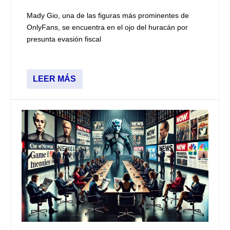
Mady Gio, una de las figuras más prominentes de
OnlyFans, se encuentra en el ojo del huracán por
presunta evasión fiscal
LEER MÁS