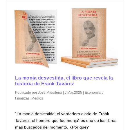
La monja desvestida, el libro que revela la
historia de Frank Tavárez
Publicado por
Jose Miquilena
|
J,Mar,2025
|
Economía y
Finanzas
,
Medios
“La monja desvestida: el verdadero diario de Frank
Tavarez, el hombre que fue monja” es uno de los libros
más buscados del momento. ¿Por qué?