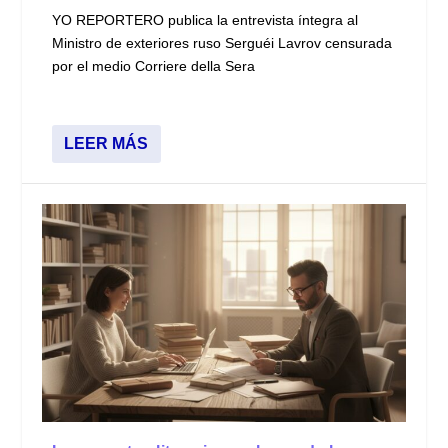
YO REPORTERO publica la entrevista íntegra al
Ministro de exteriores ruso Serguéi Lavrov censurada
por el medio Corriere della Sera
LEER MÁS