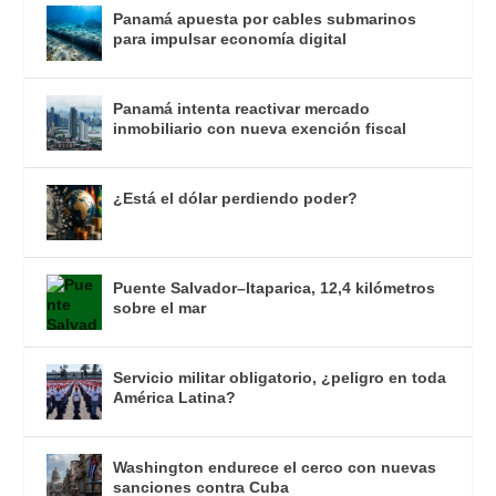
Panamá apuesta por cables submarinos
para impulsar economía digital
Panamá intenta reactivar mercado
inmobiliario con nueva exención fiscal
¿Está el dólar perdiendo poder?
Puente Salvador–Itaparica, 12,4 kilómetros
sobre el mar
Servicio militar obligatorio, ¿peligro en toda
América Latina?
Washington endurece el cerco con nuevas
sanciones contra Cuba