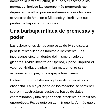
dominan la infraestructura, la nube y el acceso a los
mercados. Incluso las startups más prometedoras
dependen de ellos, porque entrenan sus modelos en
servidores de Amazon o Microsoft y distribuyen sus
productos bajo sus condiciones.
Una burbuja inflada de promesas y
poder
Las valoraciones de las empresas de IA se disparan,
pero la rentabilidad es mínima o inexistente. Las
inversiones circulan dentro del mismo círculo de
gigantes. Nvidia invierte en OpenAI, OpenAI impulsa el
valor de Nvidia, y ambas inflan mutuamente sus
acciones en un juego de espejos financieros.
La brecha entre el discurso y la realidad técnica se
ensancha. La mayor parte de los modelos se sostienen
sobre infraestructuras costosas, bases de datos
contaminadas y una dependencia creciente de recursos
energéticos. Pocos quieren admitir que la IA, más que un