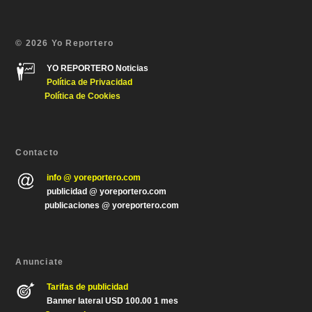
© 2026 Yo Reportero
YO REPORTERO Noticias
Política de Privacida
d
Política de Cookies
Contacto
info @ yoreportero.com
publicidad @ yoreportero.com
publicaciones @ yoreportero.com
Anunciate
Tarifas de publicidad
Banner lateral USD 100.00 1 mes