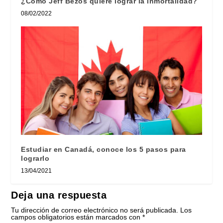
¿Cómo Jeff Bezos quiere lograr la inmortalidad?
08/02/2022
Estudiar en Canadá, conoce los 5 pasos para
lograrlo
13/04/2021
Deja una respuesta
Tu dirección de correo electrónico no será publicada.
Los
campos obligatorios están marcados con
*