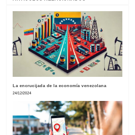
La encrucijada de la economía venezolana
24/12/2024