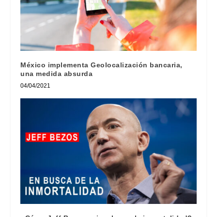
México implementa Geolocalización bancaria,
una medida absurda
04/04/2021