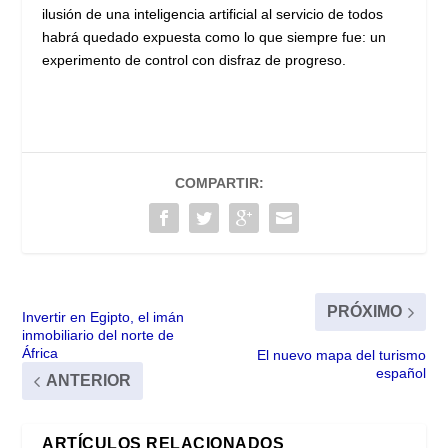
ilusión de una inteligencia artificial al servicio de todos
habrá quedado expuesta como lo que siempre fue: un
experimento de control con disfraz de progreso.
COMPARTIR:
PRÓXIMO
Invertir en Egipto, el imán
inmobiliario del norte de
África
El nuevo mapa del turismo
español
ANTERIOR
ARTÍCULOS RELACIONADOS