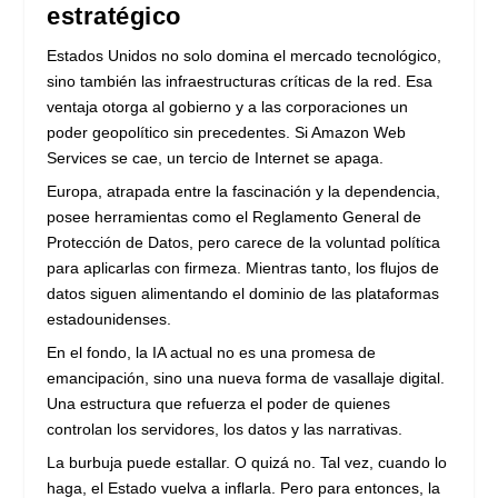
estratégico
Estados Unidos no solo domina el mercado tecnológico,
sino también las infraestructuras críticas de la red. Esa
ventaja otorga al gobierno y a las corporaciones un
poder geopolítico sin precedentes. Si Amazon Web
Services se cae, un tercio de Internet se apaga.
Europa, atrapada entre la fascinación y la dependencia,
posee herramientas como el Reglamento General de
Protección de Datos, pero carece de la voluntad política
para aplicarlas con firmeza. Mientras tanto, los flujos de
datos siguen alimentando el dominio de las plataformas
estadounidenses.
En el fondo, la IA actual no es una promesa de
emancipación, sino una nueva forma de vasallaje digital.
Una estructura que refuerza el poder de quienes
controlan los servidores, los datos y las narrativas.
La burbuja puede estallar. O quizá no. Tal vez, cuando lo
haga, el Estado vuelva a inflarla. Pero para entonces, la