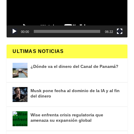
00:00
06:22
ULTIMAS NOTICIAS
¿Dónde va el dinero del Canal de Panamá?
Musk pone fecha al dominio de la IA y al fin
del dinero
Wise enfrenta crisis regulatoria que
amenaza su expansión global