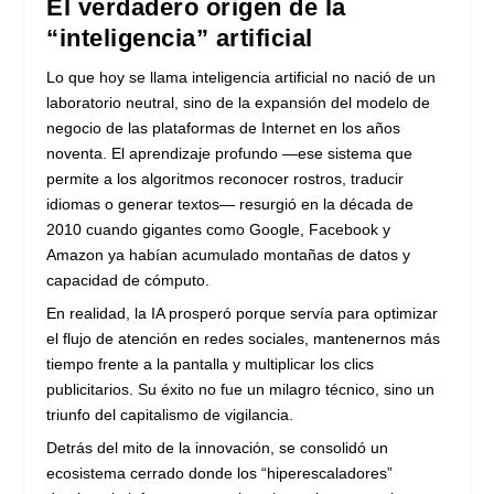
El verdadero origen de la
“inteligencia” artificial
Lo que hoy se llama inteligencia artificial no nació de un
laboratorio neutral, sino de la expansión del modelo de
negocio de las plataformas de Internet en los años
noventa. El aprendizaje profundo —ese sistema que
permite a los algoritmos reconocer rostros, traducir
idiomas o generar textos— resurgió en la década de
2010 cuando gigantes como Google, Facebook y
Amazon ya habían acumulado montañas de datos y
capacidad de cómputo.
En realidad, la IA prosperó porque servía para optimizar
el flujo de atención en redes sociales, mantenernos más
tiempo frente a la pantalla y multiplicar los clics
publicitarios. Su éxito no fue un milagro técnico, sino un
triunfo del capitalismo de vigilancia.
Detrás del mito de la innovación, se consolidó un
ecosistema cerrado donde los “hiperescaladores”