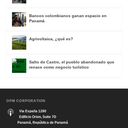
Bancos colombianos ganan espacio en
Panamá
Agrivoltaica, ¿qué es?
Salto de Castro, el pueblo abandonado que
renace como negocio turístico
OPM CORPORATION
Via España 1280
Edificio Orion, Suite 7D
Panamá, República de Panamá