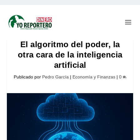
El algoritmo del poder, la
otra cara de la inteligencia
artificial
Publicado por
Pedro García
|
Economía y Finanzas
|
0