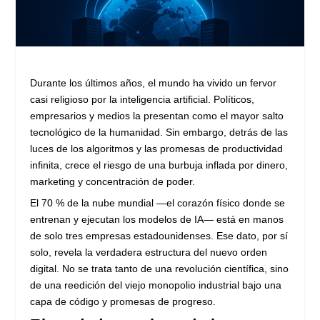
Durante los últimos años, el mundo ha vivido un fervor
casi religioso por la inteligencia artificial. Políticos,
empresarios y medios la presentan como el mayor salto
tecnológico de la humanidad. Sin embargo, detrás de las
luces de los algoritmos y las promesas de productividad
infinita, crece el riesgo de una burbuja inflada por dinero,
marketing y concentración de poder.
El 70 % de la nube mundial —el corazón físico donde se
entrenan y ejecutan los modelos de IA— está en manos
de solo tres empresas estadounidenses. Ese dato, por sí
solo, revela la verdadera estructura del nuevo orden
digital. No se trata tanto de una revolución científica, sino
de una reedición del viejo monopolio industrial bajo una
capa de código y promesas de progreso.