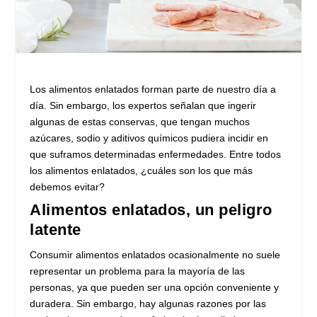
Los alimentos enlatados forman parte de nuestro día a
día. Sin embargo, los expertos señalan que ingerir
algunas de estas conservas, que tengan muchos
azúcares, sodio y aditivos químicos pudiera incidir en
que suframos determinadas enfermedades. Entre todos
los alimentos enlatados, ¿cuáles son los que más
debemos evitar?
Alimentos enlatados, un peligro
latente
Consumir alimentos enlatados ocasionalmente no suele
representar un problema para la mayoría de las
personas, ya que pueden ser una opción conveniente y
duradera. Sin embargo, hay algunas razones por las