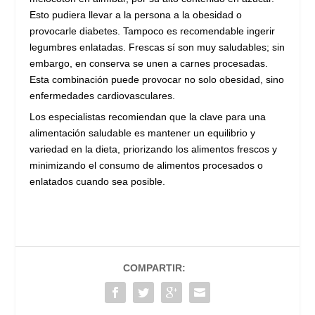
Esto pudiera llevar a la persona a la obesidad o
provocarle diabetes. Tampoco es recomendable ingerir
legumbres enlatadas. Frescas sí son muy saludables; sin
embargo, en conserva se unen a carnes procesadas.
Esta combinación puede provocar no solo obesidad, sino
enfermedades cardiovasculares.
Los especialistas recomiendan que la clave para una
alimentación saludable es mantener un equilibrio y
variedad en la dieta, priorizando los alimentos frescos y
minimizando el consumo de alimentos procesados o
enlatados cuando sea posible.
COMPARTIR: