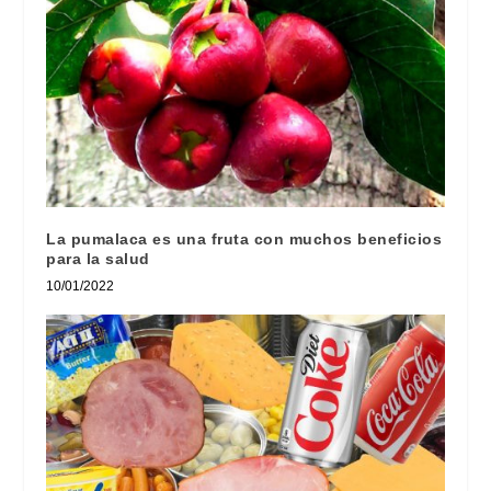
La pumalaca es una fruta con muchos beneficios
para la salud
10/01/2022