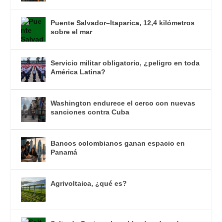
Puente Salvador–Itaparica, 12,4 kilómetros
sobre el mar
Servicio militar obligatorio, ¿peligro en toda
América Latina?
Washington endurece el cerco con nuevas
sanciones contra Cuba
Bancos colombianos ganan espacio en
Panamá
Agrivoltaica, ¿qué es?