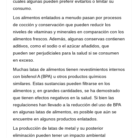
cuales algunas pueden preferir evitarlos o limitar su
consumo.
Los alimentos enlatados a menudo pasan por procesos
de cocción y conservación que pueden reducir los
niveles de vitaminas y minerales en comparación con los
alimentos frescos. Además, algunas conservas contienen
aditivos, como el sodio o el azúcar añadidos, que
pueden ser perjudiciales para la salud si se consumen
en exceso.
Muchas latas de alimentos tienen revestimientos internos
con bisfenol A (BPA) u otros productos químicos
similares. Estas sustancias pueden filtrarse en los
alimentos y, en grandes cantidades, se ha demostrado
que tienen efectos negativos en la salud. Si bien las
regulaciones han llevado a la reducción del uso de BPA
en algunas latas de alimentos, es posible que aún se
encuentre en algunos productos enlatados.
La producción de latas de metal y su posterior
eliminación pueden tener un impacto ambiental