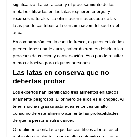
significativo. La extracción y el procesamiento de los
metales utilizados en las latas requieren energía y
recursos naturales. La eliminación inadecuada de las
latas puede contribuir a la contaminación del suelo y el
agua.
En comparación con la comida fresca, algunos enlatados
pueden tener una textura y sabor diferentes debido a los
procesos de cocción y conservación. Esto puede resultar
menos atractivo para algunas personas.
Las latas en conserva que no
deberías probar
Los expertos han identificado tres alimentos enlatados
altamente peligrosos. El primero de ellos es el choped. Al
tener muchas grasas saturadas entonces un alto
consumo de este alimento aumenta las probabilidades
de que la persona sufra cáncer.
Otro alimento enlatado que los científicos alertan es el
melocotón en almíbar, por su alto contenido en azúcar.