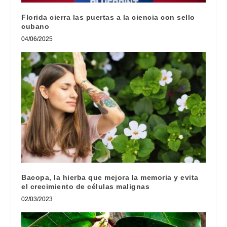
Florida cierra las puertas a la ciencia con sello
cubano
04/06/2025
Bacopa, la hierba que mejora la memoria y evita
el crecimiento de células malignas
02/03/2023