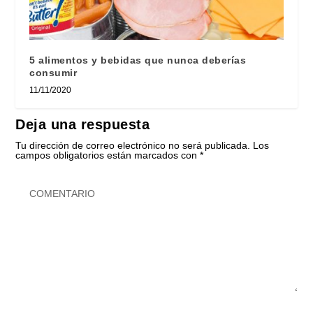
5 alimentos y bebidas que nunca deberías
consumir
11/11/2020
Deja una respuesta
Tu dirección de correo electrónico no será publicada.
Los
campos obligatorios están marcados con
*