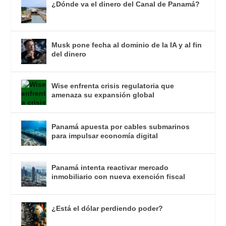
¿Dónde va el dinero del Canal de Panamá?
Musk pone fecha al dominio de la IA y al fin
del dinero
Wise enfrenta crisis regulatoria que
amenaza su expansión global
Panamá apuesta por cables submarinos
para impulsar economía digital
Panamá intenta reactivar mercado
inmobiliario con nueva exención fiscal
¿Está el dólar perdiendo poder?