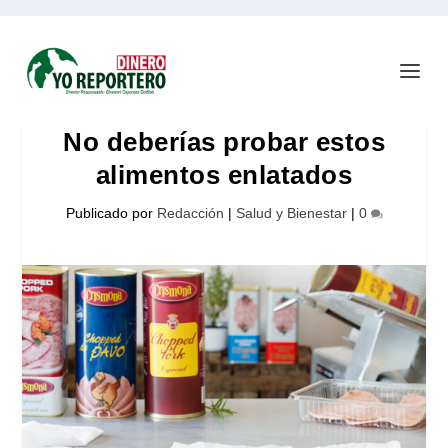
No deberías probar estos
alimentos enlatados
Publicado por
Redacción
|
Salud y Bienestar
|
0