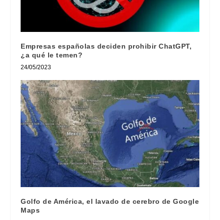
Empresas españolas deciden prohibir ChatGPT,
¿a qué le temen?
24/05/2023
Golfo de América, el lavado de cerebro de Google
Maps