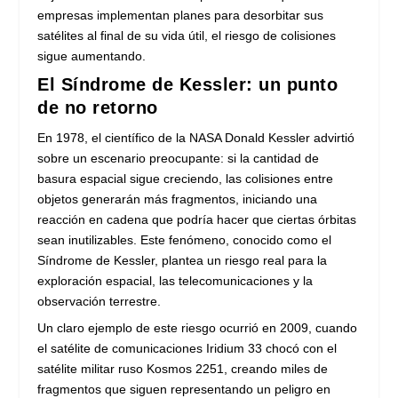
empresas implementan planes para desorbitar sus
satélites al final de su vida útil, el riesgo de colisiones
sigue aumentando.
El Síndrome de Kessler: un punto
de no retorno
En 1978, el científico de la NASA Donald Kessler advirtió
sobre un escenario preocupante: si la cantidad de
basura espacial sigue creciendo, las colisiones entre
objetos generarán más fragmentos, iniciando una
reacción en cadena que podría hacer que ciertas órbitas
sean inutilizables. Este fenómeno, conocido como el
Síndrome de Kessler, plantea un riesgo real para la
exploración espacial, las telecomunicaciones y la
observación terrestre.
Un claro ejemplo de este riesgo ocurrió en 2009, cuando
el satélite de comunicaciones Iridium 33 chocó con el
satélite militar ruso Kosmos 2251, creando miles de
fragmentos que siguen representando un peligro en