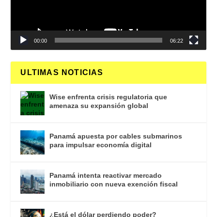
00:00
06:22
ULTIMAS NOTICIAS
Wise enfrenta crisis regulatoria que
amenaza su expansión global
Panamá apuesta por cables submarinos
para impulsar economía digital
Panamá intenta reactivar mercado
inmobiliario con nueva exención fiscal
¿Está el dólar perdiendo poder?