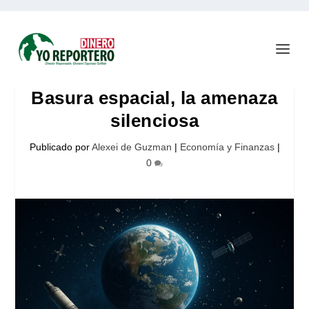
Basura espacial, la amenaza
silenciosa
Publicado por
Alexei de Guzman
|
Economía y Finanzas
|
0