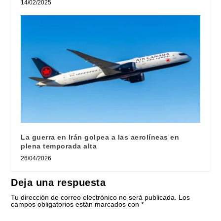
14/02/2025
La guerra en Irán golpea a las aerolíneas en
plena temporada alta
26/04/2026
Deja una respuesta
Tu dirección de correo electrónico no será publicada.
Los
campos obligatorios están marcados con
*