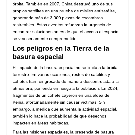
órbita. También en 2007, China destruyó uno de sus
propios satélites en una prueba de misiles antisatélite,
generando más de 3,000 piezas de escombros
rastreables. Estos eventos refuerzan la urgencia de
encontrar soluciones antes de que el acceso al espacio
se vea seriamente comprometido.
Los peligros en la Tierra de la
basura espacial
El impacto de la basura espacial no se limita a la órbita
terrestre. En varias ocasiones, restos de satélites y
cohetes han reingresado de manera descontrolada a la
atmósfera, poniendo en riesgo a la población. En 2024,
fragmentos de un cohete cayeron en una aldea de
Kenia, afortunadamente sin causar víctimas. Sin
embargo, a medida que aumenta la actividad espacial,
también lo hace la probabilidad de que desechos
impacten en áreas habitadas.
Para las misiones espaciales, la presencia de basura