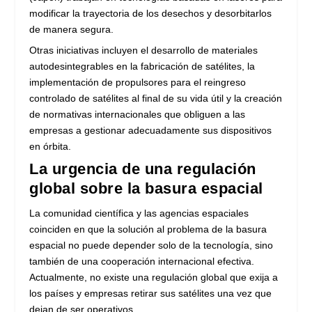
modificar la trayectoria de los desechos y desorbitarlos
de manera segura.
Otras iniciativas incluyen el desarrollo de materiales
autodesintegrables en la fabricación de satélites, la
implementación de propulsores para el reingreso
controlado de satélites al final de su vida útil y la creación
de normativas internacionales que obliguen a las
empresas a gestionar adecuadamente sus dispositivos
en órbita.
La urgencia de una regulación
global sobre la basura espacial
La comunidad científica y las agencias espaciales
coinciden en que la solución al problema de la basura
espacial no puede depender solo de la tecnología, sino
también de una cooperación internacional efectiva.
Actualmente, no existe una regulación global que exija a
los países y empresas retirar sus satélites una vez que
dejan de ser operativos.