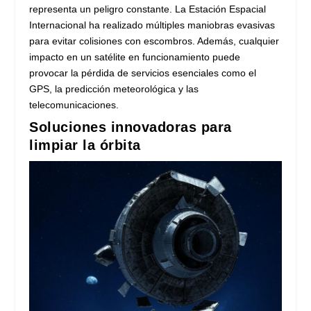
representa un peligro constante. La Estación Espacial
Internacional ha realizado múltiples maniobras evasivas
para evitar colisiones con escombros. Además, cualquier
impacto en un satélite en funcionamiento puede
provocar la pérdida de servicios esenciales como el
GPS, la predicción meteorológica y las
telecomunicaciones.
Soluciones innovadoras para
limpiar la órbita