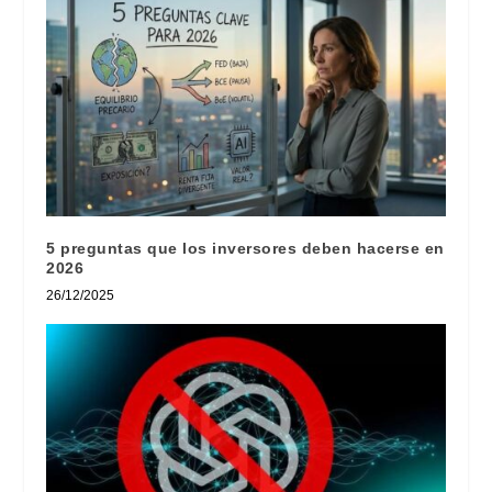
5 preguntas que los inversores deben hacerse en
2026
26/12/2025