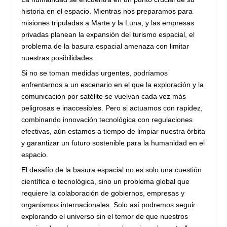
historia en el espacio. Mientras nos preparamos para
misiones tripuladas a Marte y la Luna, y las empresas
privadas planean la expansión del turismo espacial, el
problema de la basura espacial amenaza con limitar
nuestras posibilidades.
Si no se toman medidas urgentes, podríamos
enfrentarnos a un escenario en el que la exploración y la
comunicación por satélite se vuelvan cada vez más
peligrosas e inaccesibles. Pero si actuamos con rapidez,
combinando innovación tecnológica con regulaciones
efectivas, aún estamos a tiempo de limpiar nuestra órbita
y garantizar un futuro sostenible para la humanidad en el
espacio.
El desafío de la basura espacial no es solo una cuestión
científica o tecnológica, sino un problema global que
requiere la colaboración de gobiernos, empresas y
organismos internacionales. Solo así podremos seguir
explorando el universo sin el temor de que nuestros