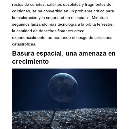
restos de cohetes, satélites obsoletos y fragmentos de
colisiones, se ha convertido en un problema crítico para
la exploración y la seguridad en el espacio. Mientras
seguimos lanzando más tecnología a la órbita terrestre,
la cantidad de desechos flotantes crece
exponencialmente, aumentando el riesgo de colisiones
catastróficas.
Basura espacial, una amenaza en
crecimiento