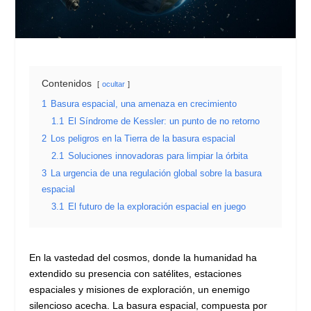
Contenidos
ocultar
1
Basura espacial, una amenaza en crecimiento
1.1
El Síndrome de Kessler: un punto de no retorno
2
Los peligros en la Tierra de la basura espacial
2.1
Soluciones innovadoras para limpiar la órbita
3
La urgencia de una regulación global sobre la basura
espacial
3.1
El futuro de la exploración espacial en juego
En la vastedad del cosmos, donde la humanidad ha
extendido su presencia con satélites, estaciones
espaciales y misiones de exploración, un enemigo
silencioso acecha. La basura espacial, compuesta por