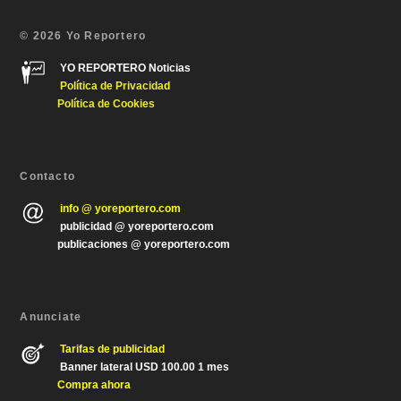
© 2026 Yo Reportero
YO REPORTERO Noticias
Política de Privacida
d
Política de Cookies
Contacto
info @ yoreportero.com
publicidad @ yoreportero.com
publicaciones @ yoreportero.com
Anunciate
Tarifas de publicidad
Banner lateral USD 100.00 1 mes
Compra ahora