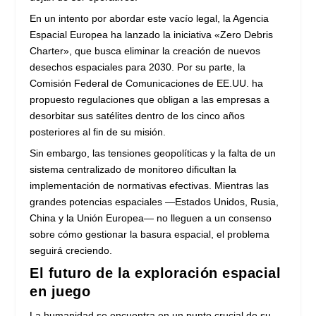
En un intento por abordar este vacío legal, la Agencia
Espacial Europea ha lanzado la iniciativa «Zero Debris
Charter», que busca eliminar la creación de nuevos
desechos espaciales para 2030. Por su parte, la
Comisión Federal de Comunicaciones de EE.UU. ha
propuesto regulaciones que obligan a las empresas a
desorbitar sus satélites dentro de los cinco años
posteriores al fin de su misión.
Sin embargo, las tensiones geopolíticas y la falta de un
sistema centralizado de monitoreo dificultan la
implementación de normativas efectivas. Mientras las
grandes potencias espaciales —Estados Unidos, Rusia,
China y la Unión Europea— no lleguen a un consenso
sobre cómo gestionar la basura espacial, el problema
seguirá creciendo.
El futuro de la exploración espacial
en juego
La humanidad se encuentra en un punto crucial de su