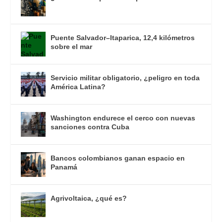
Puente Salvador–Itaparica, 12,4 kilómetros
sobre el mar
Servicio militar obligatorio, ¿peligro en toda
América Latina?
Washington endurece el cerco con nuevas
sanciones contra Cuba
Bancos colombianos ganan espacio en
Panamá
Agrivoltaica, ¿qué es?