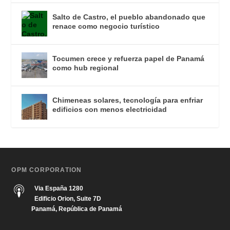
Salto de Castro, el pueblo abandonado que
renace como negocio turístico
Tocumen crece y refuerza papel de Panamá
como hub regional
Chimeneas solares, tecnología para enfriar
edificios con menos electricidad
OPM CORPORATION
Via España 1280
Edificio Orion, Suite 7D
Panamá, República de Panamá