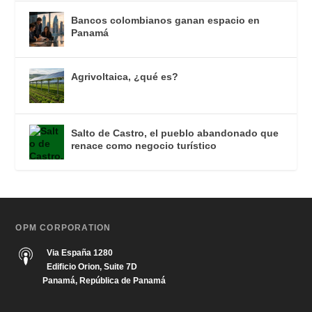
Bancos colombianos ganan espacio en
Panamá
Agrivoltaica, ¿qué es?
Salto de Castro, el pueblo abandonado que
renace como negocio turístico
OPM CORPORATION
Via España 1280
Edificio Orion, Suite 7D
Panamá, República de Panamá