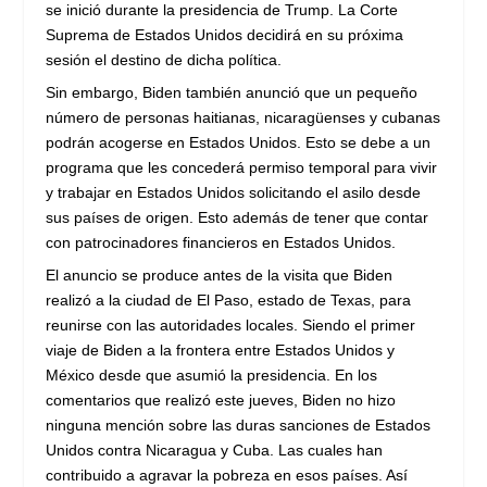
se inició durante la presidencia de Trump. La Corte
Suprema de Estados Unidos decidirá en su próxima
sesión el destino de dicha política.
Sin embargo, Biden también anunció que un pequeño
número de personas haitianas, nicaragüenses y cubanas
podrán acogerse en Estados Unidos. Esto se debe a un
programa que les concederá permiso temporal para vivir
y trabajar en Estados Unidos solicitando el asilo desde
sus países de origen. Esto además de tener que contar
con patrocinadores financieros en Estados Unidos.
El anuncio se produce antes de la visita que Biden
realizó a la ciudad de El Paso, estado de Texas, para
reunirse con las autoridades locales. Siendo el primer
viaje de Biden a la frontera entre Estados Unidos y
México desde que asumió la presidencia. En los
comentarios que realizó este jueves, Biden no hizo
ninguna mención sobre las duras sanciones de Estados
Unidos contra Nicaragua y Cuba. Las cuales han
contribuido a agravar la pobreza en esos países. Así