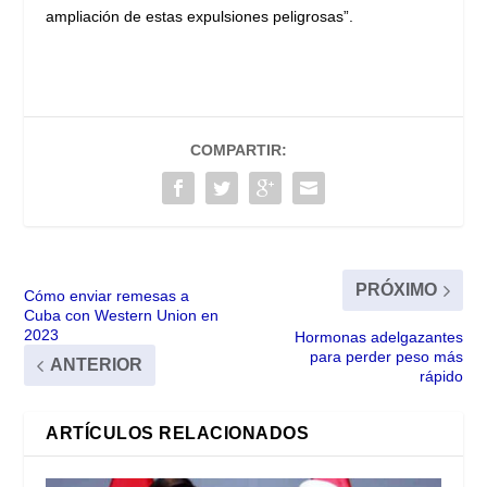
ampliación de estas expulsiones peligrosas”.
COMPARTIR:
PRÓXIMO
Cómo enviar remesas a
Cuba con Western Union en
2023
Hormonas adelgazantes
para perder peso más
ANTERIOR
rápido
ARTÍCULOS RELACIONADOS