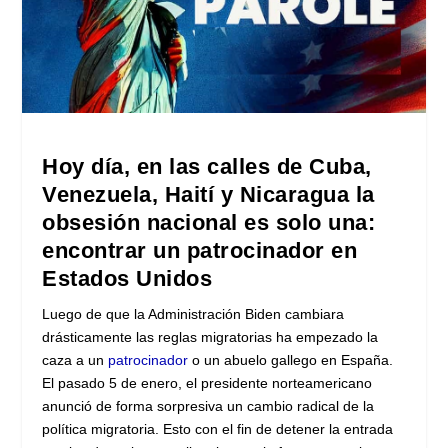
Hoy día, en las calles de Cuba,
Venezuela, Haití y Nicaragua la
obsesión nacional es solo una:
encontrar un patrocinador en
Estados Unidos
Luego de que la Administración Biden cambiara
drásticamente las reglas migratorias ha empezado la
caza a un
patrocinador
o un abuelo gallego en España.
El pasado 5 de enero, el presidente norteamericano
anunció de forma sorpresiva un cambio radical de la
política migratoria. Esto con el fin de detener la entrada