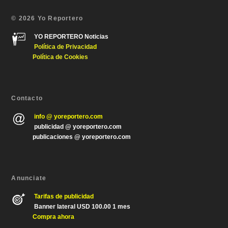
© 2026 Yo Reportero
YO REPORTERO Noticias
Política de Privacida
d
Política de Cookies
Contacto
info @ yoreportero.com
publicidad @ yoreportero.com
publicaciones @ yoreportero.com
Anunciate
Tarifas de publicidad
Banner lateral USD 100.00 1 mes
Compra ahora