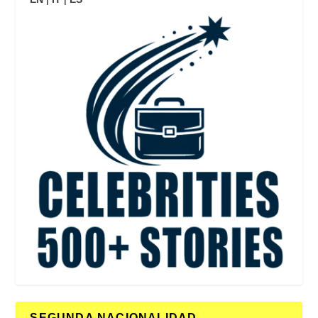
SEGUNDA NACIONALIDAD