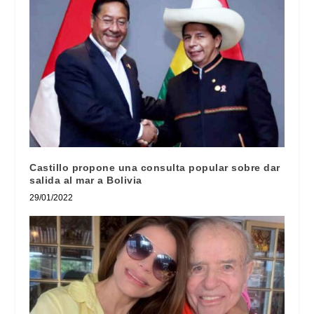
Castillo propone una consulta popular sobre dar
salida al mar a Bolivia
29/01/2022