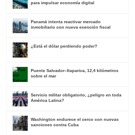
para impulsar economía digital
Panamá intenta reactivar mercado
inmobiliario con nueva exención fiscal
¿Está el dólar perdiendo poder?
Puente Salvador–Itaparica, 12,4 kilómetros
sobre el mar
Servicio militar obligatorio, ¿peligro en toda
América Latina?
Washington endurece el cerco con nuevas
sanciones contra Cuba