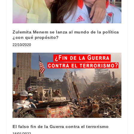
Zulemita Menem se lanza al mundo de la política
¿con qué propósito?
22/10/2020
El falso fin de la Guerra contra el terrorismo