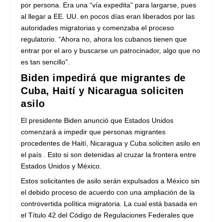
por persona. Era una “vía expedita” para largarse, pues
al llegar a EE. UU. en pocos días eran liberados por las
autoridades migratorias y comenzaba el proceso
regulatorio. “Ahora no, ahora los cubanos tienen que
entrar por el aro y buscarse un patrocinador, algo que no
es tan sencillo”.
Biden impedirá que migrantes de
Cuba, Haití y Nicaragua soliciten
asilo
El presidente Biden anunció que Estados Unidos
comenzará a impedir que personas migrantes
procedentes de Haití, Nicaragua y Cuba soliciten asilo en
el país . Esto si son detenidas al cruzar la frontera entre
Estados Unidos y México.
Estos solicitantes de asilo serán expulsados a México sin
el debido proceso de acuerdo con una ampliación de la
controvertida política migratoria. La cual está basada en
el Título 42 del Código de Regulaciones Federales que