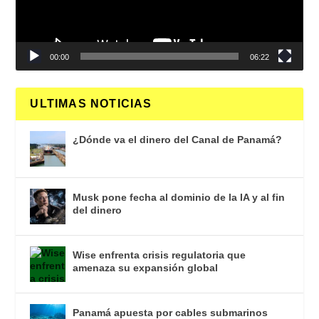
00:00
06:22
ULTIMAS NOTICIAS
¿Dónde va el dinero del Canal de Panamá?
Musk pone fecha al dominio de la IA y al fin
del dinero
Wise enfrenta crisis regulatoria que
amenaza su expansión global
Panamá apuesta por cables submarinos