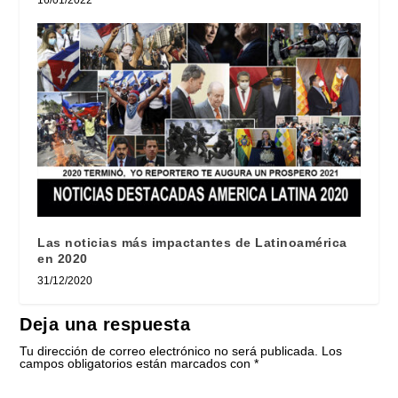
16/01/2022
Las noticias más impactantes de Latinoamérica
en 2020
31/12/2020
Deja una respuesta
Tu dirección de correo electrónico no será publicada.
Los
campos obligatorios están marcados con
*