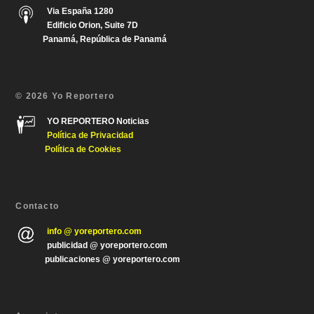
Via España 1280
Edificio Orion, Suite 7D
Panamá, República de Panamá
© 2026 Yo Reportero
YO REPORTERO Noticias
Política de Privacida
d
Política de Cookies
Contacto
info @ yoreportero.com
publicidad @ yoreportero.com
publicaciones @ yoreportero.com