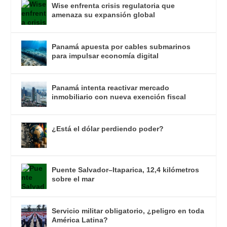
Wise enfrenta crisis regulatoria que
amenaza su expansión global
Panamá apuesta por cables submarinos
para impulsar economía digital
Panamá intenta reactivar mercado
inmobiliario con nueva exención fiscal
¿Está el dólar perdiendo poder?
Puente Salvador–Itaparica, 12,4 kilómetros
sobre el mar
Servicio militar obligatorio, ¿peligro en toda
América Latina?