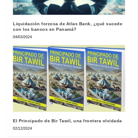
Liquidación forzosa de Atlas Bank, ¿qué sucede
con los bancos en Panamá?
04/03/2024
El Principado de Bir Tawil, una frontera olvidada
02/12/2024