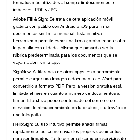
formatos más utilizados al compartir documentos e
imágenes: PDF y JPG.
Adobe Fill & Sign: Se trata de otra aplicación móvil
gratuita compatible con Android e iOS para firmar
documentos sin límite mensual. Esta intuitiva
herramienta permite crear una firma garabateando sobre
la pantalla con el dedo. Misma que pasará a ser la
rúbrica predeterminada para los documentos que se
vayan a abrir en la app.
SignNow: A diferencia de otras apps, esta herramienta
permite cargar una imagen o documento de Word para
convertirlo a formato PDF. Pero la versión gratuita está
limitada al mes en cuanto a número de documentos a
firmar. El archivo puede ser tomado del correo o de
servicios de almacenamiento en la «nube», o a través de
una fotografía.
HelloSign: Su uso intuitivo permite añadir firmas
rápidamente, así como enviar los propios documentos
para ser firmados. Tanto por email como por servicios de