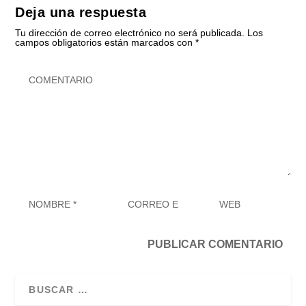
Deja una respuesta
Tu dirección de correo electrónico no será publicada.
Los
campos obligatorios están marcados con
*