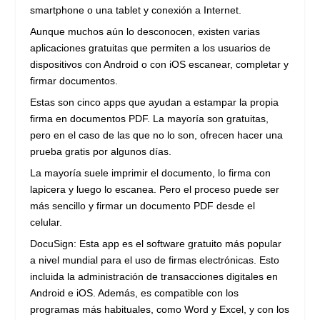
smartphone o una tablet y conexión a Internet.
Aunque muchos aún lo desconocen, existen varias
aplicaciones gratuitas que permiten a los usuarios de
dispositivos con Android o con iOS escanear, completar y
firmar documentos.
Estas son cinco apps que ayudan a estampar la propia
firma en documentos PDF. La mayoría son gratuitas,
pero en el caso de las que no lo son, ofrecen hacer una
prueba gratis por algunos días.
La mayoría suele imprimir el documento, lo firma con
lapicera y luego lo escanea. Pero el proceso puede ser
más sencillo y firmar un documento PDF desde el
celular.
DocuSign: Esta app es el software gratuito más popular
a nivel mundial para el uso de firmas electrónicas. Esto
incluida la administración de transacciones digitales en
Android e iOS. Además, es compatible con los
programas más habituales, como Word y Excel, y con los