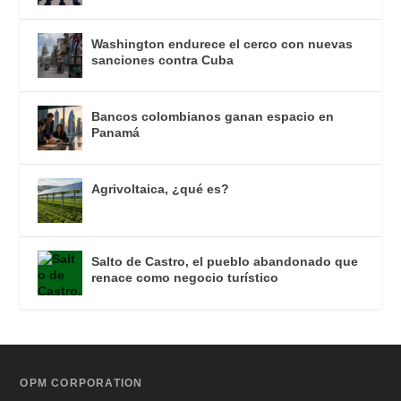
Washington endurece el cerco con nuevas
sanciones contra Cuba
Bancos colombianos ganan espacio en
Panamá
Agrivoltaica, ¿qué es?
Salto de Castro, el pueblo abandonado que
renace como negocio turístico
OPM CORPORATION