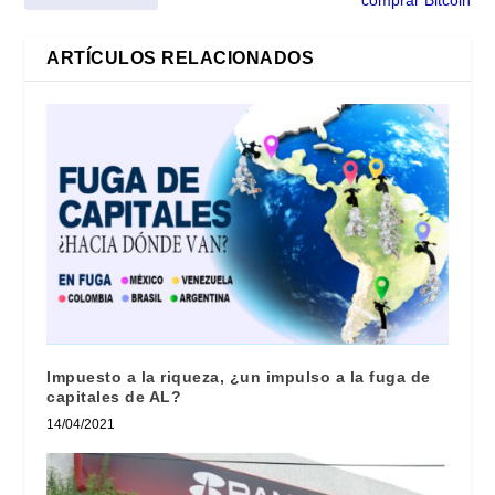
ARTÍCULOS RELACIONADOS
Impuesto a la riqueza, ¿un impulso a la fuga de
capitales de AL?
14/04/2021