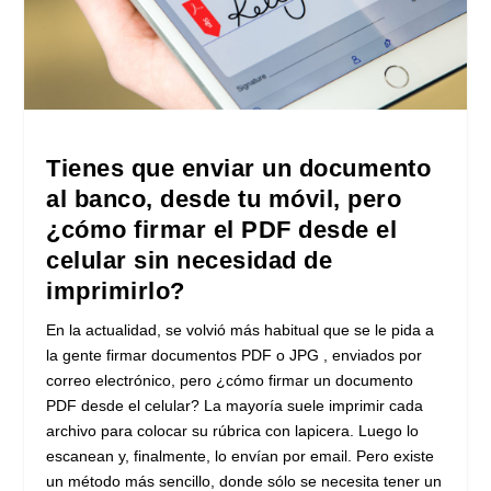
Tienes que enviar un documento
al banco, desde tu móvil, pero
¿cómo firmar el PDF desde el
celular sin necesidad de
imprimirlo?
En la actualidad, se volvió más habitual que se le pida a
la gente firmar documentos PDF o JPG , enviados por
correo electrónico, pero ¿cómo firmar un documento
PDF desde el celular? La mayoría suele imprimir cada
archivo para colocar su rúbrica con lapicera. Luego lo
escanean y, finalmente, lo envían por email. Pero existe
un método más sencillo, donde sólo se necesita tener un