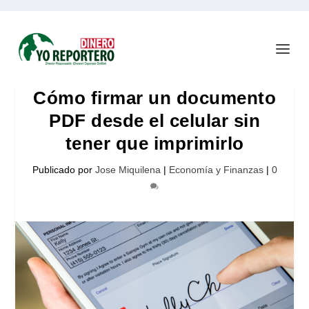
Cómo firmar un documento
PDF desde el celular sin
tener que imprimirlo
Publicado por
Jose Miquilena
|
Economía y Finanzas
|
0