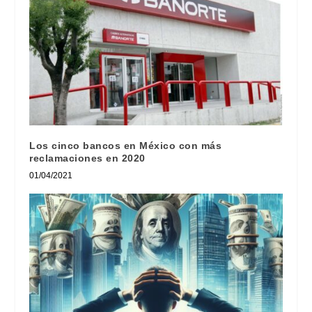
Los cinco bancos en México con más
reclamaciones en 2020
01/04/2021