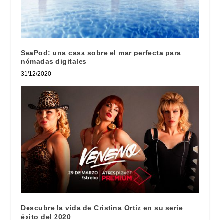
SeaPod: una casa sobre el mar perfecta para
nómadas digitales
31/12/2020
Descubre la vida de Cristina Ortiz en su serie
éxito del 2020