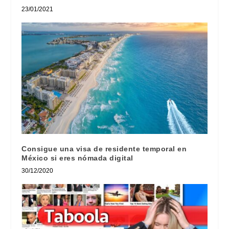
23/01/2021
Consigue una visa de residente temporal en
México si eres nómada digital
30/12/2020