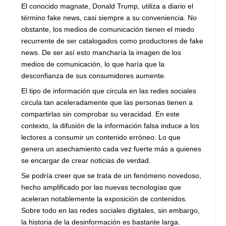
El conocido magnate, Donald Trump, utiliza a diario el
término fake news, casi siempre a su conveniencia. No
obstante, los medios de comunicación tienen el miedo
recurrente de ser catalogados como productores de fake
news. De ser así esto mancharía la imagen de los
medios de comunicación, lo que haría que la
desconfianza de sus consumidores aumente.
El tipo de información que circula en las redes sociales
circula tan aceleradamente que las personas tienen a
compartirlas sin comprobar su veracidad. En este
contexto, la difusión de la información falsa induce a los
lectores a consumir un contenido erróneo. Lo que
genera un asechamiento cada vez fuerte más a quienes
se encargar de crear noticias de verdad.
Se podría creer que se trata de un fenómeno novedoso,
hecho amplificado por las nuevas tecnologías que
aceleran notablemente la exposición de contenidos.
Sobre todo en las redes sociales digitales, sin embargo,
la historia de la desinformación es bastante larga.