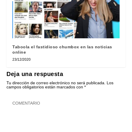
Taboola el fastidioso chumbox en las noticias
online
23/12/2020
Deja una respuesta
Tu dirección de correo electrónico no será publicada.
Los
campos obligatorios están marcados con
*