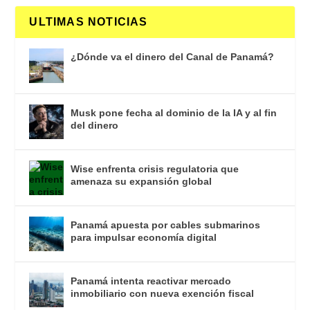
ULTIMAS NOTICIAS
¿Dónde va el dinero del Canal de Panamá?
Musk pone fecha al dominio de la IA y al fin
del dinero
Wise enfrenta crisis regulatoria que
amenaza su expansión global
Panamá apuesta por cables submarinos
para impulsar economía digital
Panamá intenta reactivar mercado
inmobiliario con nueva exención fiscal