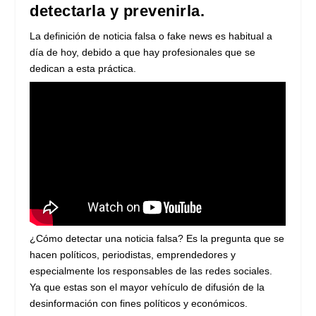
detectarla y prevenirla.
La definición de noticia falsa o fake news es habitual a
día de hoy, debido a que hay profesionales que se
dedican a esta práctica.
¿Cómo detectar una noticia falsa? Es la pregunta que se
hacen políticos, periodistas, emprendedores y
especialmente los responsables de las redes sociales.
Ya que estas son el mayor vehículo de difusión de la
desinformación con fines políticos y económicos.