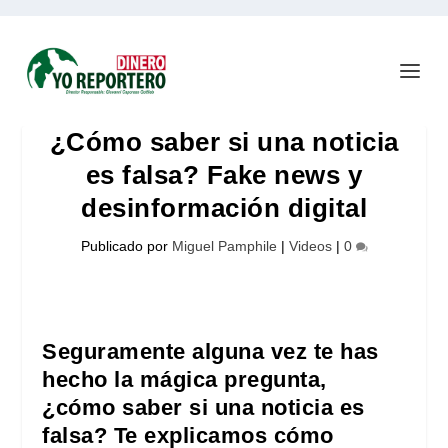
¿Cómo saber si una noticia
es falsa? Fake news y
desinformación digital
Publicado por
Miguel Pamphile
|
Videos
|
0
Seguramente alguna vez te has
hecho la mágica pregunta,
¿cómo saber si una noticia es
falsa? Te explicamos cómo