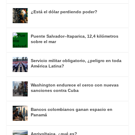
¿Está el dólar perdiendo poder?
Puente Salvador–Itaparica, 12,4 kilómetros
sobre el mar
Servicio militar obligatorio, ¿peligro en toda
América Latina?
Washington endurece el cerco con nuevas
sanciones contra Cuba
Bancos colombianos ganan espacio en
Panamá
Agrivoltaica, ¿qué es?