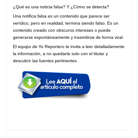
¿Qué es una noticia falsa? Y ¿Cómo se detecta?
Una notifica falsa es un contenido que parece ser
verídico, pero en realidad, termina siendo falso. Es un
contenido creado con obscuros intereses o puede
generarse espontáneamente y trasmitirse de forma viral.
El equipo de Yo Reportero te invita a leer detalladamente
la información, a no quedarte solo con el titular y
descubrir las fuentes pertinentes.