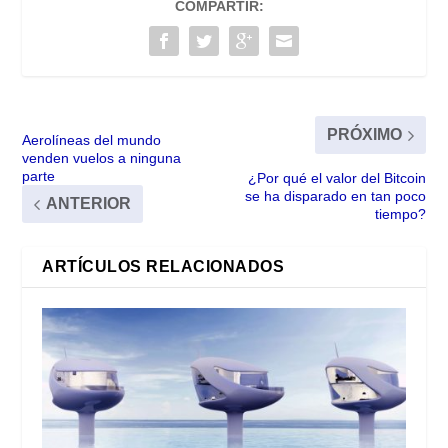
COMPARTIR:
PRÓXIMO
Aerolíneas del mundo
venden vuelos a ninguna
parte
¿Por qué el valor del Bitcoin
se ha disparado en tan poco
ANTERIOR
tiempo?
ARTÍCULOS RELACIONADOS