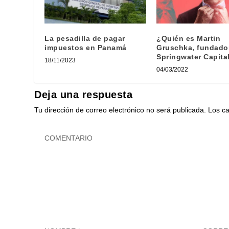
La pesadilla de pagar
¿Quién es Martin
impuestos en Panamá
Gruschka, fundado
Springwater Capita
18/11/2023
04/03/2022
Deja una respuesta
Tu dirección de correo electrónico no será publicada.
Los c