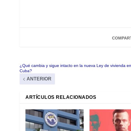
COMPART
¿Qué cambia y sigue intacto en la nueva Ley de vivienda e
Cuba?
ANTERIOR
ARTÍCULOS RELACIONADOS