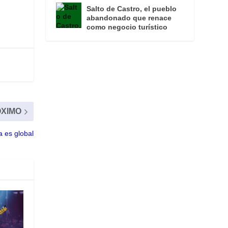
Salto de Castro, el pueblo
abandonado que renace
como negocio turístico
XIMO
 es global