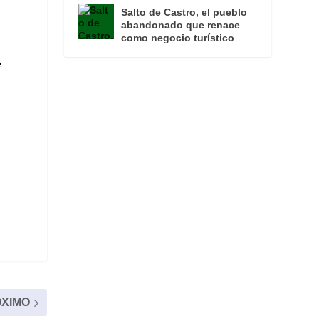
Salto de Castro, el pueblo
abandonado que renace
como negocio turístico
e
XIMO