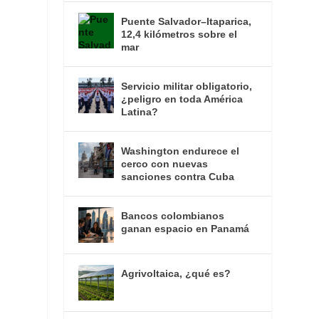
Puente Salvador–Itaparica,
12,4 kilómetros sobre el
mar
Servicio militar obligatorio,
¿peligro en toda América
Latina?
Washington endurece el
cerco con nuevas
sanciones contra Cuba
Bancos colombianos
ganan espacio en Panamá
Agrivoltaica, ¿qué es?