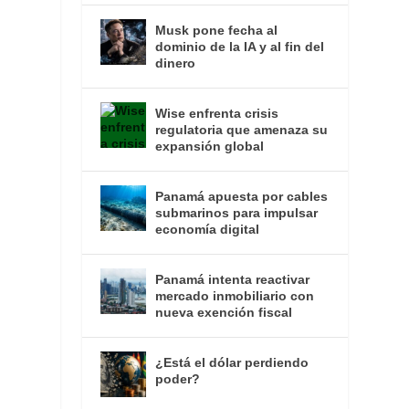
Musk pone fecha al
dominio de la IA y al fin del
dinero
Wise enfrenta crisis
regulatoria que amenaza su
expansión global
Panamá apuesta por cables
submarinos para impulsar
economía digital
Panamá intenta reactivar
mercado inmobiliario con
nueva exención fiscal
¿Está el dólar perdiendo
poder?