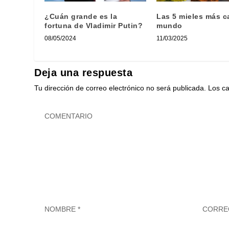
¿Cuán grande es la
Las 5 mieles más c
fortuna de Vladimir Putin?
mundo
08/05/2024
11/03/2025
Deja una respuesta
Tu dirección de correo electrónico no será publicada.
Los c