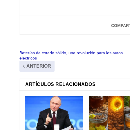
COMPART
Baterías de estado sólido, una revolución para los autos
eléctricos
ANTERIOR
ARTÍCULOS RELACIONADOS