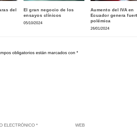
aras del
El gran negocio de los
Aumento del IVA en
ensayos clínicos
Ecuador genera fuer
polémica
05/10/2024
26/01/2024
ampos obligatorios están marcados con
*