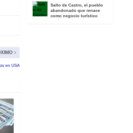
Salto de Castro, el pueblo
abandonado que renace
como negocio turístico
XIMO
ios en USA