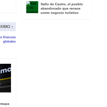
Salto de Castro, el pueblo
abandonado que renace
como negocio turístico
XIMO
as finanzas
globales
 mapa