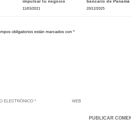
impulsar tu negocio
bancario de Panamá
11/03/2021
20/12/2025
ampos obligatorios están marcados con
*