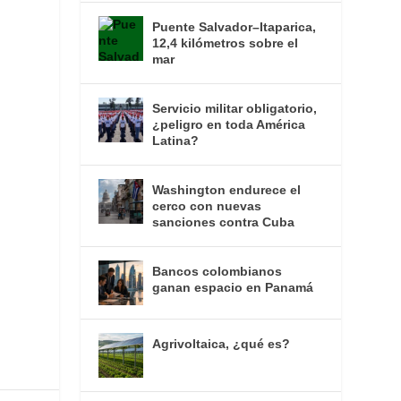
Puente Salvador–Itaparica,
12,4 kilómetros sobre el
mar
Servicio militar obligatorio,
¿peligro en toda América
Latina?
Washington endurece el
cerco con nuevas
sanciones contra Cuba
Bancos colombianos
ganan espacio en Panamá
Agrivoltaica, ¿qué es?