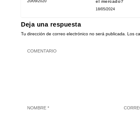
el mercado?
20/09/2020
18/05/2024
Deja una respuesta
Tu dirección de correo electrónico no será publicada.
Los c