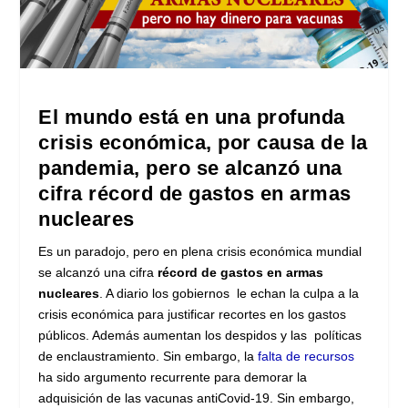
El mundo está en una profunda
crisis económica, por causa de la
pandemia, pero se alcanzó una
cifra
récord de gastos en armas
nucleares
Es un paradojo, pero en plena crisis económica mundial
se alcanzó una cifra
récord de gastos en armas
nucleares
. A diario los gobiernos le echan la culpa a la
crisis económica para justificar recortes en los gastos
públicos. Además aumentan los despidos y las políticas
de enclaustramiento. Sin embargo, la
falta de recursos
ha sido argumento recurrente para demorar la
adquisición de las vacunas antiCovid-19. Sin embargo,