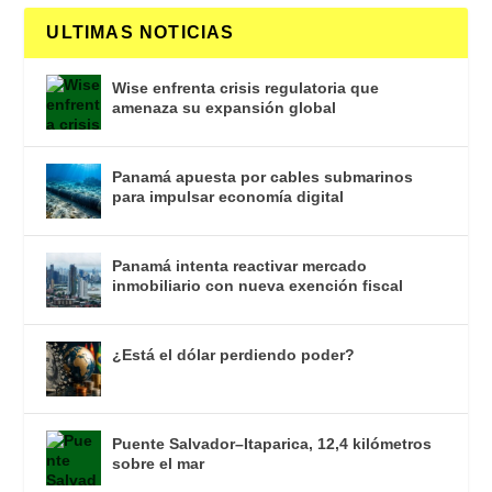
ULTIMAS NOTICIAS
Wise enfrenta crisis regulatoria que
amenaza su expansión global
Panamá apuesta por cables submarinos
para impulsar economía digital
Panamá intenta reactivar mercado
inmobiliario con nueva exención fiscal
¿Está el dólar perdiendo poder?
Puente Salvador–Itaparica, 12,4 kilómetros
sobre el mar