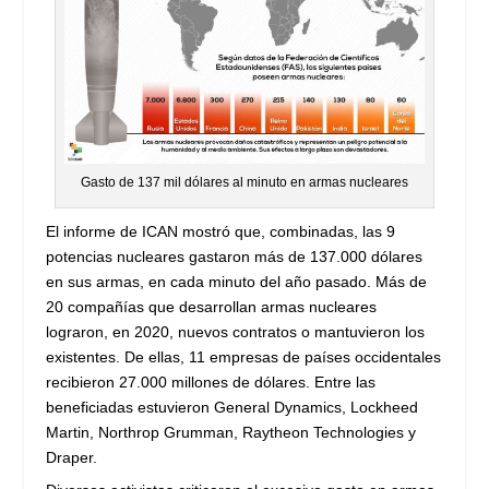
Gasto de 137 mil dólares al minuto en armas nucleares
El informe de ICAN mostró que, combinadas, las 9
potencias nucleares gastaron más de 137.000 dólares
en sus armas, en cada minuto del año pasado. Más de
20 compañías que desarrollan armas nucleares
lograron, en 2020, nuevos contratos o mantuvieron los
existentes. De ellas, 11 empresas de países occidentales
recibieron 27.000 millones de dólares. Entre las
beneficiadas estuvieron General Dynamics, Lockheed
Martin, Northrop Grumman, Raytheon Technologies y
Draper.