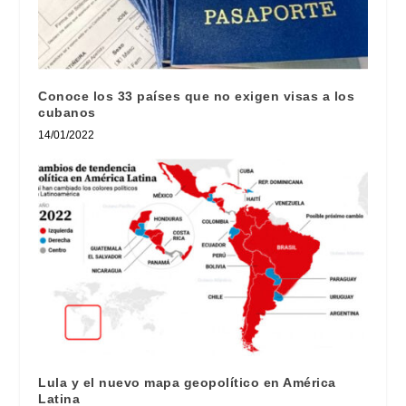
Conoce los 33 países que no exigen visas a los
cubanos
14/01/2022
Lula y el nuevo mapa geopolítico en América
Latina