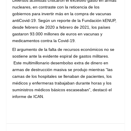
Diversos activistas criticaron el excesivo gasto en armas
nucleares, en contraste con la reticencia de los
gobiernos para invertir más en la compra de vacunas
antiCovid-19. Según un reporte de la Fundación kENUP,
desde febrero de 2020 a febrero de 2021, los países
gastaron 93.000 millones de euros en vacunas y
medicamentos contra la Covid-19.
El argumento de la falta de recursos económicos no se
sostiene ante la evidente espiral de gastos militares.
Este multimillonario desembolso extra de dinero en
armas de destrucción masiva se produjo mientras “las
camas de los hospitales se llenaban de pacientes, los
médicos y enfermeras trabajaban durante horas y los
suministros médicos básicos escaseaban”, destacó el
informe de ICAN.