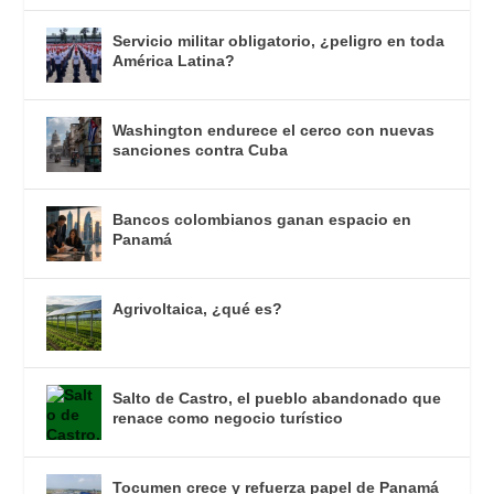
Servicio militar obligatorio, ¿peligro en toda
América Latina?
Washington endurece el cerco con nuevas
sanciones contra Cuba
Bancos colombianos ganan espacio en
Panamá
Agrivoltaica, ¿qué es?
Salto de Castro, el pueblo abandonado que
renace como negocio turístico
Tocumen crece y refuerza papel de Panamá