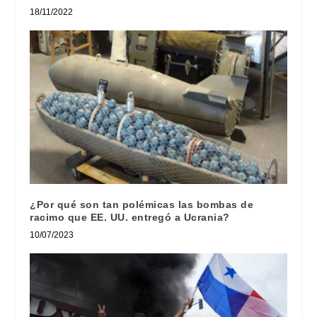
18/11/2022
¿Por qué son tan polémicas las bombas de
racimo que EE. UU. entregó a Ucrania?
10/07/2023