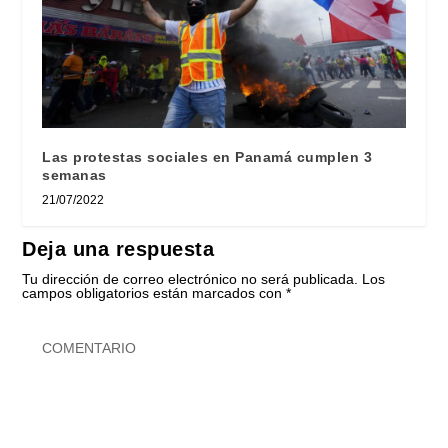
Las protestas sociales en Panamá cumplen 3
semanas
21/07/2022
Deja una respuesta
Tu dirección de correo electrónico no será publicada.
Los
campos obligatorios están marcados con
*