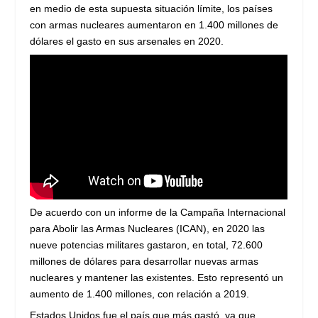
en medio de esta supuesta situación límite, los países
con armas nucleares aumentaron en 1.400 millones de
dólares el gasto en sus arsenales en 2020.
De acuerdo con un informe de la Campaña Internacional
para Abolir las Armas Nucleares (ICAN), en 2020 las
nueve potencias militares gastaron, en total, 72.600
millones de dólares para desarrollar nuevas armas
nucleares y mantener las existentes. Esto representó un
aumento de 1.400 millones, con relación a 2019.
Estados Unidos fue el país que más gastó, ya que