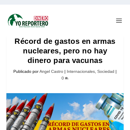
Récord de gastos en armas
nucleares, pero no hay
dinero para vacunas
Publicado por
Angel Castro
|
Internacionales
,
Sociedad
|
0