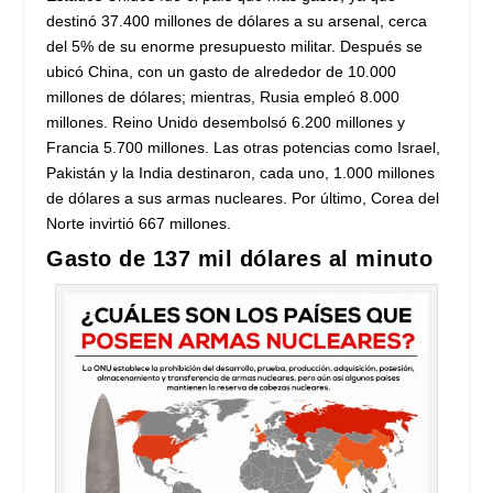
destinó 37.400 millones de dólares a su arsenal, cerca
del 5% de su enorme presupuesto militar. Después se
ubicó China, con un gasto de alrededor de 10.000
millones de dólares; mientras, Rusia empleó 8.000
millones. Reino Unido desembolsó 6.200 millones y
Francia 5.700 millones. Las otras potencias como Israel,
Pakistán y la India destinaron, cada uno, 1.000 millones
de dólares a sus armas nucleares. Por último, Corea del
Norte invirtió 667 millones.
Gasto de 137 mil dólares al minuto