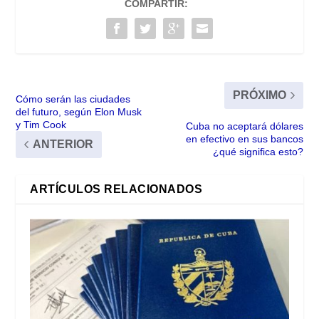
COMPARTIR:
PRÓXIMO
Cómo serán las ciudades
del futuro, según Elon Musk
y Tim Cook
Cuba no aceptará dólares
en efectivo en sus bancos
ANTERIOR
¿qué significa esto?
ARTÍCULOS RELACIONADOS