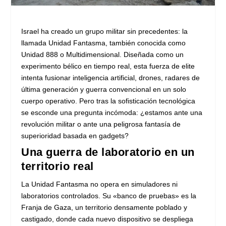
Israel ha creado un grupo militar sin precedentes: la
llamada Unidad Fantasma, también conocida como
Unidad 888 o Multidimensional. Diseñada como un
experimento bélico en tiempo real, esta fuerza de elite
intenta fusionar inteligencia artificial, drones, radares de
última generación y guerra convencional en un solo
cuerpo operativo. Pero tras la sofisticación tecnológica
se esconde una pregunta incómoda: ¿estamos ante una
revolución militar o ante una peligrosa fantasía de
superioridad basada en gadgets?
Una guerra de laboratorio en un
territorio real
La Unidad Fantasma no opera en simuladores ni
laboratorios controlados. Su «banco de pruebas» es la
Franja de Gaza, un territorio densamente poblado y
castigado, donde cada nuevo dispositivo se despliega