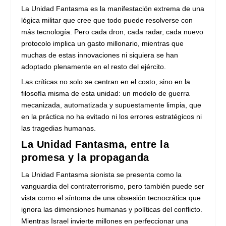
La Unidad Fantasma es la manifestación extrema de una
lógica militar que cree que todo puede resolverse con
más tecnología. Pero cada dron, cada radar, cada nuevo
protocolo implica un gasto millonario, mientras que
muchas de estas innovaciones ni siquiera se han
adoptado plenamente en el resto del ejército.
Las críticas no solo se centran en el costo, sino en la
filosofía misma de esta unidad: un modelo de guerra
mecanizada, automatizada y supuestamente limpia, que
en la práctica no ha evitado ni los errores estratégicos ni
las tragedias humanas.
La Unidad Fantasma, entre la
promesa y la propaganda
La Unidad Fantasma sionista se presenta como la
vanguardia del contraterrorismo, pero también puede ser
vista como el síntoma de una obsesión tecnocrática que
ignora las dimensiones humanas y políticas del conflicto.
Mientras Israel invierte millones en perfeccionar una