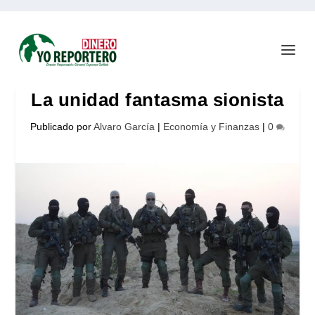
La unidad fantasma sionista
Publicado por
Alvaro García
|
Economía y Finanzas
|
0