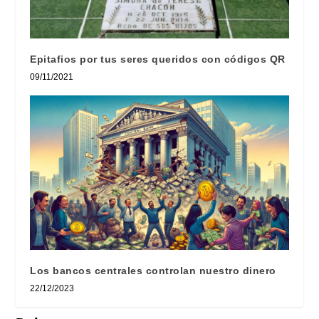
Epitafios por tus seres queridos con códigos QR
09/11/2021
Los bancos centrales controlan nuestro dinero
22/12/2023