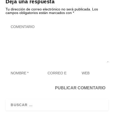
Deja una respuesta
Tu dirección de correo electrónico no será publicada.
Los
campos obligatorios están marcados con
*