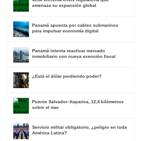
amenaza su expansión global
Panamá apuesta por cables submarinos
para impulsar economía digital
Panamá intenta reactivar mercado
inmobiliario con nueva exención fiscal
¿Está el dólar perdiendo poder?
Puente Salvador–Itaparica, 12,4 kilómetros
sobre el mar
Servicio militar obligatorio, ¿peligro en toda
América Latina?