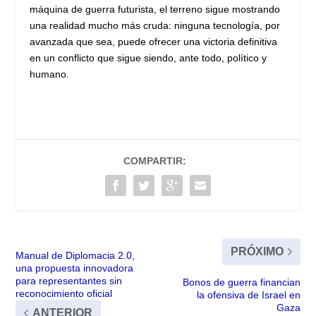
máquina de guerra futurista, el terreno sigue mostrando
una realidad mucho más cruda: ninguna tecnología, por
avanzada que sea, puede ofrecer una victoria definitiva
en un conflicto que sigue siendo, ante todo, político y
humano.
COMPARTIR:
PRÓXIMO
Manual de Diplomacia 2.0,
una propuesta innovadora
para representantes sin
Bonos de guerra financian
reconocimiento oficial
la ofensiva de Israel en
Gaza
ANTERIOR