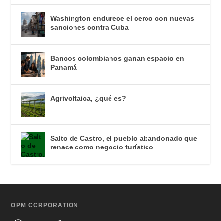
Washington endurece el cerco con nuevas
sanciones contra Cuba
Bancos colombianos ganan espacio en
Panamá
Agrivoltaica, ¿qué es?
Salto de Castro, el pueblo abandonado que
renace como negocio turístico
OPM CORPORATION