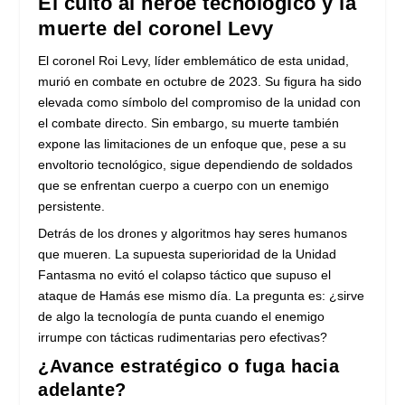
El culto al héroe tecnológico y la
muerte del coronel Levy
El coronel Roi Levy, líder emblemático de esta unidad,
murió en combate en octubre de 2023. Su figura ha sido
elevada como símbolo del compromiso de la unidad con
el combate directo. Sin embargo, su muerte también
expone las limitaciones de un enfoque que, pese a su
envoltorio tecnológico, sigue dependiendo de soldados
que se enfrentan cuerpo a cuerpo con un enemigo
persistente.
Detrás de los drones y algoritmos hay seres humanos
que mueren. La supuesta superioridad de la Unidad
Fantasma no evitó el colapso táctico que supuso el
ataque de Hamás ese mismo día. La pregunta es: ¿sirve
de algo la tecnología de punta cuando el enemigo
irrumpe con tácticas rudimentarias pero efectivas?
¿Avance estratégico o fuga hacia
adelante?