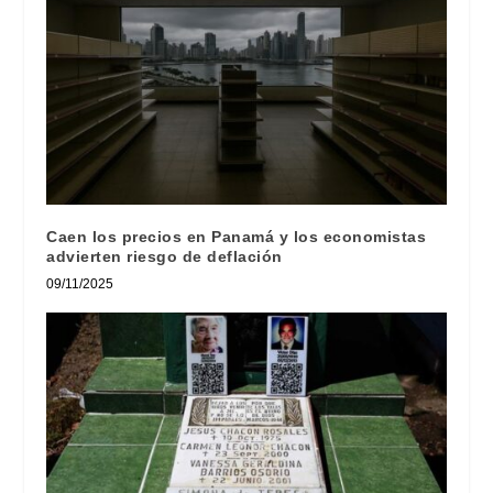
Caen los precios en Panamá y los economistas
advierten riesgo de deflación
09/11/2025