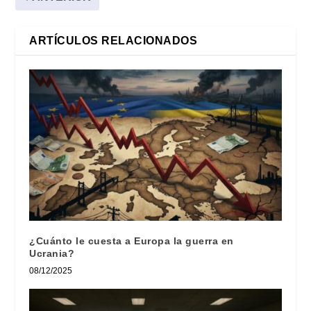
ARTÍCULOS RELACIONADOS
¿Cuánto le cuesta a Europa la guerra en
Ucrania?
08/12/2025