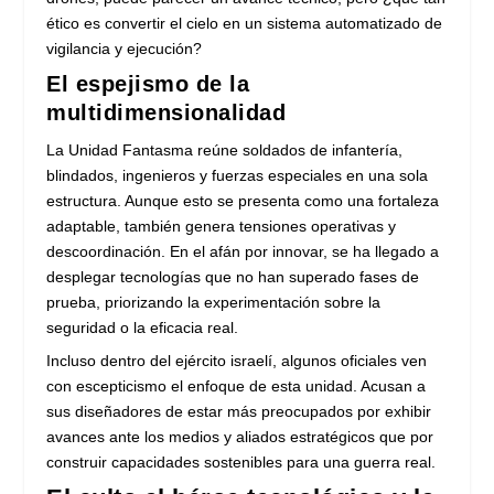
ético es convertir el cielo en un sistema automatizado de
vigilancia y ejecución?
El espejismo de la
multidimensionalidad
La Unidad Fantasma reúne soldados de infantería,
blindados, ingenieros y fuerzas especiales en una sola
estructura. Aunque esto se presenta como una fortaleza
adaptable, también genera tensiones operativas y
descoordinación. En el afán por innovar, se ha llegado a
desplegar tecnologías que no han superado fases de
prueba, priorizando la experimentación sobre la
seguridad o la eficacia real.
Incluso dentro del ejército israelí, algunos oficiales ven
con escepticismo el enfoque de esta unidad. Acusan a
sus diseñadores de estar más preocupados por exhibir
avances ante los medios y aliados estratégicos que por
construir capacidades sostenibles para una guerra real.