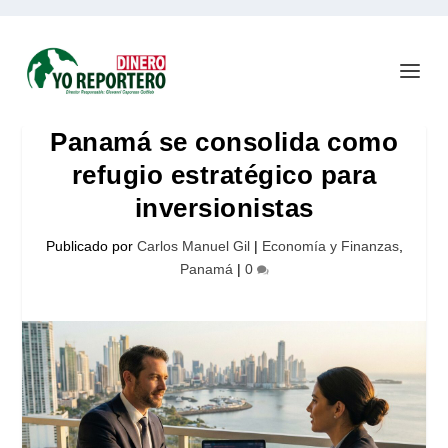
Panamá se consolida como
refugio estratégico para
inversionistas
Publicado por
Carlos Manuel Gil
|
Economía y Finanzas
,
Panamá
|
0