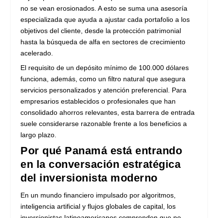
no se vean erosionados. A esto se suma una asesoría
especializada que ayuda a ajustar cada portafolio a los
objetivos del cliente, desde la protección patrimonial
hasta la búsqueda de alfa en sectores de crecimiento
acelerado.
El requisito de un depósito mínimo de 100.000 dólares
funciona, además, como un filtro natural que asegura
servicios personalizados y atención preferencial. Para
empresarios establecidos o profesionales que han
consolidado ahorros relevantes, esta barrera de entrada
suele considerarse razonable frente a los beneficios a
largo plazo.
Por qué Panamá está entrando
en la conversación estratégica
del inversionista moderno
En un mundo financiero impulsado por algoritmos,
inteligencia artificial y flujos globales de capital, los
inversionistas latinoamericanos comprenden que no