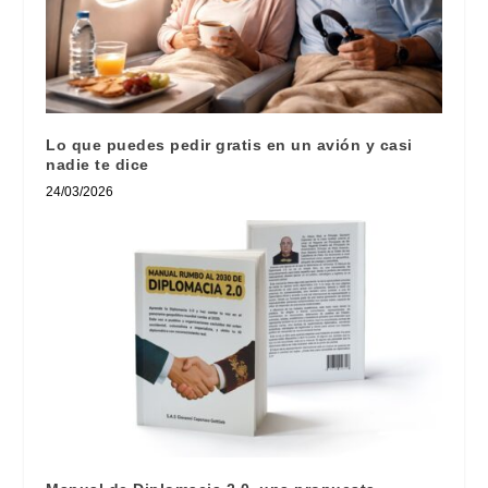
Lo que puedes pedir gratis en un avión y casi
nadie te dice
24/03/2026