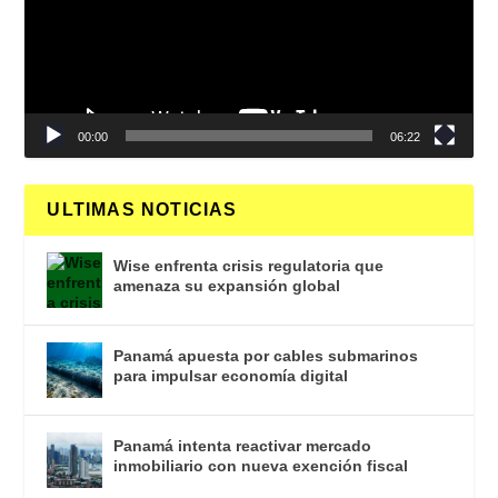
00:00
06:22
ULTIMAS NOTICIAS
Wise enfrenta crisis regulatoria que
amenaza su expansión global
Panamá apuesta por cables submarinos
para impulsar economía digital
Panamá intenta reactivar mercado
inmobiliario con nueva exención fiscal