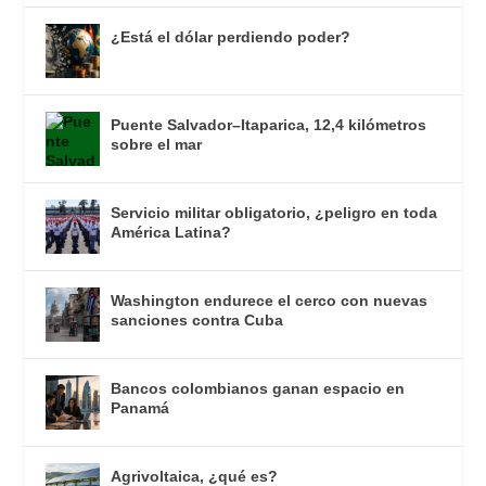
¿Está el dólar perdiendo poder?
Puente Salvador–Itaparica, 12,4 kilómetros
sobre el mar
Servicio militar obligatorio, ¿peligro en toda
América Latina?
Washington endurece el cerco con nuevas
sanciones contra Cuba
Bancos colombianos ganan espacio en
Panamá
Agrivoltaica, ¿qué es?