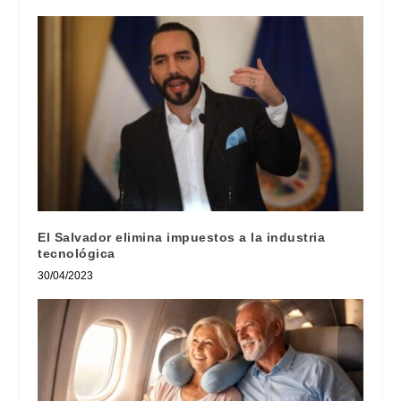
El Salvador elimina impuestos a la industria
tecnológica
30/04/2023