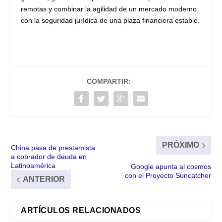
remotas y combinar la agilidad de un mercado moderno
con la seguridad jurídica de una plaza financiera estable.
COMPARTIR:
PRÓXIMO
China pasa de prestamista
a cobrador de deuda en
Latinoamérica
Google apunta al cosmos
con el Proyecto Suncatcher
ANTERIOR
ARTÍCULOS RELACIONADOS