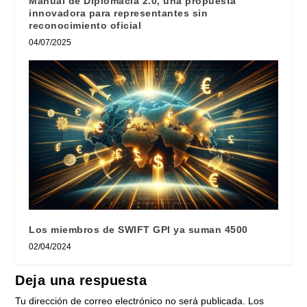
Manual de Diplomacia 2.0, una propuesta
innovadora para representantes sin
reconocimiento oficial
04/07/2025
Los miembros de SWIFT GPI ya suman 4500
02/04/2024
Deja una respuesta
Tu dirección de correo electrónico no será publicada.
Los