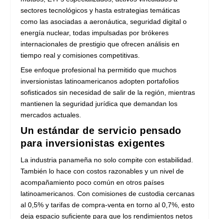
sectores tecnológicos y hasta estrategias temáticas
como las asociadas a aeronáutica, seguridad digital o
energía nuclear, todas impulsadas por brókeres
internacionales de prestigio que ofrecen análisis en
tiempo real y comisiones competitivas.
Ese enfoque profesional ha permitido que muchos
inversionistas latinoamericanos adopten portafolios
sofisticados sin necesidad de salir de la región, mientras
mantienen la seguridad jurídica que demandan los
mercados actuales.
Un estándar de servicio pensado
para inversionistas exigentes
La industria panameña no solo compite con estabilidad.
También lo hace con costos razonables y un nivel de
acompañamiento poco común en otros países
latinoamericanos. Con comisiones de custodia cercanas
al 0,5% y tarifas de compra-venta en torno al 0,7%, esto
deja espacio suficiente para que los rendimientos netos