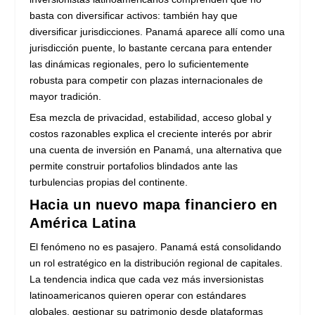
basta con diversificar activos: también hay que
diversificar jurisdicciones. Panamá aparece allí como una
jurisdicción puente, lo bastante cercana para entender
las dinámicas regionales, pero lo suficientemente
robusta para competir con plazas internacionales de
mayor tradición.
Esa mezcla de privacidad, estabilidad, acceso global y
costos razonables explica el creciente interés por abrir
una cuenta de inversión en Panamá, una alternativa que
permite construir portafolios blindados ante las
turbulencias propias del continente.
Hacia un nuevo mapa financiero en
América Latina
El fenómeno no es pasajero. Panamá está consolidando
un rol estratégico en la distribución regional de capitales.
La tendencia indica que cada vez más inversionistas
latinoamericanos quieren operar con estándares
globales, gestionar su patrimonio desde plataformas