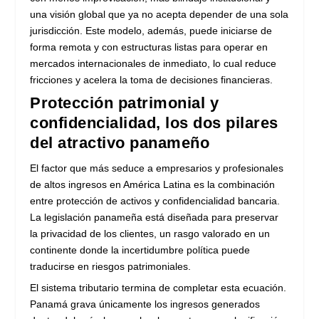
una visión global que ya no acepta depender de una sola
jurisdicción. Este modelo, además, puede iniciarse de
forma remota y con estructuras listas para operar en
mercados internacionales de inmediato, lo cual reduce
fricciones y acelera la toma de decisiones financieras.
Protección patrimonial y
confidencialidad, los dos pilares
del atractivo panameño
El factor que más seduce a empresarios y profesionales
de altos ingresos en América Latina es la combinación
entre protección de activos y confidencialidad bancaria.
La legislación panameña está diseñada para preservar
la privacidad de los clientes, un rasgo valorado en un
continente donde la incertidumbre política puede
traducirse en riesgos patrimoniales.
El sistema tributario termina de completar esta ecuación.
Panamá grava únicamente los ingresos generados