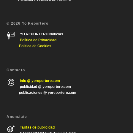
© 2026 Yo Reportero
YO REPORTERO Noticias
Política de Privacida
d
Política de Cookies
Contacto
info @ yoreportero.com
publicidad @ yoreportero.com
publicaciones @ yoreportero.com
Anunciate
Tarifas de publicidad