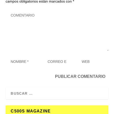
campos obligatorios están marcados con
*
C500S MAGAZINE