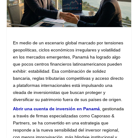
En medio de un escenario global marcado por tensiones
geopolíticas, ciclos económicos irregulares y volatilidad
en los mercados emergentes, Panamá ha logrado algo
que pocos centros financieros latinoamericanos pueden
exhibir: estabilidad. Esa combinación de solidez
bancaria, reglas tributarias competitivas y acceso directo
a plataformas internacionales está impulsando una
oleada de inversionistas que buscan proteger y
diversificar su patrimonio fuera de sus países de origen.
Abrir una cuenta de inversión en Panamá
, gestionada
a través de firmas especializadas como Caporaso &
Partners, se ha convertido en una estrategia que
responde a la nueva sensibilidad del inversor regional,
con menos improvisación, más blindaje institucional y