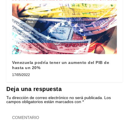
Venezuela podría tener un aumento del PIB de
hasta un 20%
17/05/2022
Deja una respuesta
Tu dirección de correo electrónico no será publicada.
Los
campos obligatorios están marcados con
*