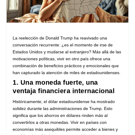
La reelección de Donald Trump ha reavivado una
conversación recurrente: ¿es el momento de irse de
Estados Unidos y mudarse al extranjero? Más allá de las
motivaciones políticas, vivir en otro país ofrece una
combinación de beneficios prácticos y emocionales que
han capturado la atención de miles de estadounidenses.
1. Una moneda fuerte, una
ventaja financiera internacional
Históricamente, el dólar estadounidense ha mostrado
solidez durante las administraciones de Trump. Esto
significa que los ahorros en dólares rinden más al
convertirlos a otras monedas. Vivir en países con
economías más asequibles permite acceder a bienes y