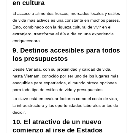
en cultura
El acceso a alimentos frescos, mercados locales y estilos
de vida más activos es una constante en muchos países.
Esto, combinado con la riqueza cultural de vivir en el
extranjero, transforma el día a día en una experiencia
enriquecedora.
9. Destinos accesibles para todos
los presupuestos
Desde Canadá, con su proximidad y calidad de vida,
hasta Vietnam, conocido por ser uno de los lugares más
asequibles para expatriados, el mundo ofrece opciones
para todo tipo de estilos de vida y presupuestos.
La clave está en evaluar factores como el costo de vida,
la infraestructura y las oportunidades laborales antes de
decidir.
10. El atractivo de un nuevo
comienzo al irse de Estados