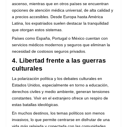
ascenso, mientras que en otros países se encuentran
opciones de atención médica universal, de alta calidad y
a precios accesibles. Desde Europa hasta América
Latina, los expatriados suelen destacar la tranquilidad
que otorgan estos sistemas.
Países como España, Portugal o México cuentan con
servicios médicos modernos y seguros que eliminan la
necesidad de costosos seguros privados.
4. Libertad frente a las guerras
culturales
La polarización política y los debates culturales en
Estados Unidos, especialmente en torno a educación,
derechos civiles y medio ambiente, generan tensiones
constantes. Vivir en el extranjero ofrece un respiro de
estas batallas ideológicas.
En muchos destinos, los temas políticos son menos
invasivos, lo que permite centrarse en disfrutar de una
vida más relajada y conectada con las comunidades