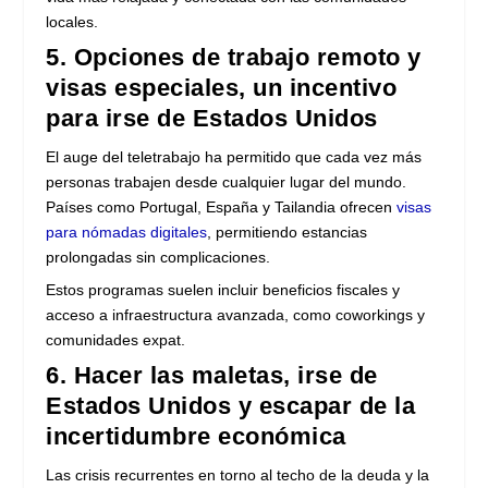
locales.
5. Opciones de trabajo remoto y
visas especiales, un incentivo
para irse de Estados Unidos
El auge del teletrabajo ha permitido que cada vez más
personas trabajen desde cualquier lugar del mundo.
Países como Portugal, España y Tailandia ofrecen
visas
para nómadas digitales
, permitiendo estancias
prolongadas sin complicaciones.
Estos programas suelen incluir beneficios fiscales y
acceso a infraestructura avanzada, como coworkings y
comunidades expat.
6. Hacer las maletas, irse de
Estados Unidos y escapar de la
incertidumbre económica
Las crisis recurrentes en torno al techo de la deuda y la