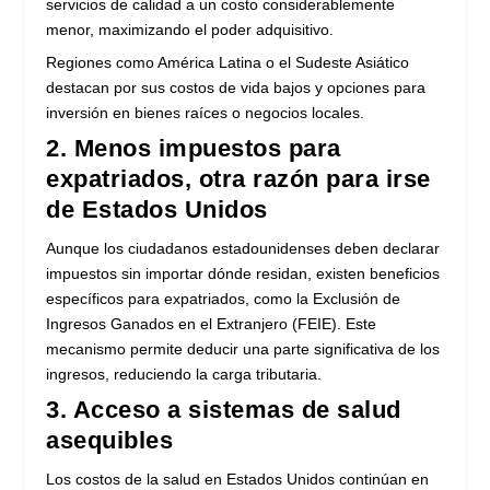
servicios de calidad a un costo considerablemente
menor, maximizando el poder adquisitivo.
Regiones como América Latina o el Sudeste Asiático
destacan por sus costos de vida bajos y opciones para
inversión en bienes raíces o negocios locales.
2. Menos impuestos para
expatriados, otra razón para irse
de Estados Unidos
Aunque los ciudadanos estadounidenses deben declarar
impuestos sin importar dónde residan, existen beneficios
específicos para expatriados, como la Exclusión de
Ingresos Ganados en el Extranjero (FEIE). Este
mecanismo permite deducir una parte significativa de los
ingresos, reduciendo la carga tributaria.
3. Acceso a sistemas de salud
asequibles
Los costos de la salud en Estados Unidos continúan en