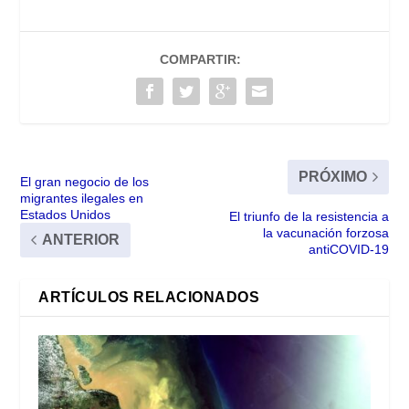
COMPARTIR:
PRÓXIMO
El gran negocio de los
migrantes ilegales en
Estados Unidos
El triunfo de la resistencia a
la vacunación forzosa
ANTERIOR
antiCOVID-19
ARTÍCULOS RELACIONADOS