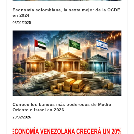
Economía colombiana, la sexta mejor de la OCDE
en 2024
03/01/2025
Conoce los bancos más poderosos de Medio
Oriente e Israel en 2026
23/02/2026