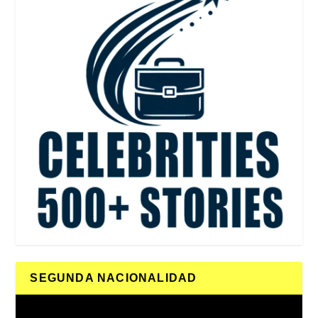
SEGUNDA NACIONALIDAD
Reproductor