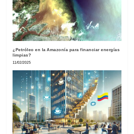
¿Petróleo en la Amazonía para financiar energías
limpias?
11/02/2025