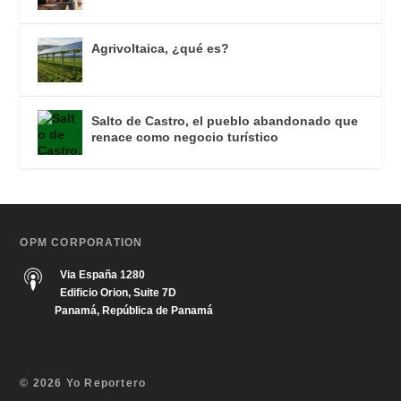
Agrivoltaica, ¿qué es?
Salto de Castro, el pueblo abandonado que
renace como negocio turístico
OPM CORPORATION
Via España 1280
Edificio Orion, Suite 7D
Panamá, República de Panamá
© 2026 Yo Reportero