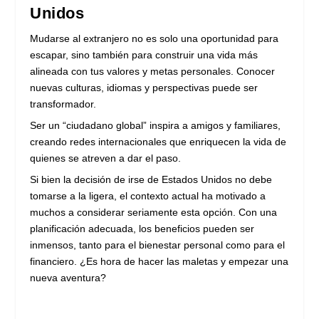
Unidos
Mudarse al extranjero no es solo una oportunidad para
escapar, sino también para construir una vida más
alineada con tus valores y metas personales. Conocer
nuevas culturas, idiomas y perspectivas puede ser
transformador.
Ser un “ciudadano global” inspira a amigos y familiares,
creando redes internacionales que enriquecen la vida de
quienes se atreven a dar el paso.
Si bien la decisión de irse de Estados Unidos no debe
tomarse a la ligera, el contexto actual ha motivado a
muchos a considerar seriamente esta opción. Con una
planificación adecuada, los beneficios pueden ser
inmensos, tanto para el bienestar personal como para el
financiero. ¿Es hora de hacer las maletas y empezar una
nueva aventura?