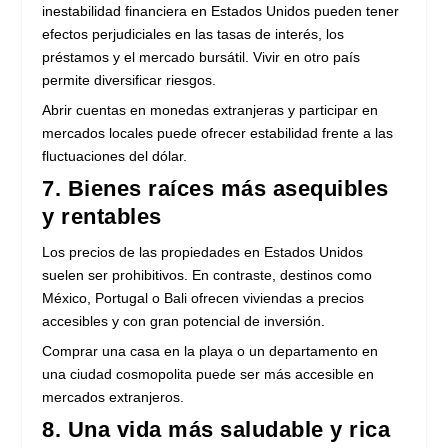
inestabilidad financiera en Estados Unidos pueden tener
efectos perjudiciales en las tasas de interés, los
préstamos y el mercado bursátil. Vivir en otro país
permite diversificar riesgos.
Abrir cuentas en monedas extranjeras y participar en
mercados locales puede ofrecer estabilidad frente a las
fluctuaciones del dólar.
7. Bienes raíces más asequibles
y rentables
Los precios de las propiedades en Estados Unidos
suelen ser prohibitivos. En contraste, destinos como
México, Portugal o Bali ofrecen viviendas a precios
accesibles y con gran potencial de inversión.
Comprar una casa en la playa o un departamento en
una ciudad cosmopolita puede ser más accesible en
mercados extranjeros.
8. Una vida más saludable y rica