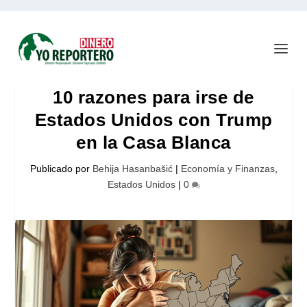
10 razones para irse de
Estados Unidos con Trump
en la Casa Blanca
Publicado por
Behija Hasanbašić
|
Economía y Finanzas
,
Estados Unidos
|
0