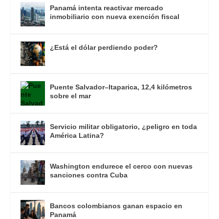
Panamá intenta reactivar mercado
inmobiliario con nueva exención fiscal
¿Está el dólar perdiendo poder?
Puente Salvador–Itaparica, 12,4 kilómetros
sobre el mar
Servicio militar obligatorio, ¿peligro en toda
América Latina?
Washington endurece el cerco con nuevas
sanciones contra Cuba
Bancos colombianos ganan espacio en
Panamá