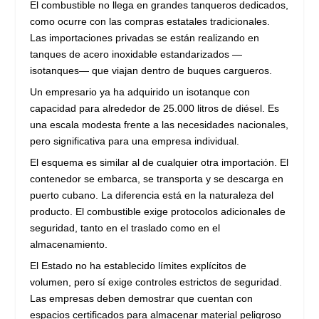
El combustible no llega en grandes tanqueros dedicados,
como ocurre con las compras estatales tradicionales.
Las importaciones privadas se están realizando en
tanques de acero inoxidable estandarizados —
isotanques— que viajan dentro de buques cargueros.
Un empresario ya ha adquirido un isotanque con
capacidad para alrededor de 25.000 litros de diésel. Es
una escala modesta frente a las necesidades nacionales,
pero significativa para una empresa individual.
El esquema es similar al de cualquier otra importación. El
contenedor se embarca, se transporta y se descarga en
puerto cubano. La diferencia está en la naturaleza del
producto. El combustible exige protocolos adicionales de
seguridad, tanto en el traslado como en el
almacenamiento.
El Estado no ha establecido límites explícitos de
volumen, pero sí exige controles estrictos de seguridad.
Las empresas deben demostrar que cuentan con
espacios certificados para almacenar material peligroso