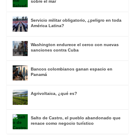
sobre el mar
Servicio militar obligatorio, ¿peligro en toda
América Latina?
Washington endurece el cerco con nuevas
sanciones contra Cuba
Bancos colombianos ganan espacio en
Panamá
Agrivoltaica, ¿qué es?
Salto de Castro, el pueblo abandonado que
renace como negocio turístico