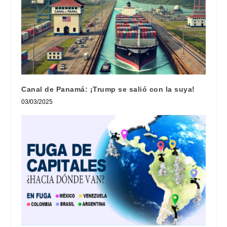
Canal de Panamá: ¡Trump se salió con la suya!
03/03/2025