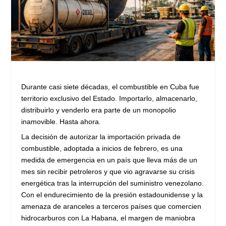
Durante casi siete décadas, el combustible en Cuba fue
territorio exclusivo del Estado. Importarlo, almacenarlo,
distribuirlo y venderlo era parte de un monopolio
inamovible. Hasta ahora.
La decisión de autorizar la importación privada de
combustible, adoptada a inicios de febrero, es una
medida de emergencia en un país que lleva más de un
mes sin recibir petroleros y que vio agravarse su crisis
energética tras la interrupción del suministro venezolano.
Con el endurecimiento de la presión estadounidense y la
amenaza de aranceles a terceros países que comercien
hidrocarburos con La Habana, el margen de maniobra