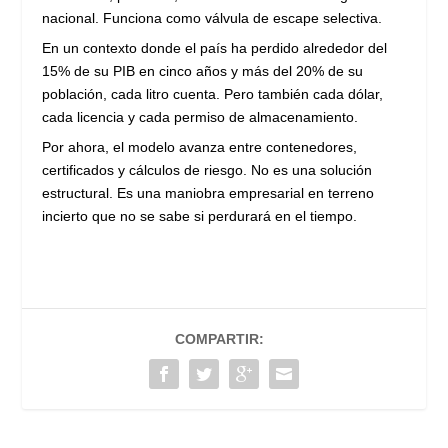
nacional. Funciona como válvula de escape selectiva.
En un contexto donde el país ha perdido alrededor del
15% de su PIB en cinco años y más del 20% de su
población, cada litro cuenta. Pero también cada dólar,
cada licencia y cada permiso de almacenamiento.
Por ahora, el modelo avanza entre contenedores,
certificados y cálculos de riesgo. No es una solución
estructural. Es una maniobra empresarial en terreno
incierto que no se sabe si perdurará en el tiempo.
COMPARTIR: