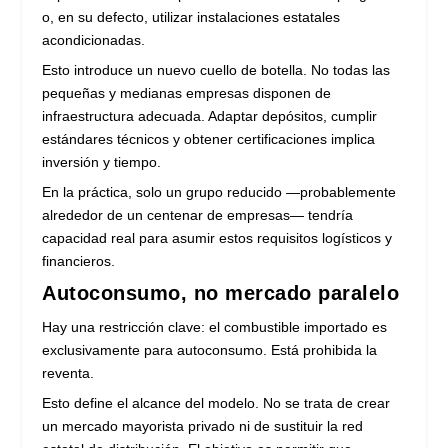
o, en su defecto, utilizar instalaciones estatales
acondicionadas.
Esto introduce un nuevo cuello de botella. No todas las
pequeñas y medianas empresas disponen de
infraestructura adecuada. Adaptar depósitos, cumplir
estándares técnicos y obtener certificaciones implica
inversión y tiempo.
En la práctica, solo un grupo reducido —probablemente
alrededor de un centenar de empresas— tendría
capacidad real para asumir estos requisitos logísticos y
financieros.
Autoconsumo, no mercado paralelo
Hay una restricción clave: el combustible importado es
exclusivamente para autoconsumo. Está prohibida la
reventa.
Esto define el alcance del modelo. No se trata de crear
un mercado mayorista privado ni de sustituir la red