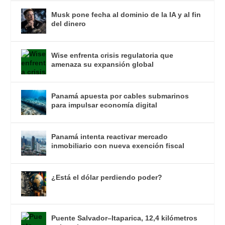
Musk pone fecha al dominio de la IA y al fin
del dinero
Wise enfrenta crisis regulatoria que
amenaza su expansión global
Panamá apuesta por cables submarinos
para impulsar economía digital
Panamá intenta reactivar mercado
inmobiliario con nueva exención fiscal
¿Está el dólar perdiendo poder?
Puente Salvador–Itaparica, 12,4 kilómetros