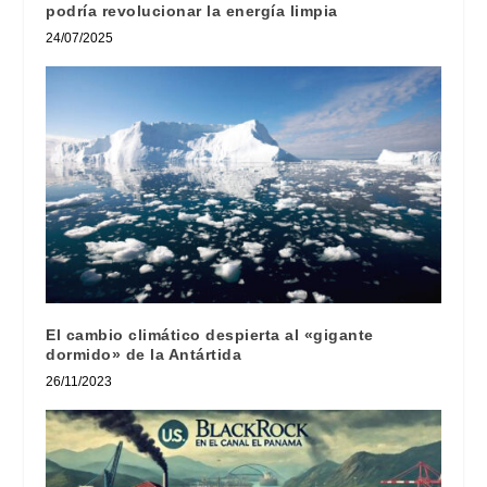
podría revolucionar la energía limpia
24/07/2025
El cambio climático despierta al «gigante
dormido» de la Antártida
26/11/2023