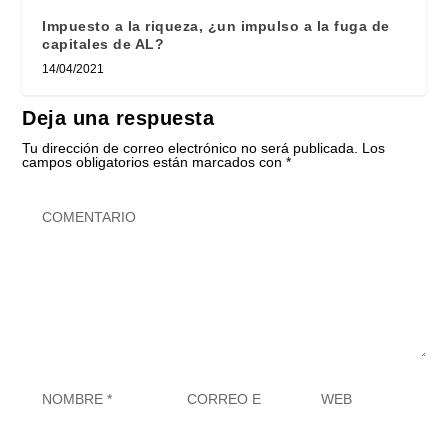
Impuesto a la riqueza, ¿un impulso a la fuga de
capitales de AL?
14/04/2021
Deja una respuesta
Tu dirección de correo electrónico no será publicada.
Los
campos obligatorios están marcados con
*