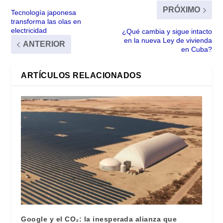
PRÓXIMO
Tecnología japonesa
transforma las olas en
electricidad
¿Qué cambia y sigue intacto
en la nueva Ley de vivienda
ANTERIOR
en Cuba?
ARTÍCULOS RELACIONADOS
Google y el CO₂: la inesperada alianza que