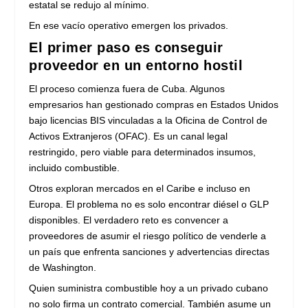
estatal se redujo al mínimo.
En ese vacío operativo emergen los privados.
El primer paso es conseguir
proveedor en un entorno hostil
El proceso comienza fuera de Cuba. Algunos
empresarios han gestionado compras en Estados Unidos
bajo licencias BIS vinculadas a la Oficina de Control de
Activos Extranjeros (OFAC). Es un canal legal
restringido, pero viable para determinados insumos,
incluido combustible.
Otros exploran mercados en el Caribe e incluso en
Europa. El problema no es solo encontrar diésel o GLP
disponibles. El verdadero reto es convencer a
proveedores de asumir el riesgo político de venderle a
un país que enfrenta sanciones y advertencias directas
de Washington.
Quien suministra combustible hoy a un privado cubano
no solo firma un contrato comercial. También asume un