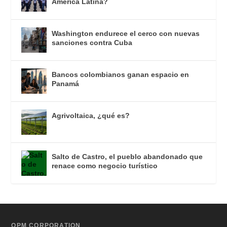
América Latina?
Washington endurece el cerco con nuevas
sanciones contra Cuba
Bancos colombianos ganan espacio en
Panamá
Agrivoltaica, ¿qué es?
Salto de Castro, el pueblo abandonado que
renace como negocio turístico
OPM CORPORATION