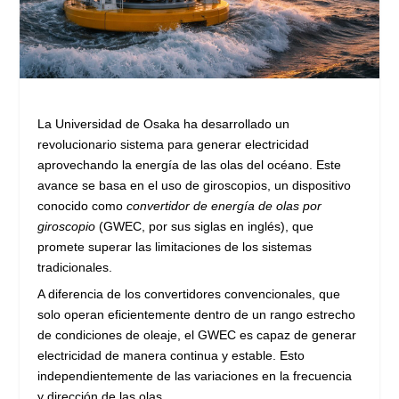
La Universidad de Osaka ha desarrollado un
revolucionario sistema para generar electricidad
aprovechando la energía de las olas del océano. Este
avance se basa en el uso de giroscopios, un dispositivo
conocido como
convertidor de energía de olas por
giroscopio
(GWEC, por sus siglas en inglés), que
promete superar las limitaciones de los sistemas
tradicionales.
A diferencia de los convertidores convencionales, que
solo operan eficientemente dentro de un rango estrecho
de condiciones de oleaje, el GWEC es capaz de generar
electricidad de manera continua y estable. Esto
independientemente de las variaciones en la frecuencia
y dirección de las olas.