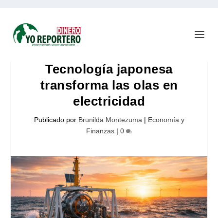
Tecnología japonesa
transforma las olas en
electricidad
Publicado por
Brunilda Montezuma
|
Economía y
Finanzas
|
0