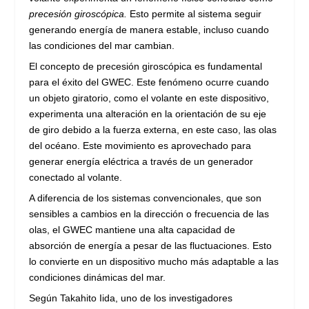
precesión giroscópica.
Esto permite al sistema seguir
generando energía de manera estable, incluso cuando
las condiciones del mar cambian.
El concepto de precesión giroscópica es fundamental
para el éxito del GWEC. Este fenómeno ocurre cuando
un objeto giratorio, como el volante en este dispositivo,
experimenta una alteración en la orientación de su eje
de giro debido a la fuerza externa, en este caso, las olas
del océano. Este movimiento es aprovechado para
generar energía eléctrica a través de un generador
conectado al volante.
A diferencia de los sistemas convencionales, que son
sensibles a cambios en la dirección o frecuencia de las
olas, el GWEC mantiene una alta capacidad de
absorción de energía a pesar de las fluctuaciones. Esto
lo convierte en un dispositivo mucho más adaptable a las
condiciones dinámicas del mar.
Según Takahito Iida, uno de los investigadores