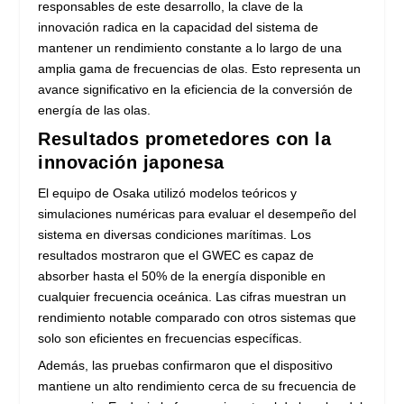
responsables de este desarrollo, la clave de la
innovación radica en la capacidad del sistema de
mantener un rendimiento constante a lo largo de una
amplia gama de frecuencias de olas. Esto representa un
avance significativo en la eficiencia de la conversión de
energía de las olas.
Resultados prometedores con la
innovación japonesa
El equipo de Osaka utilizó modelos teóricos y
simulaciones numéricas para evaluar el desempeño del
sistema en diversas condiciones marítimas. Los
resultados mostraron que el GWEC es capaz de
absorber hasta el 50% de la energía disponible en
cualquier frecuencia oceánica. Las cifras muestran un
rendimiento notable comparado con otros sistemas que
solo son eficientes en frecuencias específicas.
Además, las pruebas confirmaron que el dispositivo
mantiene un alto rendimiento cerca de su frecuencia de