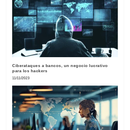
Ciberataques a bancos, un negocio lucrativo
para los hackers
11/11/2023