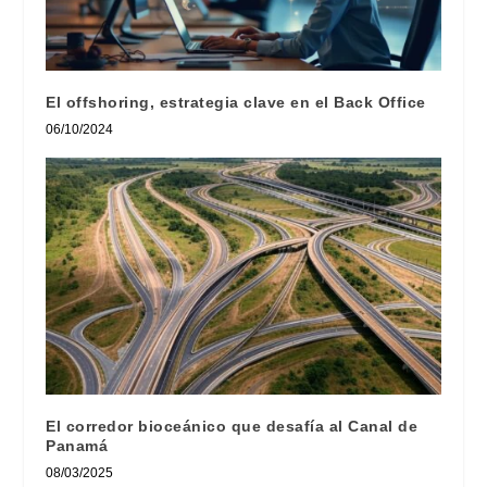
El offshoring, estrategia clave en el Back Office
06/10/2024
El corredor bioceánico que desafía al Canal de
Panamá
08/03/2025