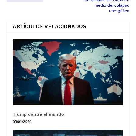
medio del colapso
energético
ARTÍCULOS RELACIONADOS
Trump contra el mundo
05/01/2026