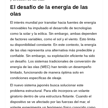
El desafío de la energía de las
olas
El interés mundial por transitar hacia fuentes de energía
renovables ha impulsado el desarrollo de tecnologías
como la solar y la eólica. Sin embargo, ambas dependen
de factores variables, como el sol y el viento. Esto limita
su disponibilidad constante. En este contexto, la energía
de las olas representa una alternativa más predecible y
confiable. Sin embargo, su explotación eficiente ha sido
un desafío. Los sistemas tradicionales de conversión de
energía de las olas (WEC) han tenido un desempeño
limitado, funcionando de manera óptima solo en
condiciones específicas de oleaje.
El nuevo sistema japonés busca solucionar este
problema estructural. Para ello incorpora un volante
giratorio dentro de una estructura flotante. Cuando el
dispositivo se ve afectado por las fuerzas del mar, el
volante experimenta un fenómeno físico conocido como