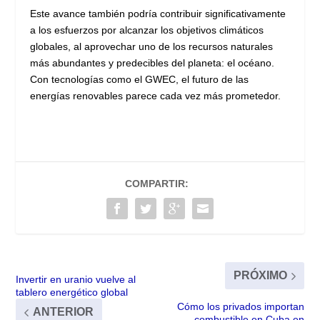
Este avance también podría contribuir significativamente
a los esfuerzos por alcanzar los objetivos climáticos
globales, al aprovechar uno de los recursos naturales
más abundantes y predecibles del planeta: el océano.
Con tecnologías como el GWEC, el futuro de las
energías renovables parece cada vez más prometedor.
COMPARTIR:
PRÓXIMO
Invertir en uranio vuelve al
tablero energético global
Cómo los privados importan
ANTERIOR
combustible en Cuba en