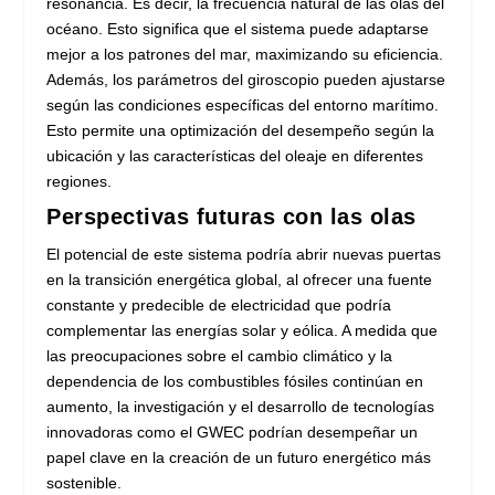
resonancia. Es decir, la frecuencia natural de las olas del
océano. Esto significa que el sistema puede adaptarse
mejor a los patrones del mar, maximizando su eficiencia.
Además, los parámetros del giroscopio pueden ajustarse
según las condiciones específicas del entorno marítimo.
Esto permite una optimización del desempeño según la
ubicación y las características del oleaje en diferentes
regiones.
Perspectivas futuras con las olas
El potencial de este sistema podría abrir nuevas puertas
en la transición energética global, al ofrecer una fuente
constante y predecible de electricidad que podría
complementar las energías solar y eólica. A medida que
las preocupaciones sobre el cambio climático y la
dependencia de los combustibles fósiles continúan en
aumento, la investigación y el desarrollo de tecnologías
innovadoras como el GWEC podrían desempeñar un
papel clave en la creación de un futuro energético más
sostenible.