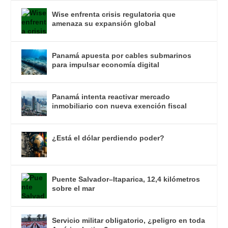
Wise enfrenta crisis regulatoria que
amenaza su expansión global
Panamá apuesta por cables submarinos
para impulsar economía digital
Panamá intenta reactivar mercado
inmobiliario con nueva exención fiscal
¿Está el dólar perdiendo poder?
Puente Salvador–Itaparica, 12,4 kilómetros
sobre el mar
Servicio militar obligatorio, ¿peligro en toda