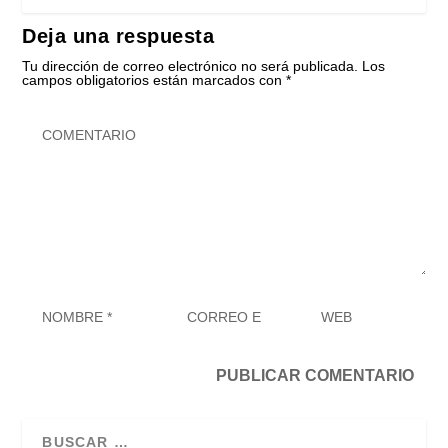
Deja una respuesta
Tu dirección de correo electrónico no será publicada.
Los
campos obligatorios están marcados con
*