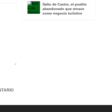
Salto de Castro, el pueblo
abandonado que renace
como negocio turístico