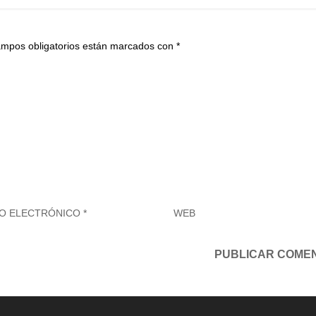
ampos obligatorios están marcados con
*