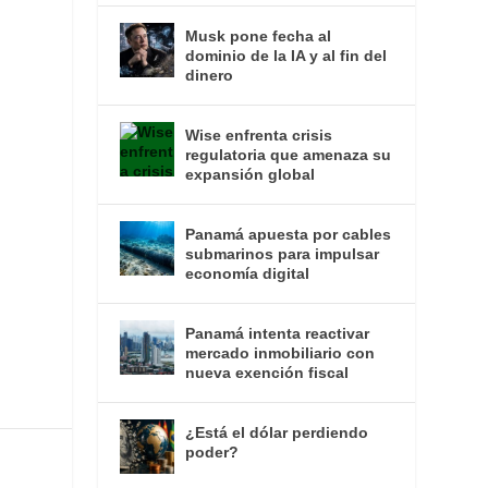
Musk pone fecha al
dominio de la IA y al fin del
dinero
Wise enfrenta crisis
regulatoria que amenaza su
expansión global
Panamá apuesta por cables
submarinos para impulsar
economía digital
Panamá intenta reactivar
mercado inmobiliario con
nueva exención fiscal
¿Está el dólar perdiendo
poder?