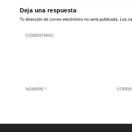
Deja una respuesta
Tu dirección de correo electrónico no será publicada.
Los c