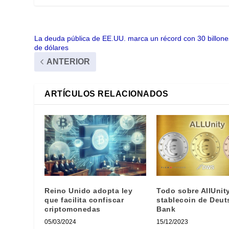
La deuda pública de EE.UU. marca un récord con 30 billone
de dólares
ANTERIOR
ARTÍCULOS RELACIONADOS
Reino Unido adopta ley
Todo sobre AllUnity
que facilita confiscar
stablecoin de Deut
criptomonedas
Bank
05/03/2024
15/12/2023