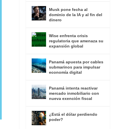
Musk pone fecha al
dominio de la IA y al fin del
dinero
Wise enfrenta crisis
regulatoria que amenaza su
expansión global
Panamá apuesta por cables
submarinos para impulsar
economía digital
Panamá intenta reactivar
mercado inmobiliario con
nueva exención fiscal
¿Está el dólar perdiendo
poder?