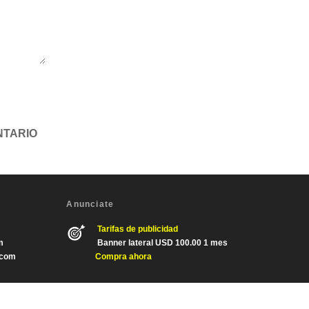
Anunciate
Tarifas de publicidad
m
Banner lateral USD 100.00 1 mes
.com
Compra ahora