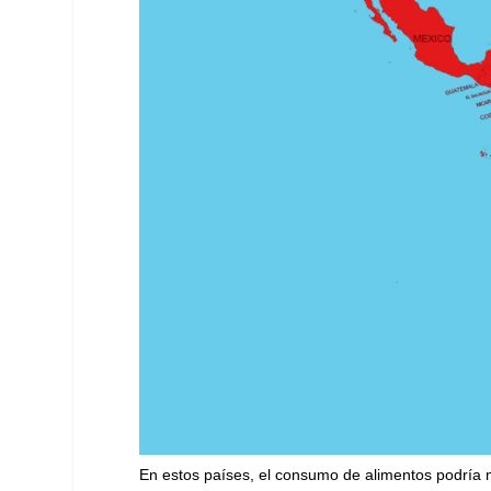
En estos países, el consumo de alimentos podría ma