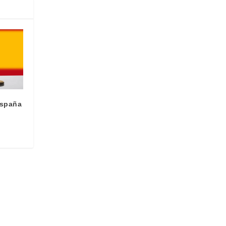
España