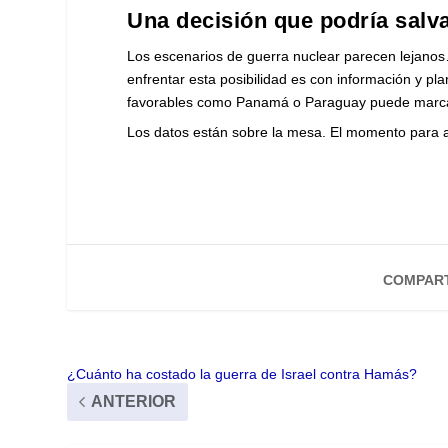
Una decisión que podría salva
Los escenarios de guerra nuclear parecen lejanos…
enfrentar esta posibilidad es con información y pla
favorables como Panamá o Paraguay puede marcar la
Los datos están sobre la mesa. El momento para a
COMPART
¿Cuánto ha costado la guerra de Israel contra Hamás?
ANTERIOR