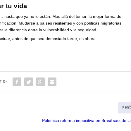
r tu vida
 hasta que ya no lo están. Más allá del temor, la mejor forma de
nificación. Mudarse a países resilientes y con políticas migratorias
 diferencia entre la vulnerabilidad y la seguridad.
ctuar, antes de que sea demasiado tarde, es ahora.
IR:
PRÓ
Polémica reforma impositiva en Brasil sacude 