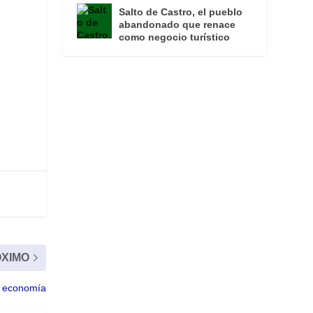
Salto de Castro, el pueblo
abandonado que renace
como negocio turístico
XIMO
la economía