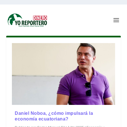
Daniel Noboa, ¿cómo impulsará la
economía ecuatoriana?