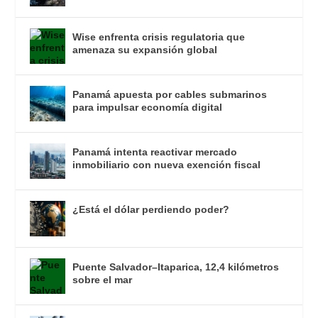
Wise enfrenta crisis regulatoria que
amenaza su expansión global
Panamá apuesta por cables submarinos
para impulsar economía digital
Panamá intenta reactivar mercado
inmobiliario con nueva exención fiscal
¿Está el dólar perdiendo poder?
Puente Salvador–Itaparica, 12,4 kilómetros
sobre el mar