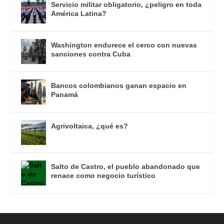
Servicio militar obligatorio, ¿peligro en toda
América Latina?
Washington endurece el cerco con nuevas
sanciones contra Cuba
Bancos colombianos ganan espacio en
Panamá
Agrivoltaica, ¿qué es?
Salto de Castro, el pueblo abandonado que
renace como negocio turístico