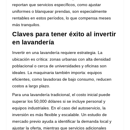
reportan que servicios específicos, como ajustar
uniformes o blanquear prendas, son especialmente
rentables en estos períodos, lo que compensa meses
más tranquilos.
Claves para tener éxito al invertir
en lavandería
Invertir en una lavandería requiere estrategia. La
ubicación es crítica: zonas urbanas con alta densidad
poblacional o cerca de universidades y oficinas son
ideales. La maquinaria también importa: equipos
eficientes, como lavadoras de bajo consumo, reducen
costos a largo plazo.
Para una lavandería tradicional, el costo inicial puede
superar los 50,000 dólares si se incluye personal y
equipos industriales. En el caso del autoservicio, la
inversión es más flexible y escalable. Un estudio de
mercado previo ayuda a identificar la demanda local y
ajustar la oferta, mientras que servicios adicionales