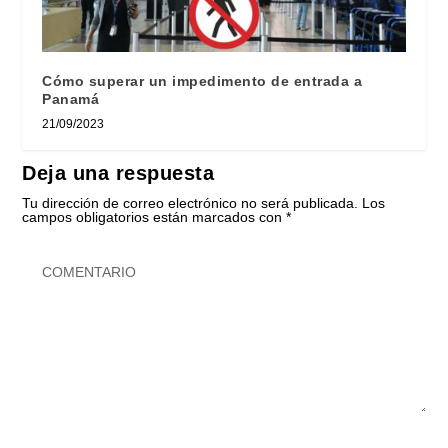
Cómo superar un impedimento de entrada a
Panamá
21/09/2023
Deja una respuesta
Tu dirección de correo electrónico no será publicada.
Los
campos obligatorios están marcados con
*