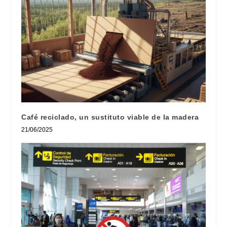
Café reciclado, un sustituto viable de la madera
21/06/2025