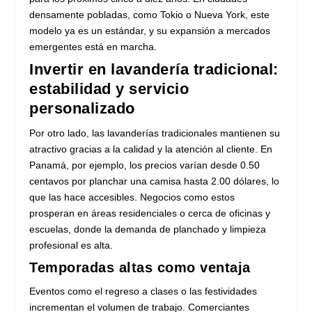
densamente pobladas, como Tokio o Nueva York, este
modelo ya es un estándar, y su expansión a mercados
emergentes está en marcha.
Invertir en lavandería tradicional:
estabilidad y servicio
personalizado
Por otro lado, las lavanderías tradicionales mantienen su
atractivo gracias a la calidad y la atención al cliente. En
Panamá, por ejemplo, los precios varían desde 0.50
centavos por planchar una camisa hasta 2.00 dólares, lo
que las hace accesibles. Negocios como estos
prosperan en áreas residenciales o cerca de oficinas y
escuelas, donde la demanda de planchado y limpieza
profesional es alta.
Temporadas altas como ventaja
Eventos como el regreso a clases o las festividades
incrementan el volumen de trabajo. Comerciantes