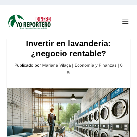
Invertir en lavandería:
¿negocio rentable?
Publicado por
Mariana Vilaça
|
Economía y Finanzas
|
0