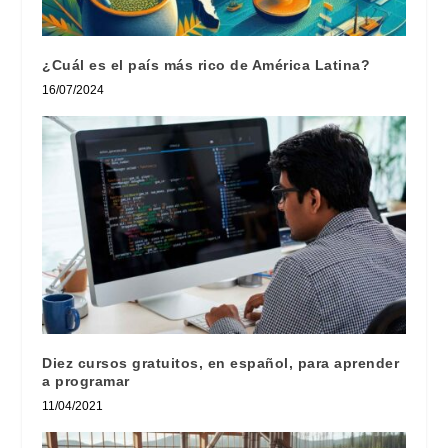
¿Cuál es el país más rico de América Latina?
16/07/2024
Diez cursos gratuitos, en español, para aprender
a programar
11/04/2021