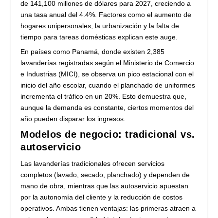
de 141,100 millones de dólares para 2027, creciendo a
una tasa anual del 4.4%. Factores como el aumento de
hogares unipersonales, la urbanización y la falta de
tiempo para tareas domésticas explican este auge.
En países como Panamá, donde existen 2,385
lavanderías registradas según el Ministerio de Comercio
e Industrias (MICI), se observa un pico estacional con el
inicio del año escolar, cuando el planchado de uniformes
incrementa el tráfico en un 20%. Esto demuestra que,
aunque la demanda es constante, ciertos momentos del
año pueden disparar los ingresos.
Modelos de negocio: tradicional vs.
autoservicio
Las lavanderías tradicionales ofrecen servicios
completos (lavado, secado, planchado) y dependen de
mano de obra, mientras que las autoservicio apuestan
por la autonomía del cliente y la reducción de costos
operativos. Ambas tienen ventajas: las primeras atraen a