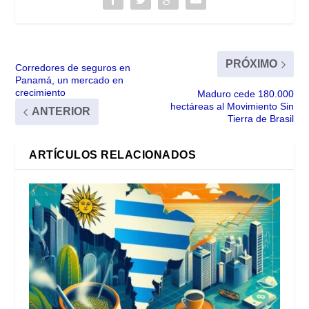
PRÓXIMO
Corredores de seguros en
Panamá, un mercado en
crecimiento
Maduro cede 180.000
hectáreas al Movimiento Sin
ANTERIOR
Tierra de Brasil
ARTÍCULOS RELACIONADOS