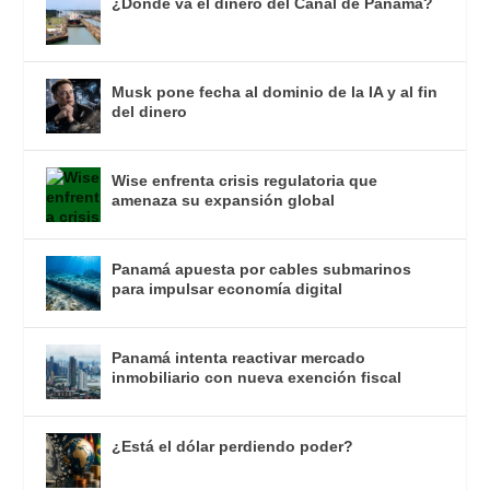
¿Dónde va el dinero del Canal de Panamá?
Musk pone fecha al dominio de la IA y al fin
del dinero
Wise enfrenta crisis regulatoria que
amenaza su expansión global
Panamá apuesta por cables submarinos
para impulsar economía digital
Panamá intenta reactivar mercado
inmobiliario con nueva exención fiscal
¿Está el dólar perdiendo poder?