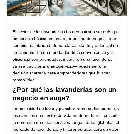
El sector de las lavanderías ha demostrado ser más que
un servicio básico: es una oportunidad de negocio que
combina estabilidad, demanda constante y potencial de
crecimiento. En un mundo donde la conveniencia y la
eficiencia son prioridades, invertir en una lavandería —
ya sea tradicional o autoservicio— puede ser una
decisión acertada para emprendedores que buscan
rentabilidad.
¿Por qué las lavanderías son un
negocio en auge?
La necesidad de lavar y planchar ropa no desaparece, y
los cambios en el estilo de vida moderno han impulsado
la demanda de estos servicios. Según datos globales, el
mercado de lavanderías y tintorerías alcanzará un valor