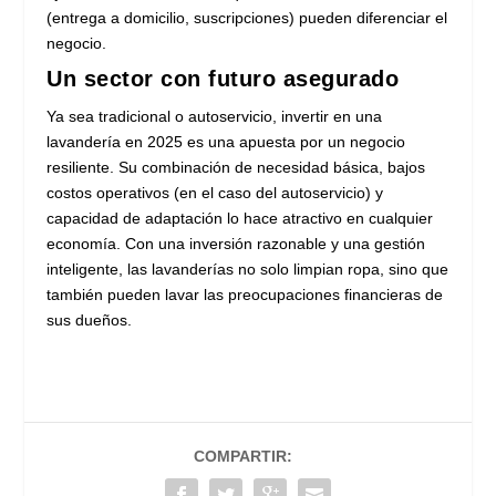
(entrega a domicilio, suscripciones) pueden diferenciar el
negocio.
Un sector con futuro asegurado
Ya sea tradicional o autoservicio, invertir en una
lavandería en 2025 es una apuesta por un negocio
resiliente. Su combinación de necesidad básica, bajos
costos operativos (en el caso del autoservicio) y
capacidad de adaptación lo hace atractivo en cualquier
economía. Con una inversión razonable y una gestión
inteligente, las lavanderías no solo limpian ropa, sino que
también pueden lavar las preocupaciones financieras de
sus dueños.
COMPARTIR: