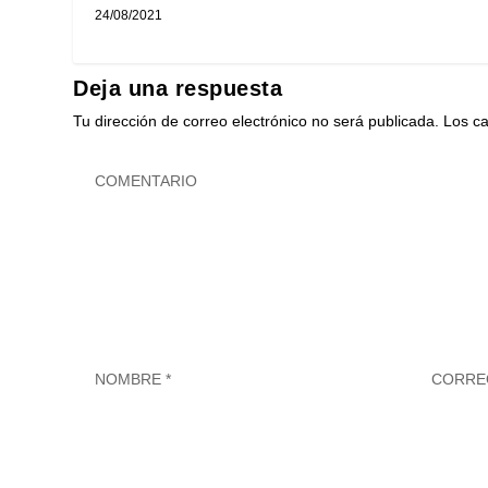
24/08/2021
Deja una respuesta
Tu dirección de correo electrónico no será publicada.
Los c