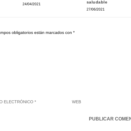
saludable
24/04/2021
27/06/2021
ampos obligatorios están marcados con
*