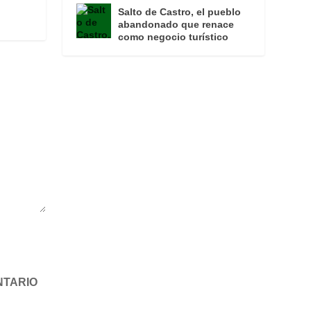
Salto de Castro, el pueblo
abandonado que renace
como negocio turístico