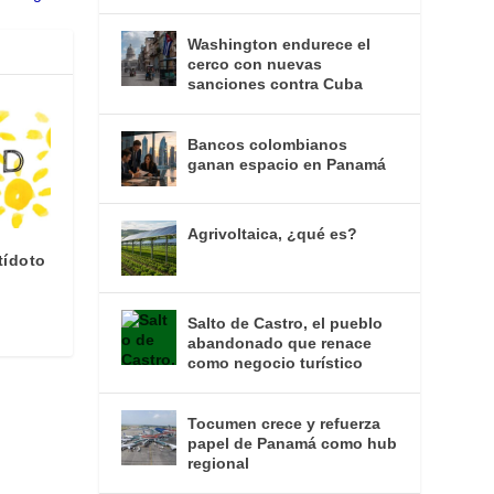
Washington endurece el
cerco con nuevas
sanciones contra Cuba
Bancos colombianos
ganan espacio en Panamá
Agrivoltaica, ¿qué es?
tídoto
Salto de Castro, el pueblo
abandonado que renace
como negocio turístico
Tocumen crece y refuerza
papel de Panamá como hub
regional