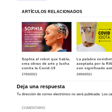
ARTÍCULOS RELACIONADOS
Sophia el robot que habla,
La palabra covidiot
crea obras de arte y lucha
aceptada por la RA
contra la Covid-19
con significado a
27/03/2021
24/04/2021
Deja una respuesta
Tu dirección de correo electrónico no será publicada.
Los c