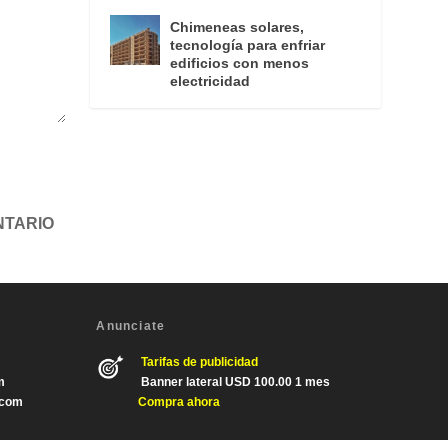
Chimeneas solares,
tecnología para enfriar
edificios con menos
electricidad
Anunciate
Tarifas de publicidad
m
Banner lateral USD 100.00 1 mes
.com
Compra ahora