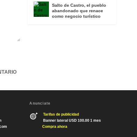
Salto de Castro, el pueblo
abandonado que renace
como negocio turístico
Anunciate
Tarifas de publicidad
m
Banner lateral USD 100.00 1 mes
.com
Compra ahora