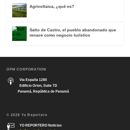
Agrivoltaica, ¿qué es?
Salto de Castro, el pueblo abandonado que
renace como negocio turístico
OPM CORPORATION
Via España 1280
Edificio Orion, Suite 7D
Panamá, República de Panamá
© 2026 Yo Reportero
YO REPORTERO Noticias