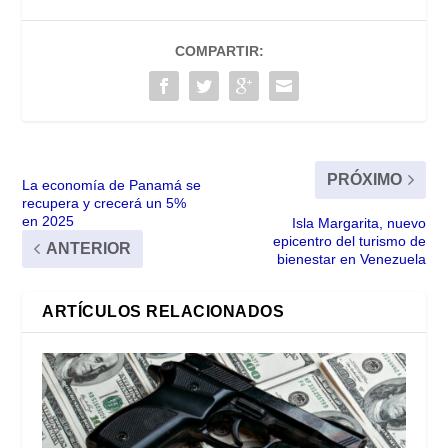
COMPARTIR:
PRÓXIMO
La economía de Panamá se
recupera y crecerá un 5%
en 2025
Isla Margarita, nuevo
epicentro del turismo de
ANTERIOR
bienestar en Venezuela
ARTÍCULOS RELACIONADOS