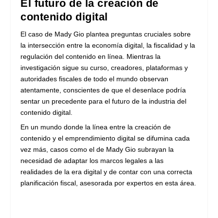
El futuro de la creación de
contenido digital
El caso de Mady Gio plantea preguntas cruciales sobre
la intersección entre la economía digital, la fiscalidad y la
regulación del contenido en línea. Mientras la
investigación sigue su curso, creadores, plataformas y
autoridades fiscales de todo el mundo observan
atentamente, conscientes de que el desenlace podría
sentar un precedente para el futuro de la industria del
contenido digital.
En un mundo donde la línea entre la creación de
contenido y el emprendimiento digital se difumina cada
vez más, casos como el de Mady Gio subrayan la
necesidad de adaptar los marcos legales a las
realidades de la era digital y de contar con una correcta
planificación fiscal, asesorada por expertos en esta área.