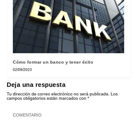
Cómo formar un banco y tener éxito
02/09/2023
Deja una respuesta
Tu dirección de correo electrónico no será publicada.
Los
campos obligatorios están marcados con
*