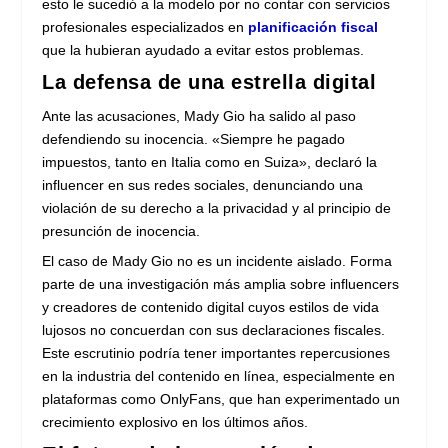
esto le sucedió a la modelo por no contar con servicios
profesionales especializados en
planificación fiscal
que la hubieran ayudado a evitar estos problemas.
La defensa de una estrella digital
Ante las acusaciones, Mady Gio ha salido al paso
defendiendo su inocencia. «Siempre he pagado
impuestos, tanto en Italia como en Suiza», declaró la
influencer en sus redes sociales, denunciando una
violación de su derecho a la privacidad y al principio de
presunción de inocencia.
El caso de Mady Gio no es un incidente aislado. Forma
parte de una investigación más amplia sobre influencers
y creadores de contenido digital cuyos estilos de vida
lujosos no concuerdan con sus declaraciones fiscales.
Este escrutinio podría tener importantes repercusiones
en la industria del contenido en línea, especialmente en
plataformas como OnlyFans, que han experimentado un
crecimiento explosivo en los últimos años.