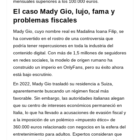
mensuales superiores a los 100.000 euros.
El caso Mady Gio, lujo, fama y
problemas fiscales
Mady Gio, cuyo nombre real es Madalina Ioana Filip, se
ha convertido en el rostro de una controversia que
podría tener repercusiones en toda la industria del
contenido digital. Con más de 1,5 millones de seguidores
en redes sociales, la modelo de origen rumano ha
construido un imperio en OnlyFans, pero su éxito ahora
está bajo escrutinio.
En 2022, Mady Gio trasladó su residencia a Suiza,
aparentemente buscando un régimen fiscal más
favorable. Sin embargo, las autoridades italianas alegan
que su centro de intereses económicos permaneció en
Italia, lo que ha llevado a acusaciones de evasión fiscal y
a la imposición de un polémico «impuesto ético» de
360.000 euros relacionado con negocios en la esfera del
entretenimiento para adultos. Expertos consideran que