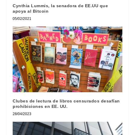
Cynthia Lummis, la senadora de EE.UU que
apoya al Bitcoin
05/02/2021
Clubes de lectura de libros censurados desafían
prohibiciones en EE. UU.
28/04/2023