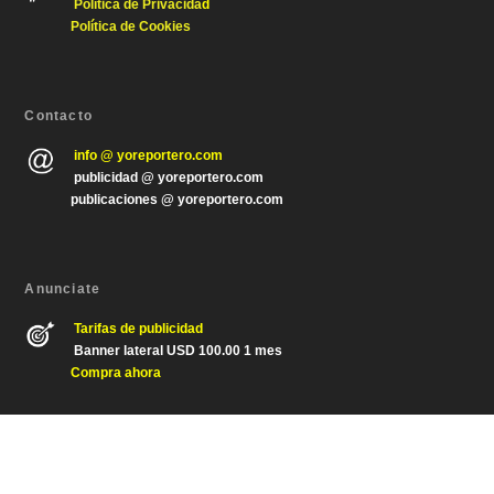
Política de Privacida
d
Política de Cookies
Contacto
info @ yoreportero.com
publicidad @ yoreportero.com
publicaciones @ yoreportero.com
Anunciate
Tarifas de publicidad
Banner lateral USD 100.00 1 mes
Compra ahora