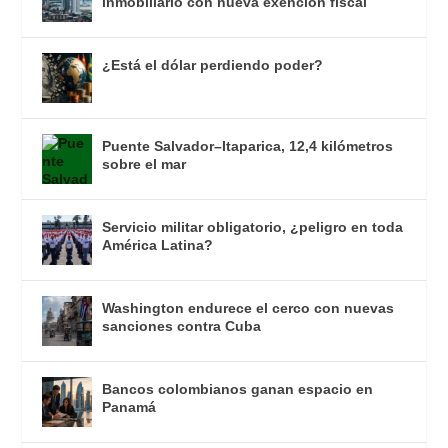
inmobiliario con nueva exención fiscal
¿Está el dólar perdiendo poder?
Puente Salvador–Itaparica, 12,4 kilómetros
sobre el mar
Servicio militar obligatorio, ¿peligro en toda
América Latina?
Washington endurece el cerco con nuevas
sanciones contra Cuba
Bancos colombianos ganan espacio en
Panamá