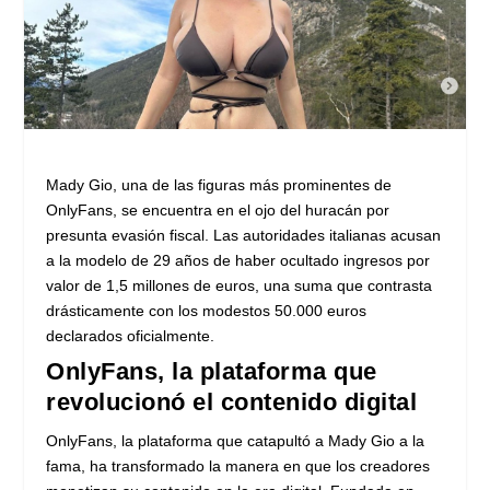
Mady Gio, una de las figuras más prominentes de
OnlyFans, se encuentra en el ojo del huracán por
presunta evasión fiscal. Las autoridades italianas acusan
a la modelo de 29 años de haber ocultado ingresos por
valor de 1,5 millones de euros, una suma que contrasta
drásticamente con los modestos 50.000 euros
declarados oficialmente.
OnlyFans, la plataforma que
revolucionó el contenido digital
OnlyFans, la plataforma que catapultó a Mady Gio a la
fama, ha transformado la manera en que los creadores