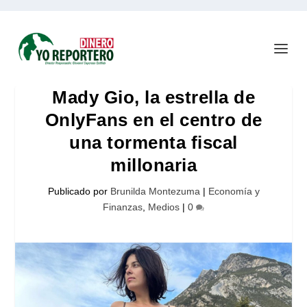
Mady Gio, la estrella de
OnlyFans en el centro de
una tormenta fiscal
millonaria
Publicado por
Brunilda Montezuma
|
Economía y
Finanzas
,
Medios
|
0