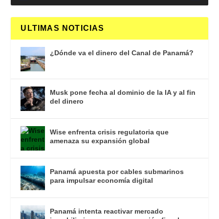
ULTIMAS NOTICIAS
¿Dónde va el dinero del Canal de Panamá?
Musk pone fecha al dominio de la IA y al fin
del dinero
Wise enfrenta crisis regulatoria que
amenaza su expansión global
Panamá apuesta por cables submarinos
para impulsar economía digital
Panamá intenta reactivar mercado