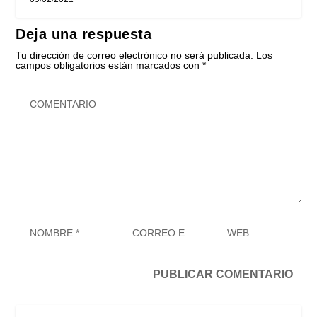
Deja una respuesta
Tu dirección de correo electrónico no será publicada.
Los
campos obligatorios están marcados con
*