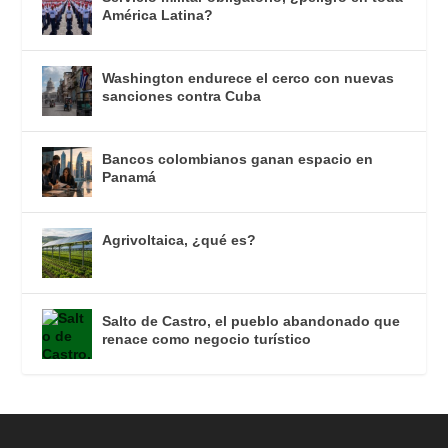
América Latina?
Washington endurece el cerco con nuevas
sanciones contra Cuba
Bancos colombianos ganan espacio en
Panamá
Agrivoltaica, ¿qué es?
Salto de Castro, el pueblo abandonado que
renace como negocio turístico