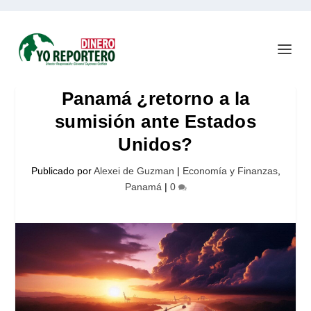
Panamá ¿retorno a la
sumisión ante Estados
Unidos?
Publicado por
Alexei de Guzman
|
Economía y Finanzas
,
Panamá
|
0