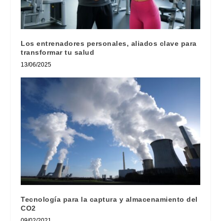
Los entrenadores personales, aliados clave para
transformar tu salud
13/06/2025
Tecnología para la captura y almacenamiento del
CO2
09/02/2021