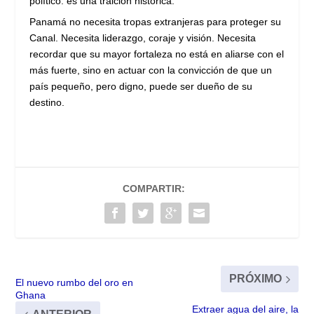
político: es una traición histórica.
Panamá no necesita tropas extranjeras para proteger su
Canal. Necesita liderazgo, coraje y visión. Necesita
recordar que su mayor fortaleza no está en aliarse con el
más fuerte, sino en actuar con la convicción de que un
país pequeño, pero digno, puede ser dueño de su
destino.
COMPARTIR:
PRÓXIMO
El nuevo rumbo del oro en
Ghana
Extraer agua del aire, la