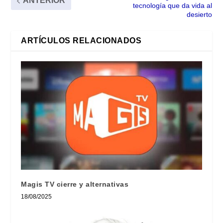
ANTERIOR
tecnología que da vida al
desierto
ARTÍCULOS RELACIONADOS
Magis TV cierre y alternativas
18/08/2025