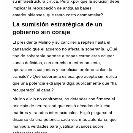
su infraestructura crítica. Pero ¿por qué la solución debe
implicar la reocupación de antiguas bases
estadounidenses, que tanto costó desmantelar?
La sumisión estratégica de un
gobierno sin coraje
El presidente Mulino y su cancillería repiten hasta el
cansancio que el acuerdo no afecta la soberanía. ¿Qué
tipo de soberanía permite a tropas extranjeras ocupar
zonas definidas, con derecho a entrenamiento,
operaciones conjuntas y beneficios preferenciales de
tránsito? ¿Qué soberanía es esa que acepta sin réplica
que una potencia extranjera diga públicamente que “ha
recuperado” el canal?
Mulino eligió no confrontar, no defender con firmeza el
principio de neutralidad que costó décadas de lucha,
mártires y tratados internacionales. Eligió plegarse al
discurso de una potencia cada vez más autoritaria, que
manipula verdades para justificar avances sobre