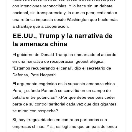
con intenciones reconocibles. Y lo hace sin un debate
nacional, sin transparencia y, lo que es peor, cediendo a
una retórica impuesta desde Washington que huele más
a chantaje que a cooperación.
EE.UU., Trump y la narrativa de
la amenaza china
El gobierno de Donald Trump ha enmarcado el acuerdo
en una narrativa de recuperación geoestratégica:
“Estamos recuperando el canal”, dijo el secretario de
Defensa, Pete Hegseth.
El argumento esgrimido es la supuesta amenaza china.
Pero, ¿cuándo Panamá se convirtió en un campo de
batalla entre potencias? ¿Por qué debe ese país ceder
parte de su control territorial cada vez que dos gigantes
se miran con sospecha?
Sí, hay irregularidades en contratos portuarios con
empresas chinas. Y sí, es legítimo que un país defienda