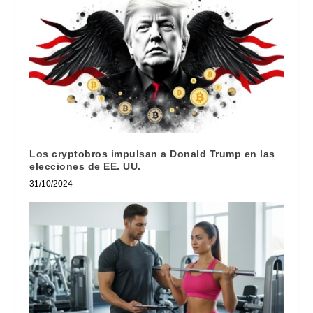
Los cryptobros impulsan a Donald Trump en las
elecciones de EE. UU.
31/10/2024